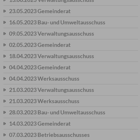
23.05.2023 Gemeinderat
16.05.2023 Bau- und Umweltausschuss
09.05.2023 Verwaltungsausschuss
02.05.2023 Gemeinderat
18.04.2023 Verwaltungsausschuss
04.04.2023 Gemeinderat
04.04.2023 Werksausschuss
21.03.2023 Verwaltungsausschuss
21.03.2023 Werksausschuss
28.03.2023 Bau- und Umweltausschuss
14.03.2023 Gemeinderat
07.03.2023 Betriebsausschusses