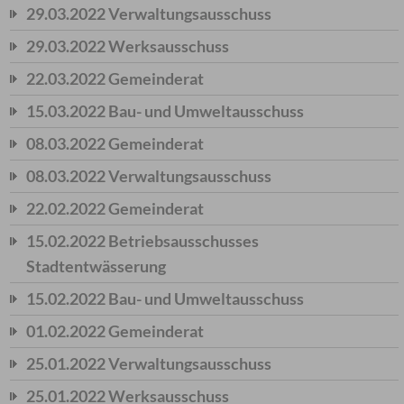
29.03.2022 Verwaltungsausschuss
29.03.2022 Werksausschuss
22.03.2022 Gemeinderat
15.03.2022 Bau- und Umweltausschuss
08.03.2022 Gemeinderat
08.03.2022 Verwaltungsausschuss
22.02.2022 Gemeinderat
15.02.2022 Betriebsausschusses
Stadtentwässerung
15.02.2022 Bau- und Umweltausschuss
01.02.2022 Gemeinderat
25.01.2022 Verwaltungsausschuss
25.01.2022 Werksausschuss