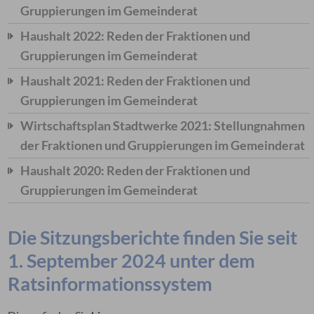
Gruppierungen im Gemeinderat
Haushalt 2022: Reden der Fraktionen und
Gruppierungen im Gemeinderat
Haushalt 2021: Reden der Fraktionen und
Gruppierungen im Gemeinderat
Wirtschaftsplan Stadtwerke 2021: Stellungnahmen
der Fraktionen und Gruppierungen im Gemeinderat
Haushalt 2020: Reden der Fraktionen und
Gruppierungen im Gemeinderat
Die Sitzungsberichte finden Sie seit
1. September 2024 unter dem
Ratsinformationssystem