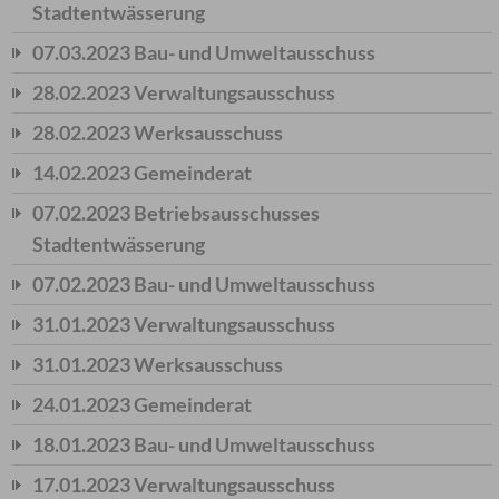
Stadtentwässerung
07.03.2023 Bau- und Umweltausschuss
28.02.2023 Verwaltungsausschuss
28.02.2023 Werksausschuss
14.02.2023 Gemeinderat
07.02.2023 Betriebsausschusses
Stadtentwässerung
07.02.2023 Bau- und Umweltausschuss
31.01.2023 Verwaltungsausschuss
31.01.2023 Werksausschuss
24.01.2023 Gemeinderat
18.01.2023 Bau- und Umweltausschuss
17.01.2023 Verwaltungsausschuss