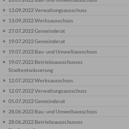
13.09.2022 Verwaltungsausschuss
13.09.2022 Werksausschuss
27.07.2022 Gemeinderat
19.07.2022 Gemeinderat
19.07.2022 Bau- und Umweltausschuss
19.07.2022 Betriebsausschusses
Stadtentwässerung
12.07.2022 Werksausschuss
12.07.2022 Verwaltungsausschuss
05.07.2022 Gemeinderat
28.06.2022 Bau- und Umweltausschuss
28.06.2022 Betriebsausschusses