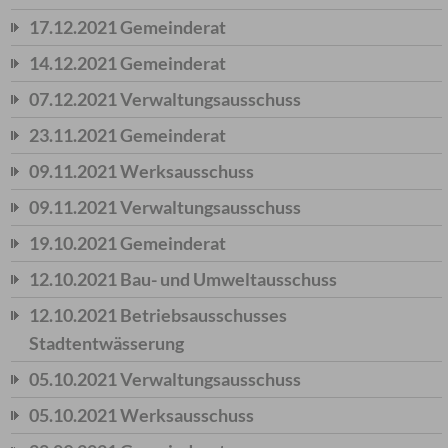
17.12.2021 Gemeinderat
14.12.2021 Gemeinderat
07.12.2021 Verwaltungsausschuss
23.11.2021 Gemeinderat
09.11.2021 Werksausschuss
09.11.2021 Verwaltungsausschuss
19.10.2021 Gemeinderat
12.10.2021 Bau- und Umweltausschuss
12.10.2021 Betriebsausschusses
Stadtentwässerung
05.10.2021 Verwaltungsausschuss
05.10.2021 Werksausschuss