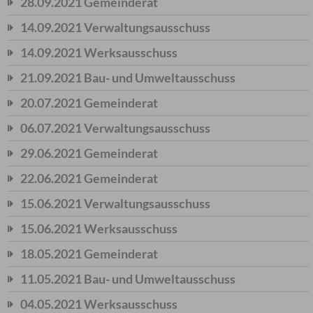
28.09.2021 Gemeinderat
14.09.2021 Verwaltungsausschuss
14.09.2021 Werksausschuss
21.09.2021 Bau- und Umweltausschuss
20.07.2021 Gemeinderat
06.07.2021 Verwaltungsausschuss
29.06.2021 Gemeinderat
22.06.2021 Gemeinderat
15.06.2021 Verwaltungsausschuss
15.06.2021 Werksausschuss
18.05.2021 Gemeinderat
11.05.2021 Bau- und Umweltausschuss
04.05.2021 Werksausschuss