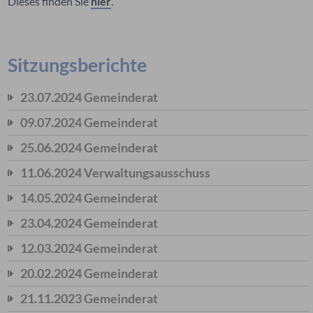
Dieses finden Sie
hier
.
Sitzungsberichte
23.07.2024 Gemeinderat
09.07.2024 Gemeinderat
25.06.2024 Gemeinderat
11.06.2024 Verwaltungsausschuss
14.05.2024 Gemeinderat
23.04.2024 Gemeinderat
12.03.2024 Gemeinderat
20.02.2024 Gemeinderat
21.11.2023 Gemeinderat