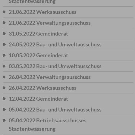
Stadtentwässerung
21.06.2022 Werksausschuss
21.06.2022 Verwaltungsausschuss
31.05.2022 Gemeinderat
24.05.2022 Bau- und Umweltausschuss
10.05.2022 Gemeinderat
03.05.2022 Bau- und Umweltausschuss
26.04.2022 Verwaltungsausschuss
26.04.2022 Werksausschuss
12.04.2022 Gemeinderat
05.04.2022 Bau- und Umweltausschuss
05.04.2022 Betriebsausschusses
Stadtentwässerung