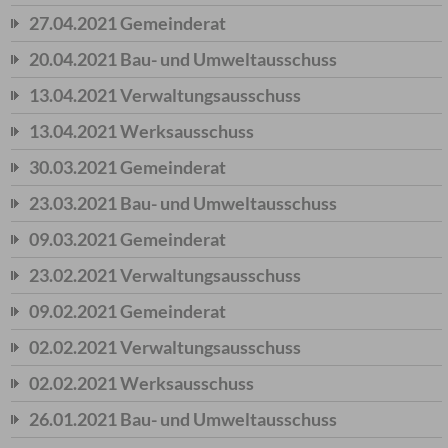
27.04.2021 Gemeinderat
20.04.2021 Bau- und Umweltausschuss
13.04.2021 Verwaltungsausschuss
13.04.2021 Werksausschuss
30.03.2021 Gemeinderat
23.03.2021 Bau- und Umweltausschuss
09.03.2021 Gemeinderat
23.02.2021 Verwaltungsausschuss
09.02.2021 Gemeinderat
02.02.2021 Verwaltungsausschuss
02.02.2021 Werksausschuss
26.01.2021 Bau- und Umweltausschuss