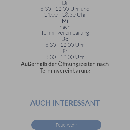
Di
8.30 - 12.00 Uhr und
14.00 - 18.30 Uhr
Mi
nach
Terminvereinbarung
Do
8.30 - 12.00 Uhr
Fr
8.30 - 12.00 Uhr
Außerhalb der Öffnungszeiten nach
Terminvereinbarung
AUCH INTERESSANT
Feuerwehr