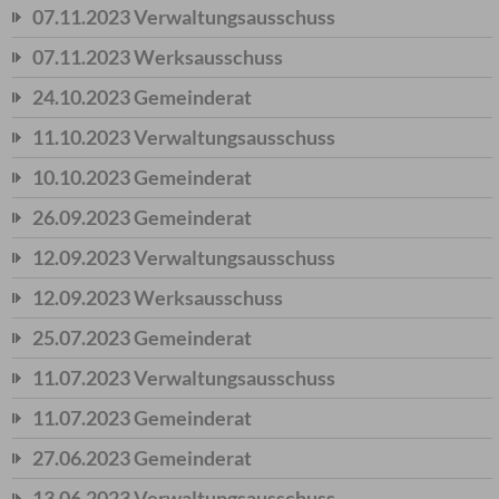
07.11.2023 Verwaltungsausschuss
07.11.2023 Werksausschuss
24.10.2023 Gemeinderat
11.10.2023 Verwaltungsausschuss
10.10.2023 Gemeinderat
26.09.2023 Gemeinderat
12.09.2023 Verwaltungsausschuss
12.09.2023 Werksausschuss
25.07.2023 Gemeinderat
11.07.2023 Verwaltungsausschuss
11.07.2023 Gemeinderat
27.06.2023 Gemeinderat
13.06.2023 Verwaltungsausschuss