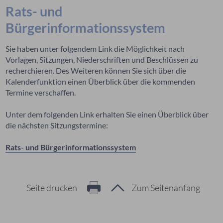
Rats- und
Bürgerinformationssystem
Sie haben unter folgendem Link die Möglichkeit nach
Vorlagen, Sitzungen, Niederschriften und Beschlüssen zu
recherchieren. Des Weiteren können Sie sich über die
Kalenderfunktion einen Überblick über die kommenden
Termine verschaffen.
Unter dem folgenden Link erhalten Sie einen Überblick über
die nächsten Sitzungstermine:
Rats- und Bürgerinformationssystem
Seite drucken
Zum Seitenanfang