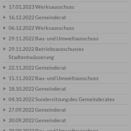
17.01.2023 Werksausschuss
16.12.2022 Gemeinderat
06.12.2022 Werksausschuss
29.11.2022 Bau- und Umweltausschuss
29.11.2022 Betriebsausschusses
Stadtentwässerung
22.11.2022 Gemeinderat
15.11.2022 Bau- und Umweltausschuss
18.10.2022 Gemeinderat
04.10.2022 Sondersitzung des Gemeinderates
27.09.2022 Gemeinderat
20.09.2022 Gemeinderat
20.09.2022 Bau- und Umweltausschuss