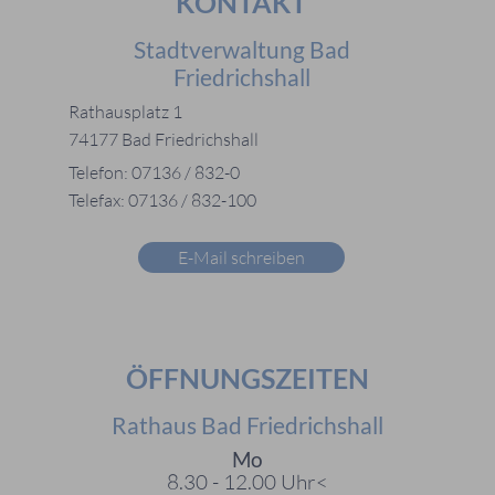
KONTAKT
Stadtverwaltung Bad
Friedrichshall
Rathausplatz 1
74177 Bad Friedrichshall
Telefon: 07136 / 832-0
Telefax: 07136 / 832-100
E-Mail schreiben
ÖFFNUNGSZEITEN
Rathaus Bad Friedrichshall
Mo
8.30 - 12.00 Uhr<