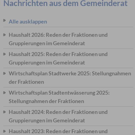
Nachrichten aus dem Gemeinderat
Alle ausklappen
Haushalt 2026: Reden der Fraktionen und
Gruppierungen im Gemeinderat
Haushalt 2025: Reden der Fraktionen und
Gruppierungen im Gemeinderat
Wirtschaftsplan Stadtwerke 2025: Stellungnahmen
der Fraktionen
Wirtschaftsplan Stadtentwässerung 2025:
Stellungnahmen der Fraktionen
Haushalt 2024: Reden der Fraktionen und
Gruppierungen im Gemeinderat
Haushalt 2023: Reden der Fraktionen und