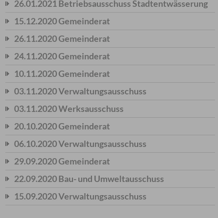
26.01.2021 Betriebsausschuss Stadtentwässerung
15.12.2020 Gemeinderat
26.11.2020 Gemeinderat
24.11.2020 Gemeinderat
10.11.2020 Gemeinderat
03.11.2020 Verwaltungsausschuss
03.11.2020 Werksausschuss
20.10.2020 Gemeinderat
06.10.2020 Verwaltungsausschuss
29.09.2020 Gemeinderat
22.09.2020 Bau- und Umweltausschuss
15.09.2020 Verwaltungsausschuss