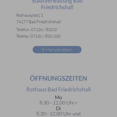
Stadtverwaltung Bad
Friedrichshall
Rathausplatz 1
74177 Bad Friedrichshall
Telefon: 07136 / 832-0
Telefax: 07136 / 832-100
E-Mail schreiben
ÖFFNUNGSZEITEN
Rathaus Bad Friedrichshall
Mo
8.30 - 12.00 Uhr<
Di
8.30 - 12.00 Uhr und