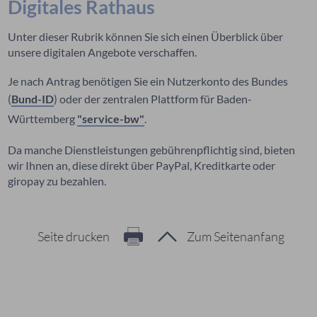
Digitales Rathaus
Unter dieser Rubrik können Sie sich einen Überblick über
unsere digitalen Angebote verschaffen.
Je nach Antrag benötigen Sie ein Nutzerkonto des Bundes
(
Bund-ID
) oder der zentralen Plattform für Baden-
Württemberg
"service-bw"
.
Da manche Dienstleistungen gebührenpflichtig sind, bieten
wir Ihnen an, diese direkt über PayPal, Kreditkarte oder
giropay zu bezahlen.
Seite drucken
Zum Seitenanfang