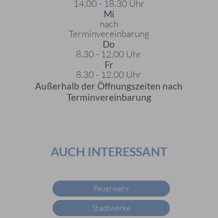
14.00 - 18.30 Uhr
Mi
nach
Terminvereinbarung
Do
8.30 - 12.00 Uhr
Fr
8.30 - 12.00 Uhr
Außerhalb der Öffnungszeiten nach
Terminvereinbarung
AUCH INTERESSANT
Feuerwehr
Stadtwerke