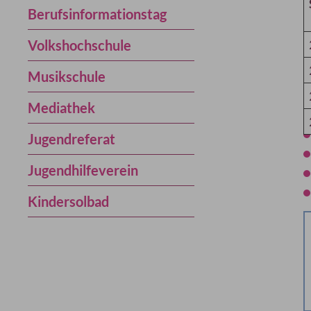
Berufsinformationstag
Volkshochschule
Musikschule
Mediathek
Jugendreferat
Jugendhilfeverein
Kindersolbad