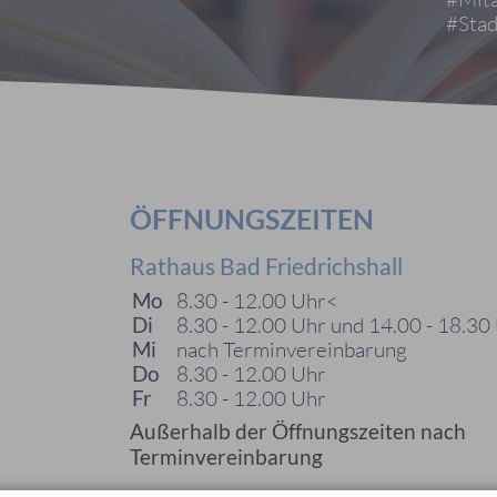
#Stad
ÖFFNUNGSZEITEN
Rathaus Bad Friedrichshall
Mo
8.30 - 12.00 Uhr<
Di
8.30 - 12.00 Uhr und 14.00 - 18.30
Mi
nach Terminvereinbarung
Do
8.30 - 12.00 Uhr
Fr
8.30 - 12.00 Uhr
Außerhalb der Öffnungszeiten nach
Terminvereinbarung