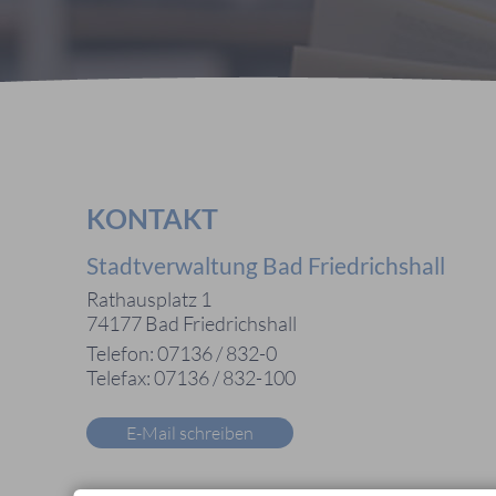
KONTAKT
Stadtverwaltung Bad Friedrichshall
Rathausplatz 1
74177 Bad Friedrichshall
Telefon: 07136 / 832-0
Telefax: 07136 / 832-100
E-Mail schreiben