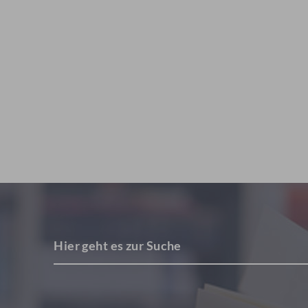
Hier geht es zur Suche