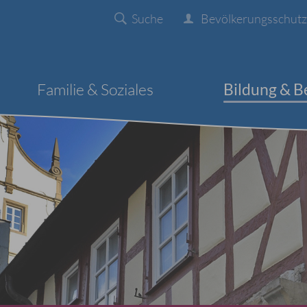
Suche
Bevölkerungsschutz
Familie & Soziales
Bildung & B