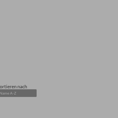
ortieren nach