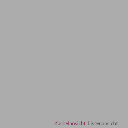
Kachelansicht
Listenansicht