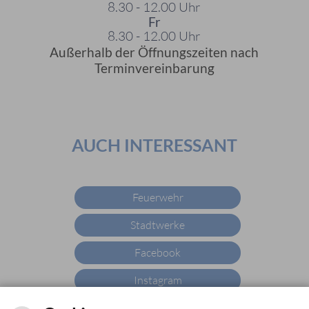
8.30 - 12.00 Uhr
Fr
8.30 - 12.00 Uhr
Außerhalb der Öffnungszeiten nach
Terminvereinbarung
AUCH INTERESSANT
Feuerwehr
Stadtwerke
Facebook
Instagram
YouTube