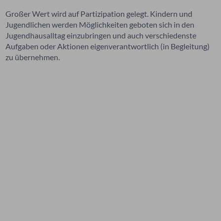
Großer Wert wird auf Partizipation gelegt. Kindern und
Jugendlichen werden Möglichkeiten geboten sich in den
Jugendhausalltag einzubringen und auch verschiedenste
Aufgaben oder Aktionen eigenverantwortlich (in Begleitung)
zu übernehmen.