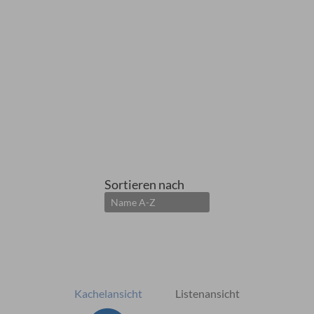
Sortieren nach
Kachelansicht
Listenansicht