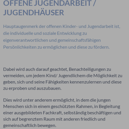
OFFENE JUGENDARBEIT /
JUGENDHÄUSER
Hauptaugenmerk der offenen Kinder- und Jugendarbeit ist,
die individuelle und soziale Entwicklung zu
eigenverantwortlichen und gemeinschaftsfähigen
Persönlichkeiten zu ermöglichen und diese zu fördern.
Dabei wird auch darauf geachtet, Benachteiligungen zu
vermeiden, um jedem Kind/ Jugendlichem die Möglichkeit zu
geben, sich und seine Fähigkeiten kennenzulernen und diese
zu erproben und auszubauen.
Dies wird unter anderem ermöglicht, in dem die jungen
Menschen sich in einem geschützten Rahmen, in Begleitung
einer ausgebildeten Fachkraft, selbständig beschäftigen und
sich auf begrenztem Raum mit anderen friedlich und
gemeinschaftlich bewegen.