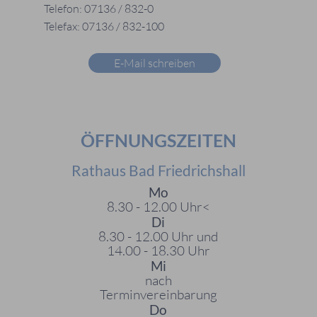
Telefon: 07136 / 832-0
Telefax: 07136 / 832-100
E-Mail schreiben
ÖFFNUNGSZEITEN
Rathaus Bad Friedrichshall
Mo
8.30 - 12.00 Uhr<
Di
8.30 - 12.00 Uhr und
14.00 - 18.30 Uhr
Mi
nach
Terminvereinbarung
Do