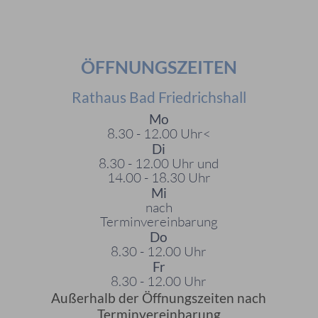
ÖFFNUNGSZEITEN
Rathaus Bad Friedrichshall
Mo
8.30 - 12.00 Uhr<
Di
8.30 - 12.00 Uhr und
14.00 - 18.30 Uhr
Mi
nach
Terminvereinbarung
Do
8.30 - 12.00 Uhr
Fr
8.30 - 12.00 Uhr
Außerhalb der Öffnungszeiten nach
Terminvereinbarung