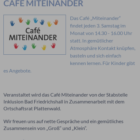
CAFÉ MITEINANDER
Das Café „Miteinander“
findet jeden 3. Samstag im
Monat von 14.30 - 16.00 Uhr
statt. In gemütlicher
Atmosphäre Kontakt knüpfen,
basteln und sich einfach
kennen lernen. Für Kinder gibt
es Angebote.
Veranstaltet wird das Café Miteinander von der Stabstelle
Inklusion Bad Friedrichshall in Zusammenarbeit mit dem
Ortschaftsrat Plattenwald.
Wir freuen uns auf nette Gespräche und ein gemütliches
Zusammensein von „Groß“ und „Klein“.