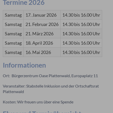
Termine 2026
Samstag
17. Januar 2026
14.30 bis 16.00 Uhr
Samstag
21. Februar 2026
14.30 bis 16.00 Uhr
Samstag
21. März 2026
14.30 bis 16.00 Uhr
Samstag
18. April 2026
14.30 bis 16.00 Uhr
Samstag
16. Mai 2026
14.30 bis 16.00 Uhr
Informationen
Ort: Bürgerzentrum Oase Plattenwald, Europaplatz 11
Veranstalter: Stabstelle Inklusion und der Ortschaftsrat
Plattenwald
Kosten: Wir freuen uns über eine Spende