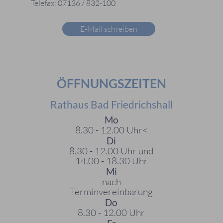
Telefax: 07136 / 832-100
E-Mail schreiben
ÖFFNUNGSZEITEN
Rathaus Bad Friedrichshall
Mo
8.30 - 12.00 Uhr<
Di
8.30 - 12.00 Uhr und
14.00 - 18.30 Uhr
Mi
nach
Terminvereinbarung
Do
8.30 - 12.00 Uhr