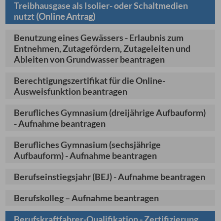
Treibhausgase als Isolier- oder Schaltmedien
nutzt
(Online Antrag)
Benutzung eines Gewässers - Erlaubnis zum
Entnehmen, Zutagefördern, Zutageleiten und
Ableiten von Grundwasser beantragen
Berechtigungszertifikat für die Online-
Ausweisfunktion beantragen
Berufliches Gymnasium (dreijährige Aufbauform)
- Aufnahme beantragen
Berufliches Gymnasium (sechsjährige
Aufbauform) - Aufnahme beantragen
Berufseinstiegsjahr (BEJ) - Aufnahme beantragen
Berufskolleg – Aufnahme beantragen
Berufskraftfahrer-Qualifikation - Zertifizierung