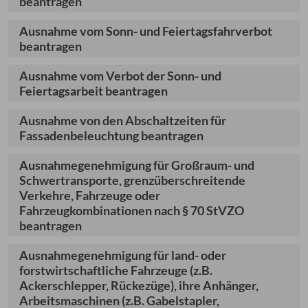
beantragen
Ausnahme vom Sonn- und Feiertagsfahrverbot
beantragen
Ausnahme vom Verbot der Sonn- und
Feiertagsarbeit beantragen
Ausnahme von den Abschaltzeiten für
Fassadenbeleuchtung beantragen
Ausnahmegenehmigung für Großraum- und
Schwertransporte, grenzüberschreitende
Verkehre, Fahrzeuge oder
Fahrzeugkombinationen nach § 70 StVZO
beantragen
Ausnahmegenehmigung für land- oder
forstwirtschaftliche Fahrzeuge (z.B.
Ackerschlepper, Rückezüge), ihre Anhänger,
Arbeitsmaschinen (z.B. Gabelstapler,