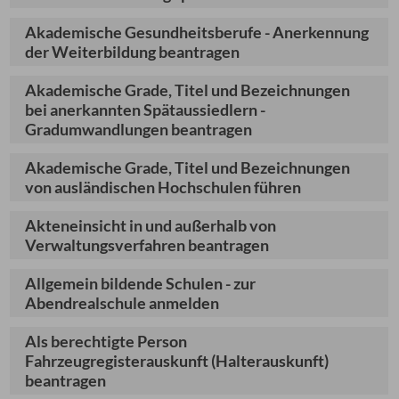
Akademische Gesundheitsberufe - Anerkennung
der Weiterbildung beantragen
Akademische Grade, Titel und Bezeichnungen
bei anerkannten Spätaussiedlern -
Gradumwandlungen beantragen
Akademische Grade, Titel und Bezeichnungen
von ausländischen Hochschulen führen
Akteneinsicht in und außerhalb von
Verwaltungsverfahren beantragen
Allgemein bildende Schulen - zur
Abendrealschule anmelden
Als berechtigte Person
Fahrzeugregisterauskunft (Halterauskunft)
beantragen