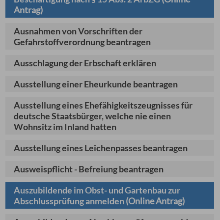
Antrag)
Ausnahmen von Vorschriften der
Gefahrstoffverordnung beantragen
Ausschlagung der Erbschaft erklären
Ausstellung einer Eheurkunde beantragen
Ausstellung eines Ehefähigkeitszeugnisses für
deutsche Staatsbürger, welche nie einen
Wohnsitz im Inland hatten
Ausstellung eines Leichenpasses beantragen
Ausweispflicht - Befreiung beantragen
Auszubildende im Obst- und Gartenbau zur
Abschlussprüfung anmelden
(Online Antrag)