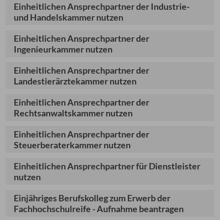
Einheitlichen Ansprechpartner der Industrie-
und Handelskammer nutzen
Einheitlichen Ansprechpartner der
Ingenieurkammer nutzen
Einheitlichen Ansprechpartner der
Landestierärztekammer nutzen
Einheitlichen Ansprechpartner der
Rechtsanwaltskammer nutzen
Einheitlichen Ansprechpartner der
Steuerberaterkammer nutzen
Einheitlichen Ansprechpartner für Dienstleister
nutzen
Einjähriges Berufskolleg zum Erwerb der
Fachhochschulreife - Aufnahme beantragen