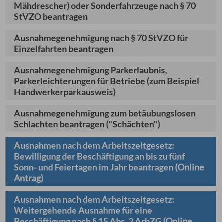
Mähdrescher) oder Sonderfahrzeuge nach § 70
StVZO beantragen
Ausnahmegenehmigung nach § 70 StVZO für
Einzelfahrten beantragen
Ausnahmegenehmigung Parkerlaubnis,
Parkerleichterungen für Betriebe (zum Beispiel
Handwerkerparkausweis)
Ausnahmegenehmigung zum betäubungslosen
Schlachten beantragen ("Schächten")
Ausnahmen nach dem Arbeitszeitgesetz:
Bewilligung der Beschäftigung an bis zu fünf
Sonn- und Feiertagen im Jahr beantragen
(Online
Antrag)
Ausnahmen nach dem Arbeitszeitgesetz:
Weitergehende Ausnahme für eine
Beschäftigung nach § 15 Abs. 2 ArbZG
(Online