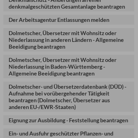
denkmalgeschützten Gesamtanlage beantragen
Der Arbeitsagentur Entlassungen melden
Dolmetscher, Übersetzer mit Wohnsitz oder
Niederlassung in anderen Ländern - Allgemeine
Beeidigung beantragen
Dolmetscher, Übersetzer mit Wohnsitz oder
Niederlassung in Baden-Württemberg -
Allgemeine Beeidigung beantragen
Dolmetscher- und Übersetzerdatenbank (DÜD) -
Aufnahme bei vorübergehender Tätigkeit
beantragen (Dolmetscher, Übersetzer aus
anderen EU-/EWR-Staaten)
Eignung zur Ausbildung - Feststellung beantragen
Ein- und Ausfuhr geschützter Pflanzen- und