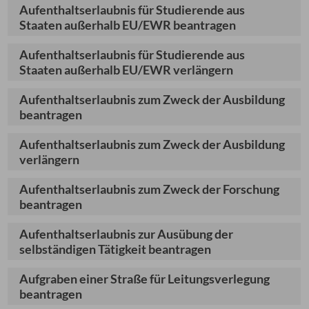
Aufenthaltserlaubnis für Studierende aus
Staaten außerhalb EU/EWR beantragen
Aufenthaltserlaubnis für Studierende aus
Staaten außerhalb EU/EWR verlängern
Aufenthaltserlaubnis zum Zweck der Ausbildung
beantragen
Aufenthaltserlaubnis zum Zweck der Ausbildung
verlängern
Aufenthaltserlaubnis zum Zweck der Forschung
beantragen
Aufenthaltserlaubnis zur Ausübung der
selbständigen Tätigkeit beantragen
Aufgraben einer Straße für Leitungsverlegung
beantragen