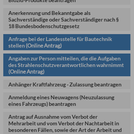
Anerkennung und Bekanntgabe als
Sachverständige oder Sachverständiger nach §
18 Bundesbodenschutzgesetz
Anfrage bei der Landesstelle für Bautechnik
stellen
(Online Antrag)
Angaben zur Person mitteilen, die die Aufgaben
des Strahlenschutzverantwortlichen wahrnimmt
(Online Antrag)
Anhänger Kraftfahrzeug - Zulassung beantragen
Anmeldung eines Neuwagens (Neuzulassung
eines Fahrzeugs) beantragen
Antrag auf Ausnahme vom Verbot der
Mehrarbeit und vom Verbot der Nachtarbeit in
besonderen Fällen, sowie der Art der Arbeit und