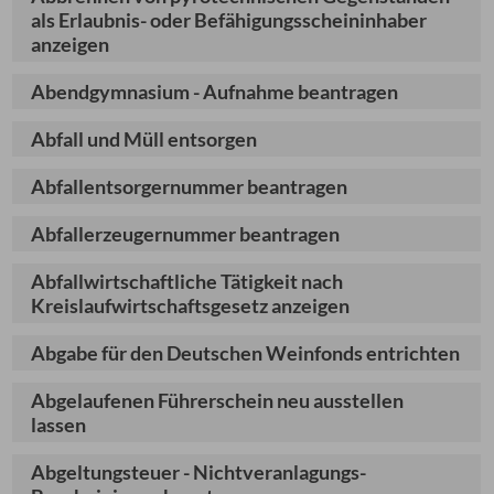
als Erlaubnis- oder Befähigungsscheininhaber
anzeigen
Abendgymnasium - Aufnahme beantragen
Abfall und Müll entsorgen
Abfallentsorgernummer beantragen
Abfallerzeugernummer beantragen
Abfallwirtschaftliche Tätigkeit nach
Kreislaufwirtschaftsgesetz anzeigen
Abgabe für den Deutschen Weinfonds entrichten
Abgelaufenen Führerschein neu ausstellen
lassen
Abgeltungsteuer - Nichtveranlagungs-