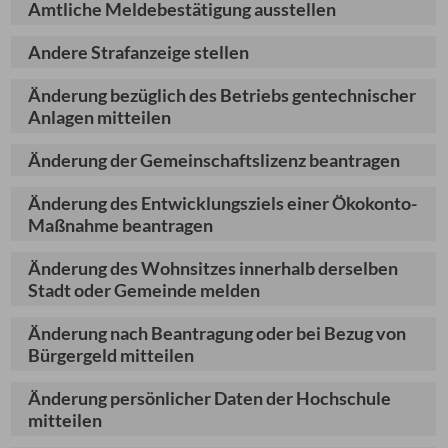
Amtliche Meldebestätigung ausstellen
Andere Strafanzeige stellen
Änderung bezüglich des Betriebs gentechnischer
Anlagen mitteilen
Änderung der Gemeinschaftslizenz beantragen
Änderung des Entwicklungsziels einer Ökokonto-
Maßnahme beantragen
Änderung des Wohnsitzes innerhalb derselben
Stadt oder Gemeinde melden
Änderung nach Beantragung oder bei Bezug von
Bürgergeld mitteilen
Änderung persönlicher Daten der Hochschule
mitteilen