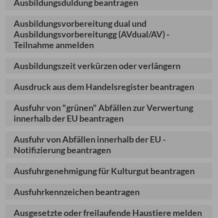
Ausbildungsduldung beantragen
Ausbildungsvorbereitung dual und
Ausbildungsvorbereitungg (AVdual/AV) -
Teilnahme anmelden
Ausbildungszeit verkürzen oder verlängern
Ausdruck aus dem Handelsregister beantragen
Ausfuhr von "grünen" Abfällen zur Verwertung
innerhalb der EU beantragen
Ausfuhr von Abfällen innerhalb der EU -
Notifizierung beantragen
Ausfuhrgenehmigung für Kulturgut beantragen
Ausfuhrkennzeichen beantragen
Ausgesetzte oder freilaufende Haustiere melden