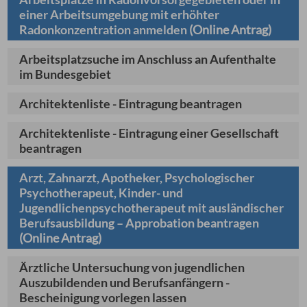
einer Arbeitsumgebung mit erhöhter
Radonkonzentration anmelden
(Online Antrag)
Arbeitsplatzsuche im Anschluss an Aufenthalte
im Bundesgebiet
Architektenliste - Eintragung beantragen
Architektenliste - Eintragung einer Gesellschaft
beantragen
Arzt, Zahnarzt, Apotheker, Psychologischer
Psychotherapeut, Kinder- und
Jugendlichenpsychotherapeut mit ausländischer
Berufsausbildung – Approbation beantragen
(Online Antrag)
Ärztliche Untersuchung von jugendlichen
Auszubildenden und Berufsanfängern -
Bescheinigung vorlegen lassen