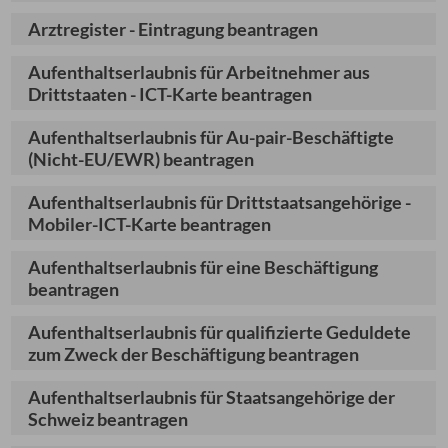
Arztregister - Eintragung beantragen
Aufenthaltserlaubnis für Arbeitnehmer aus
Drittstaaten - ICT-Karte beantragen
Aufenthaltserlaubnis für Au-pair-Beschäftigte
(Nicht-EU/EWR) beantragen
Aufenthaltserlaubnis für Drittstaatsangehörige -
Mobiler-ICT-Karte beantragen
Aufenthaltserlaubnis für eine Beschäftigung
beantragen
Aufenthaltserlaubnis für qualifizierte Geduldete
zum Zweck der Beschäftigung beantragen
Aufenthaltserlaubnis für Staatsangehörige der
Schweiz beantragen