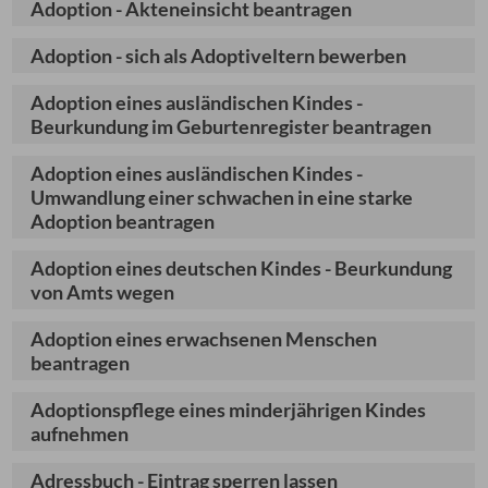
Adoption - Akteneinsicht beantragen
Adoption - sich als Adoptiveltern bewerben
Adoption eines ausländischen Kindes -
Beurkundung im Geburtenregister beantragen
Adoption eines ausländischen Kindes -
Umwandlung einer schwachen in eine starke
Adoption beantragen
Adoption eines deutschen Kindes - Beurkundung
von Amts wegen
Adoption eines erwachsenen Menschen
beantragen
Adoptionspflege eines minderjährigen Kindes
aufnehmen
Adressbuch - Eintrag sperren lassen