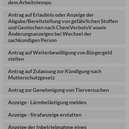
dem Arbeitstempo
Antrag auf Erlaubnis oder Anzeige der
Abgabe/Bereitstellung von gefährlichen Stoffen
und Gemischen nach ChemVerbotsV sowie
Änderungsanzeigen bei Wechsel der
sachkundigen Person
Antrag auf Weiterbewilligung von Bürgergeld
stellen
Antrag auf Zulassung zur Kündigung nach
Mutterschutzgesetz
Antrag zur Genehmigung von Tierversuchen
Anzeige - Lärmbelästigung melden
Anzeige - Strafanzeige erstatten
Anzeige der Inbetriebnahme eines