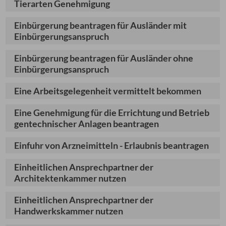
Tierarten Genehmigung
Einbürgerung beantragen für Ausländer mit
Einbürgerungsanspruch
Einbürgerung beantragen für Ausländer ohne
Einbürgerungsanspruch
Eine Arbeitsgelegenheit vermittelt bekommen
Eine Genehmigung für die Errichtung und Betrieb
gentechnischer Anlagen beantragen
Einfuhr von Arzneimitteln - Erlaubnis beantragen
Einheitlichen Ansprechpartner der
Architektenkammer nutzen
Einheitlichen Ansprechpartner der
Handwerkskammer nutzen