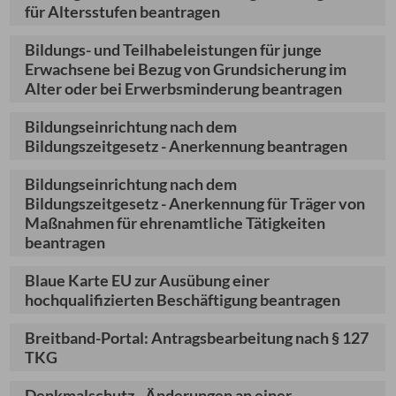
für Altersstufen beantragen
Bildungs- und Teilhabeleistungen für junge
Erwachsene bei Bezug von Grundsicherung im
Alter oder bei Erwerbsminderung beantragen
Bildungseinrichtung nach dem
Bildungszeitgesetz - Anerkennung beantragen
Bildungseinrichtung nach dem
Bildungszeitgesetz - Anerkennung für Träger von
Maßnahmen für ehrenamtliche Tätigkeiten
beantragen
Blaue Karte EU zur Ausübung einer
hochqualifizierten Beschäftigung beantragen
Breitband-Portal: Antragsbearbeitung nach § 127
TKG
Denkmalschutz - Änderungen an einer