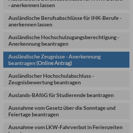
- anerkennen lassen
Ausländische Berufsabschlüsse für IHK-Berufe -
anerkennen lassen
Ausländische Hochschulzugangsberechtigung -
Anerkennung beantragen
Ausländische Zeugnisse - Anerkennung
beantragen
(Online Antrag)
Ausländischer Hochschulabschluss -
Zeugnisbewertung beantragen
Auslands-BAföG für Studierende beantragen
Ausnahme vom Gesetz über die Sonntage und
Feiertage beantragen
Ausnahme vom LKW-Fahrverbot in Ferienzeiten