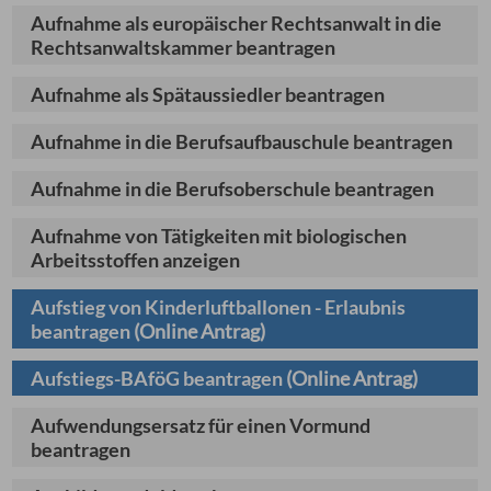
Aufnahme als europäischer Rechtsanwalt in die
Rechtsanwaltskammer beantragen
Aufnahme als Spätaussiedler beantragen
Aufnahme in die Berufsaufbauschule beantragen
Aufnahme in die Berufsoberschule beantragen
Aufnahme von Tätigkeiten mit biologischen
Arbeitsstoffen anzeigen
Aufstieg von Kinderluftballonen - Erlaubnis
beantragen
(Online Antrag)
Aufstiegs-BAföG beantragen
(Online Antrag)
Aufwendungsersatz für einen Vormund
beantragen