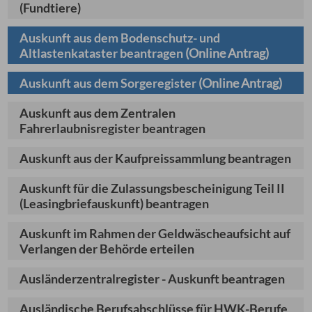
(Fundtiere)
Auskunft aus dem Bodenschutz- und
Altlastenkataster beantragen
(Online Antrag)
Auskunft aus dem Sorgeregister
(Online Antrag)
Auskunft aus dem Zentralen
Fahrerlaubnisregister beantragen
Auskunft aus der Kaufpreissammlung beantragen
Auskunft für die Zulassungsbescheinigung Teil II
(Leasingbriefauskunft) beantragen
Auskunft im Rahmen der Geldwäscheaufsicht auf
Verlangen der Behörde erteilen
Ausländerzentralregister - Auskunft beantragen
Ausländische Berufsabschlüsse für HWK-Berufe