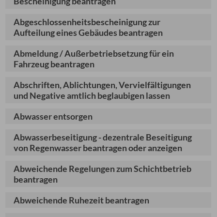
Bescheinigung beantragen
Abgeschlossenheitsbescheinigung zur
Aufteilung eines Gebäudes beantragen
Abmeldung / Außerbetriebsetzung für ein
Fahrzeug beantragen
Abschriften, Ablichtungen, Vervielfältigungen
und Negative amtlich beglaubigen lassen
Abwasser entsorgen
Abwasserbeseitigung - dezentrale Beseitigung
von Regenwasser beantragen oder anzeigen
Abweichende Regelungen zum Schichtbetrieb
beantragen
Abweichende Ruhezeit beantragen