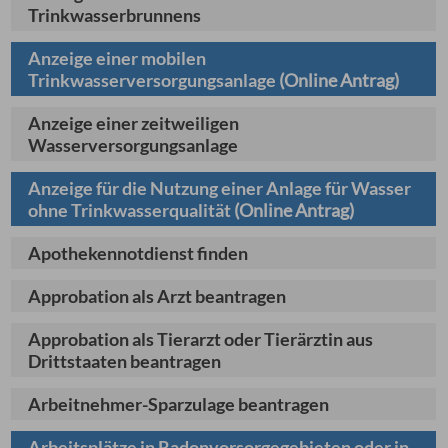
Trinkwasserbrunnens
Anzeige einer mobilen
Trinkwasserversorgungsanlage
(Online Antrag)
Anzeige einer zeitweiligen
Wasserversorgungsanlage
Anzeige für die Nutzung einer Anlage für Wasser
ohne Trinkwasserqualität
(Online Antrag)
Apothekennotdienst finden
Approbation als Arzt beantragen
Approbation als Tierarzt oder Tierärztin aus
Drittstaaten beantragen
Arbeitnehmer-Sparzulage beantragen
Arbeitsplätze in Radonvorsorgegebieten oder in