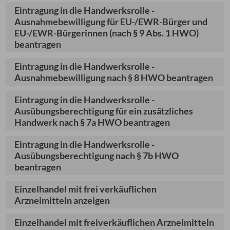
Eintragung in die Handwerksrolle -
Ausnahmebewilligung für EU-/EWR-Bürger und
EU-/EWR-Bürgerinnen (nach § 9 Abs. 1 HWO)
beantragen
Eintragung in die Handwerksrolle -
Ausnahmebewilligung nach § 8 HWO beantragen
Eintragung in die Handwerksrolle -
Ausübungsberechtigung für ein zusätzliches
Handwerk nach § 7a HWO beantragen
Eintragung in die Handwerksrolle -
Ausübungsberechtigung nach § 7b HWO
beantragen
Einzelhandel mit frei verkäuflichen
Arzneimitteln anzeigen
Einzelhandel mit freiverkäuflichen Arzneimitteln