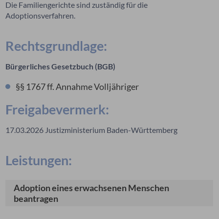
Die Familiengerichte sind zuständig für die
Adoptionsverfahren.
Rechtsgrundlage:
Bürgerliches Gesetzbuch (BGB)
§§ 1767 ff.
Annahme Volljähriger
Freigabevermerk:
17.03.2026 Justizministerium Baden-Württemberg
Leistungen:
Adoption eines erwachsenen Menschen
beantragen