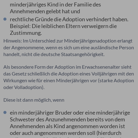
minderjähriges Kind in der Familie des
Annehmenden gelebt hat und
rechtliche Gründe die Adoption verhindert haben.
Beispiel: Die leiblichen Eltern verweigern die
Zustimmung.
Hinweis: Im Unterschied zur Minderjährigenadoption erlangt
der Angenommene, wenn es sich um eine ausländische Person
handelt, nicht die deutsche Staatsangehörigkeit.
Als besondere Form der Adoption im Erwachsenenalter sieht
das Gesetz schließlich die Adoption eines Volljährigen mit den
Wirkungen wie für einen Minderjährigen vor (starke Adoption
oder Volladoption).
Diese ist dann möglich, wenn
ein minderjähriger Bruder oder eine minderjährige
Schwester des Anzunehmenden bereits von dem
Annehmenden als Kind angenommen worden ist
oder auch angenommen werden soll (hierdurch