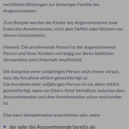
rechtlichen Bindungen zur bisherigen Familie des
Angenommenen.
Zum Beispiel werden die Kinder des Angenommenen zwar
Enkel des Annehmenden, nicht aber Neffen oder Nichten von
dessen Geschwistern.
Hinweis: Die annehmende Person ist der angenommenen
Person und ihren Kindern vorrangig vor deren leiblichen
Verwandten zum Unterhalt verpflichtet.
Die Adoption einer volljährigen Person setzt immer voraus,
dass die Annahme sittlich gerechtfertigt ist.
Die Annahme einer volljährigen Person ist vor allem sittlich
gerechtfertigt, wenn ein Eltern-Kind-Verhältnis zwischen dem
Anzunehmenden und dem Annehmenden schon entstanden
ist.
Dies kann beispielsweise anzunehmen sein, wenn
der oder die Anzunehmende bereits als