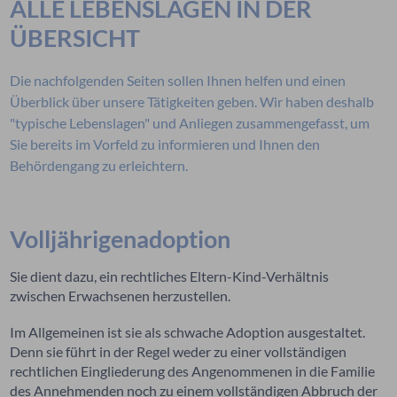
ALLE LEBENSLAGEN IN DER
ÜBERSICHT
Die nachfolgenden Seiten sollen Ihnen helfen und einen
Überblick über unsere Tätigkeiten geben. Wir haben deshalb
"typische Lebenslagen" und Anliegen zusammengefasst, um
Sie bereits im Vorfeld zu informieren und Ihnen den
Behördengang zu erleichtern.
Volljährigenadoption
Sie dient dazu, ein rechtliches Eltern-Kind-Verhältnis
zwischen Erwachsenen herzustellen.
Im Allgemeinen ist sie als schwache Adoption ausgestaltet.
Denn sie führt in der Regel weder zu einer vollständigen
rechtlichen Eingliederung des Angenommenen in die Familie
des Annehmenden noch zu einem vollständigen Abbruch der