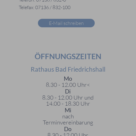
Telefax: 07136 / 832-100
E-Mail schreiben
ÖFFNUNGSZEITEN
Rathaus Bad Friedrichshall
Mo
8.30 - 12.00 Uhr<
Di
8.30 - 12.00 Uhr und
14.00 - 18.30 Uhr
Mi
nach
Terminvereinbarung
Do
8.30 - 12.00 Uhr