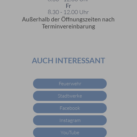
Fr
8.30 - 12.00 Uhr
Außerhalb der Öffnungszeiten nach
Terminvereinbarung
AUCH INTERESSANT
Feuerwehr
Stadtwerke
Facebook
Instagram
YouTube