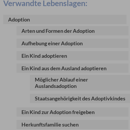
Verwandte Lebenslagen:
Adoption
Arten und Formen der Adoption
Aufhebung einer Adoption
Ein Kind adoptieren
Ein Kind aus dem Ausland adoptieren
Möglicher Ablauf einer
Auslandsadoption
Staatsangehörigkeit des Adoptivkindes
Ein Kind zur Adoption freigeben
Herkunftsfamilie suchen