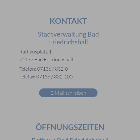
KONTAKT
Stadtverwaltung Bad
Friedrichshall
Rathausplatz 1
74177 Bad Friedrichshall
Telefon: 07136 / 832-0
Telefax: 07136 / 832-100
E-Mail schreiben
ÖFFNUNGSZEITEN