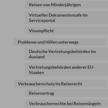
Reisen von Minderjährigen
Virtueller Dokumentensafe im
Serviceportal
Visumpflicht
Probleme und Hilfen unterwegs
Deutsche Vertretungsbehörden im
Ausland
Vertretungsbehörden anderer EU-
Staaten
Verbraucherschutz im Reiserecht
Reisevertrag
Verbraucherrechte bei Reisemängeln