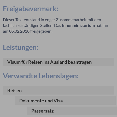
Freigabevermerk:
Dieser Text entstand in enger Zusammenarbeit mit den
fachlich zuständigen Stellen. Das
Innenministerium
hat ihn
am 05.02.2018 freigegeben.
Leistungen:
Visum für Reisen ins Ausland beantragen
Verwandte Lebenslagen:
Reisen
Dokumente und Visa
Passersatz