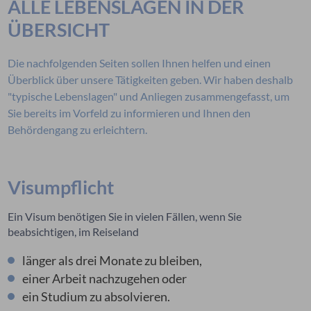
ALLE LEBENSLAGEN IN DER
ÜBERSICHT
Die nachfolgenden Seiten sollen Ihnen helfen und einen
Überblick über unsere Tätigkeiten geben. Wir haben deshalb
"typische Lebenslagen" und Anliegen zusammengefasst, um
Sie bereits im Vorfeld zu informieren und Ihnen den
Behördengang zu erleichtern.
Visumpflicht
Ein Visum benötigen Sie in vielen Fällen, wenn Sie
beabsichtigen, im Reiseland
länger als drei Monate zu bleiben,
einer Arbeit nachzugehen oder
ein Studium zu absolvieren.