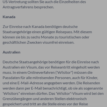
US-Vertretung sollten Sie auch die Einzelheiten des
Antragsverfahrens besprechen.
Kanada
Zur Einreise nach Kanada benötigen deutsche
Staatsangehörige einen gültigen Reisepass. Mit diesem
können sie bis zu sechs Monate zu touristischen oder
geschäftlichen Zwecken visumfrei einreisen.
Australien
Deutsche Staatsangehörige benötigen für die Einreise nach
Australien ein Visum, das vor Reiseantritt eingeholt werden
muss. In einem Onlineverfahren ("eVisitor") müssen die
Passdaten für alle mitreisenden Personen, auch für Kinder,
und eine E-Mail-Adresse angegeben werden. Die Reisenden
werden dann per E-Mail benachrichtigt, ob sie als sogenannte
"eVisitors" einreisen dürfen. Das "eVisitor"-Visum wird bei den
Grenzübergängen und anderen Stellen elektronisch
gespeichert und tritt an die Stelle eines vor der Reise