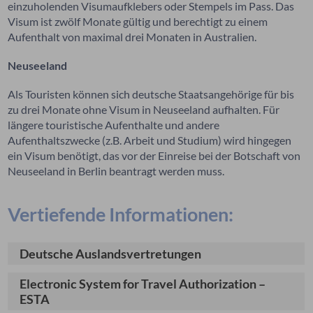
einzuholenden Visumaufklebers oder Stempels im Pass. Das
Visum ist zwölf Monate gültig und berechtigt zu einem
Aufenthalt von maximal drei Monaten in Australien.
Neuseeland
Als Touristen können sich deutsche Staatsangehörige für bis
zu drei Monate ohne Visum in Neuseeland aufhalten. Für
längere touristische Aufenthalte und andere
Aufenthaltszwecke (z.B. Arbeit und Studium) wird hingegen
ein Visum benötigt, das vor der Einreise bei der Botschaft von
Neuseeland in Berlin beantragt werden muss.
Vertiefende Informationen:
Deutsche Auslandsvertretungen
Electronic System for Travel Authorization –
ESTA