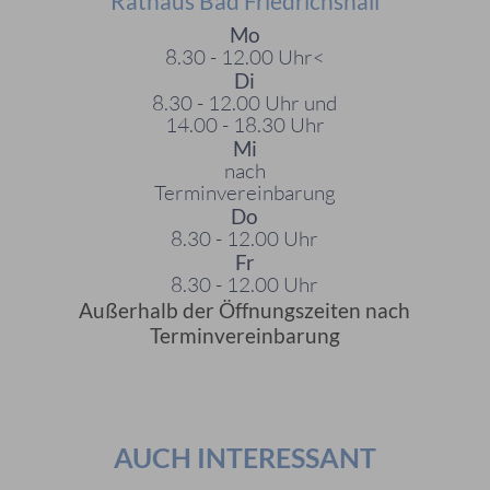
Rathaus Bad Friedrichshall
Mo
8.30 - 12.00 Uhr<
Di
8.30 - 12.00 Uhr und
14.00 - 18.30 Uhr
Mi
nach
Terminvereinbarung
Do
8.30 - 12.00 Uhr
Fr
8.30 - 12.00 Uhr
Außerhalb der Öffnungszeiten nach
Terminvereinbarung
AUCH INTERESSANT