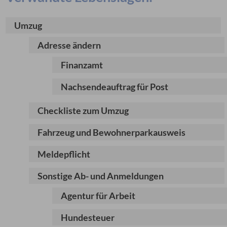
Umzug
Adresse ändern
Finanzamt
Nachsendeauftrag für Post
Checkliste zum Umzug
Fahrzeug und Bewohnerparkausweis
Meldepflicht
Sonstige Ab- und Anmeldungen
Agentur für Arbeit
Hundesteuer