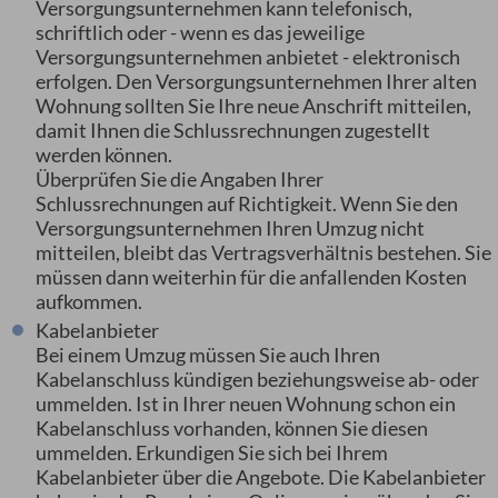
Versorgungsunternehmen kann telefonisch,
schriftlich oder - wenn es das jeweilige
Versorgungsunternehmen anbietet - elektronisch
erfolgen. Den Versorgungsunternehmen Ihrer alten
Wohnung sollten Sie Ihre neue Anschrift mitteilen,
damit Ihnen die Schlussrechnungen zugestellt
werden können.
Überprüfen Sie die Angaben Ihrer
Schlussrechnungen auf Richtigkeit. Wenn Sie den
Versorgungsunternehmen Ihren Umzug nicht
mitteilen, bleibt das Vertragsverhältnis bestehen. Sie
müssen dann weiterhin für die anfallenden Kosten
aufkommen.
Kabelanbieter
Bei einem Umzug müssen Sie auch Ihren
Kabelanschluss kündigen beziehungsweise ab- oder
ummelden. Ist in Ihrer neuen Wohnung schon ein
Kabelanschluss vorhanden, können Sie diesen
ummelden. Erkundigen Sie sich bei Ihrem
Kabelanbieter über die Angebote. Die Kabelanbieter