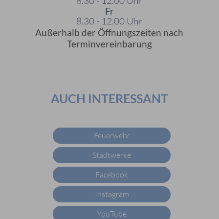
8.30 - 12.00 Uhr
Fr
8.30 - 12.00 Uhr
Außerhalb der Öffnungszeiten nach
Terminvereinbarung
AUCH INTERESSANT
Feuerwehr
Stadtwerke
Facebook
Instagram
YouTube