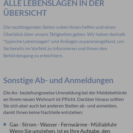
ALLE LEBENSLAGEN IN DER
ÜBERSICHT
Die nachfolgenden Seiten sollen Ihnen helfen und einen
Überblick über unsere Tätigkeiten geben. Wir haben deshalb
"typische Lebenslagen" und Anliegen zusammengefasst, um
Sie bereits im Vorfeld zu informieren und Ihnen den
Behördengang zu erleichtern.
Sonstige Ab- und Anmeldungen
Die An- beziehungsweise Ummeldung bei der Meldebehörde
an Ihrem neuen Wohnort ist Pflicht. Darüber hinaus sollten
Sie sich aber auch bei anderen Stellen ab- und anmelden,
damit Ihnen keine Nachteile entstehen:
Gas - Strom - Wasser - Fernwärme - Müllabfuhr
Wenn Sie umziehen, ist es Ihre Aufgabe, den