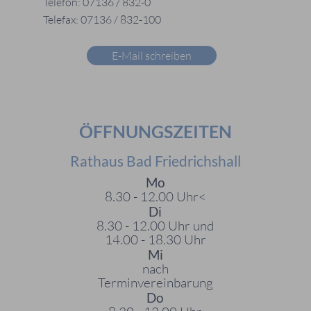
Telefon: 07136 / 832-0
Telefax: 07136 / 832-100
E-Mail schreiben
ÖFFNUNGSZEITEN
Rathaus Bad Friedrichshall
Mo
8.30 - 12.00 Uhr<
Di
8.30 - 12.00 Uhr und
14.00 - 18.30 Uhr
Mi
nach
Terminvereinbarung
Do