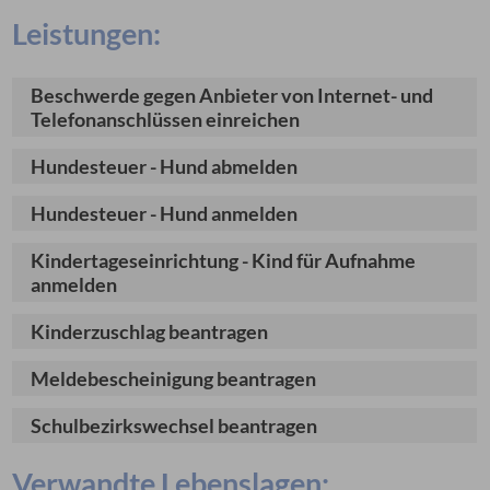
Leistungen:
Beschwerde gegen Anbieter von Internet- und
Telefonanschlüssen einreichen
Hundesteuer - Hund abmelden
Hundesteuer - Hund anmelden
Kindertageseinrichtung - Kind für Aufnahme
anmelden
Kinderzuschlag beantragen
Meldebescheinigung beantragen
Schulbezirkswechsel beantragen
Verwandte Lebenslagen: