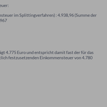
euer:
steuer im Splittingverfahren) : 4.938,96 (Summe der
,967
 4.775 Euro und entspricht damit fast der für das
lich festzusetzenden Einkommensteuer von 4.780