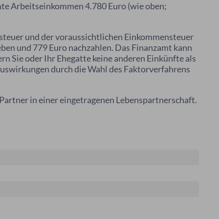
te Arbeitseinkommen 4.780 Euro (wie oben;
steuer und der voraussichtlichen Einkommensteuer
ben und 779 Euro nachzahlen. Das Finanzamt kann
 Sie oder Ihr Ehegatte keine anderen Einkünfte als
Auswirkungen durch die Wahl des Faktorverfahrens
Partner in einer eingetragenen Lebenspartnerschaft.