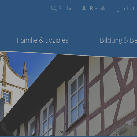
Suche
Bevölkerungsschutz
Familie & Soziales
Bildung & B