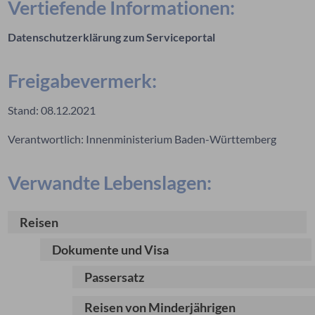
Vertiefende Informationen:
Datenschutzerklärung zum Serviceportal
Freigabevermerk:
Stand: 08.12.2021
Verantwortlich: Innenministerium Baden-Württemberg
Verwandte Lebenslagen:
Reisen
Dokumente und Visa
Passersatz
Reisen von Minderjährigen