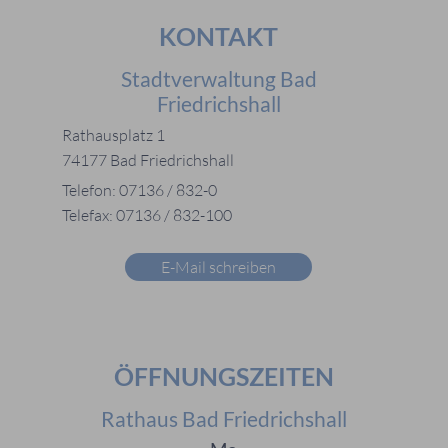
KONTAKT
Stadtverwaltung Bad
Friedrichshall
Rathausplatz 1
74177 Bad Friedrichshall
Telefon: 07136 / 832-0
Telefax: 07136 / 832-100
E-Mail schreiben
ÖFFNUNGSZEITEN
Rathaus Bad Friedrichshall