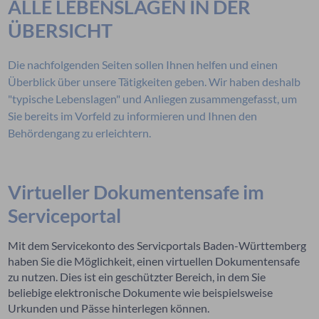
ALLE LEBENSLAGEN IN DER
ÜBERSICHT
Die nachfolgenden Seiten sollen Ihnen helfen und einen
Überblick über unsere Tätigkeiten geben. Wir haben deshalb
"typische Lebenslagen" und Anliegen zusammengefasst, um
Sie bereits im Vorfeld zu informieren und Ihnen den
Behördengang zu erleichtern.
Virtueller Dokumentensafe im
Serviceportal
Mit dem Servicekonto des Servicportals Baden-Württemberg
haben Sie die Möglichkeit, einen virtuellen Dokumentensafe
zu nutzen. Dies ist ein geschützter Bereich, in dem Sie
beliebige elektronische Dokumente wie beispielsweise
Urkunden und Pässe hinterlegen können.