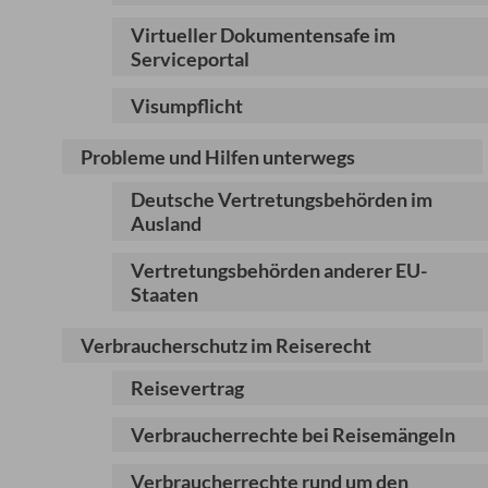
Virtueller Dokumentensafe im
Serviceportal
Visumpflicht
Probleme und Hilfen unterwegs
Deutsche Vertretungsbehörden im
Ausland
Vertretungsbehörden anderer EU-
Staaten
Verbraucherschutz im Reiserecht
Reisevertrag
Verbraucherrechte bei Reisemängeln
Verbraucherrechte rund um den