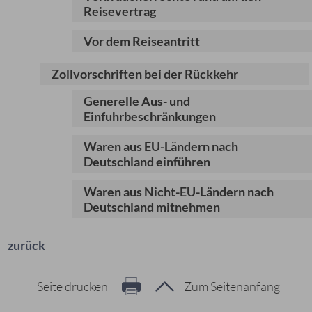
Reisevertrag
Vor dem Reiseantritt
Zollvorschriften bei der Rückkehr
Generelle Aus- und
Einfuhrbeschränkungen
Waren aus EU-Ländern nach
Deutschland einführen
Waren aus Nicht-EU-Ländern nach
Deutschland mitnehmen
zurück
Seite drucken
Zum Seitenanfang