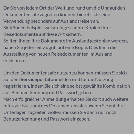
Da Sie von jedem Ort der Welt und rund um die Uhr auf den
Dokumentensafe zugreifen können, bietet sich seine
Verwendung besonders auf Auslandsreisen an.
Sie können beispielsweise eingescannte Kopien Ihrer
Reisedokumente auf diese Art sichern.
Sollten Ihnen Ihre Dokumente im Ausland gestohlen werden,
haben Sie jederzeit Zugriff auf eine Kopie. Dies kann die
Ausstellung von neuen Reisedokumenten im Ausland
erleichtern.
Um den Dokumentensafe nutzen zu können, müssen Sie sich
auf dem
Serviceportal
anmelden und für die Nutzung
registrieren
, indem Sie sich eine selbst gewählte Kombination
aus Benutzerkennung und Passwort geben.
Nach erfolgreicher Anmeldung erhalten Sie dort auch weitere
Infos zur Nutzung des Dokumentensafes. Wenn Sie auf Ihre
Unterlagen zugreifen wollen, müssen Sie dann nur noch
Benutzerkennung und Passwort eingeben.