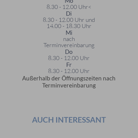
Mo
8.30 - 12.00 Uhr<
Di
8.30 - 12.00 Uhr und
14.00 - 18.30 Uhr
Mi
nach
Terminvereinbarung
Do
8.30 - 12.00 Uhr
Fr
8.30 - 12.00 Uhr
Außerhalb der Öffnungszeiten nach
Terminvereinbarung
AUCH INTERESSANT