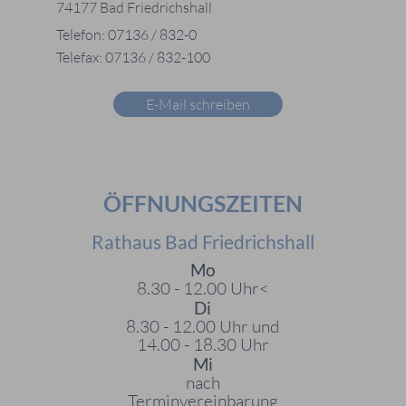
74177 Bad Friedrichshall
Telefon: 07136 / 832-0
Telefax: 07136 / 832-100
E-Mail schreiben
ÖFFNUNGSZEITEN
Rathaus Bad Friedrichshall
Mo
8.30 - 12.00 Uhr<
Di
8.30 - 12.00 Uhr und
14.00 - 18.30 Uhr
Mi
nach
Terminvereinbarung