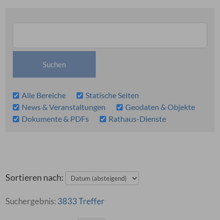
Alle Bereiche
Statische Seiten
News & Veranstaltungen
Geodaten & Objekte
Dokumente & PDFs
Rathaus-Dienste
Sortieren nach:
3833 Treffer