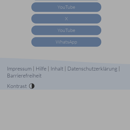
YouTube
X
YouTube
WhatsApp
|
|
|
|
Impressum
Hilfe
Inhalt
Datenschutzerklärung
Barrierefreiheit
Kontrast