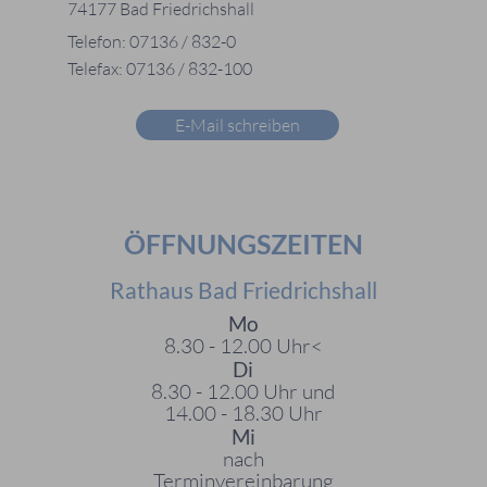
74177 Bad Friedrichshall
Telefon: 07136 / 832-0
Telefax: 07136 / 832-100
E-Mail schreiben
ÖFFNUNGSZEITEN
Rathaus Bad Friedrichshall
Mo
8.30 - 12.00 Uhr<
Di
8.30 - 12.00 Uhr und
14.00 - 18.30 Uhr
Mi
nach
Terminvereinbarung