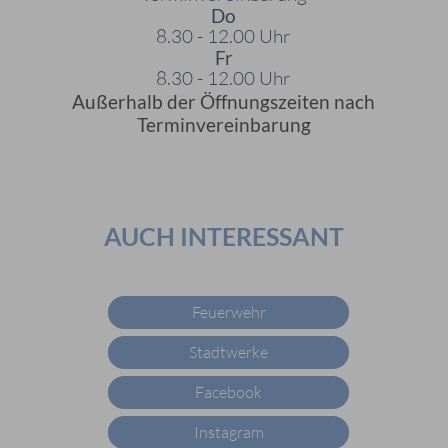
Do
8.30 - 12.00 Uhr
Fr
8.30 - 12.00 Uhr
Außerhalb der Öffnungszeiten nach
Terminvereinbarung
AUCH INTERESSANT
Feuerwehr
Stadtwerke
Facebook
Instagram