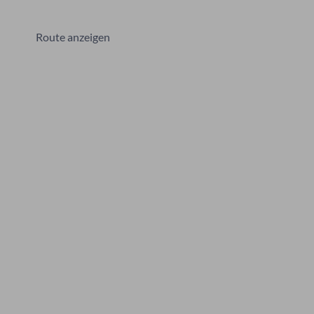
Route anzeigen