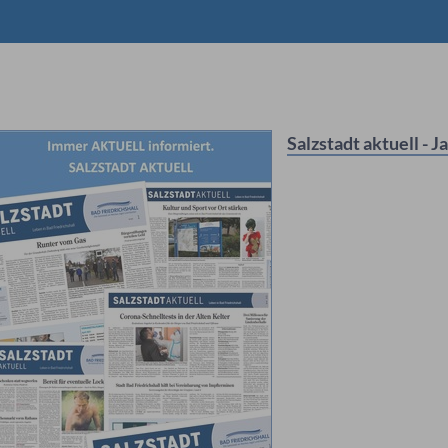
Salzstadt aktuell - J