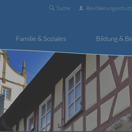
Suche
Bevölkerungsschutz
Familie & Soziales
Bildung & B