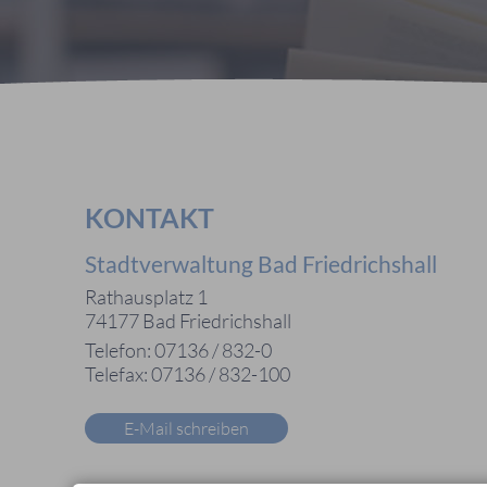
KONTAKT
Stadtverwaltung Bad Friedrichshall
Rathausplatz 1
74177 Bad Friedrichshall
Telefon: 07136 / 832-0
Telefax: 07136 / 832-100
E-Mail schreiben