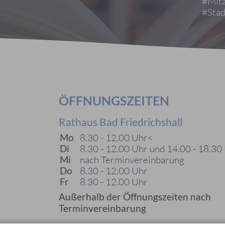
#Mita
#Stad
ÖFFNUNGSZEITEN
Rathaus Bad Friedrichshall
Mo
8.30 - 12.00 Uhr<
Di
8.30 - 12.00 Uhr und 14.00 - 18.30
Mi
nach Terminvereinbarung
Do
8.30 - 12.00 Uhr
Fr
8.30 - 12.00 Uhr
Außerhalb der Öffnungszeiten nach
Terminvereinbarung