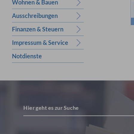
Wohnen & Bauen
Ausschreibungen
Finanzen & Steuern
Impressum & Service
Notdienste
Hier geht es zur Suche