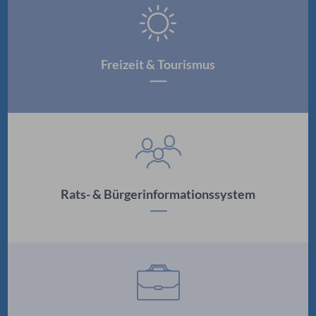
Freizeit & Tourismus
Rats- & Bürgerinformationssystem