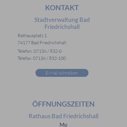
KONTAKT
Stadtverwaltung Bad
Friedrichshall
Rathausplatz 1
74177 Bad Friedrichshall
Telefon: 07136 / 832-0
Telefax: 07136 / 832-100
E-Mail schreiben
ÖFFNUNGSZEITEN
Rathaus Bad Friedrichshall
Mo