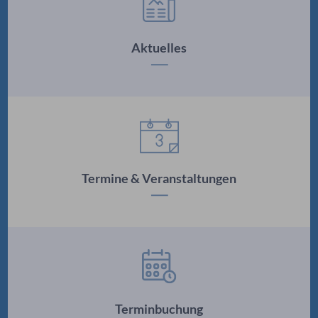
Aktuelles
Termine & Veranstaltungen
Terminbuchung