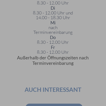
8.30 - 12.00 Uhr
Di
8.30 - 12.00 Uhr und
14.00 - 18.30 Uhr
Mi
nach
Terminvereinbarung
Do
8.30 - 12.00 Uhr
Fr
8.30 - 12.00 Uhr
Außerhalb der Öffnungszeiten nach
Terminvereinbarung
AUCH INTERESSANT