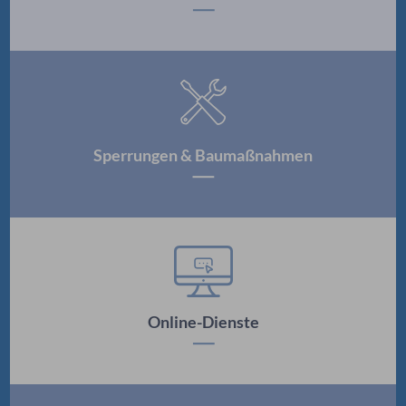
Sperrungen & Baumaßnahmen
Online-Dienste