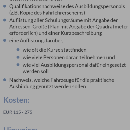
Qualifikationsnachweise des Ausbildungspersonals
(z.B. Kopie des Fahrlehrerscheins)
Auflistung aller Schulungsräume mit Angabe der
Adressen, Größe (Plan mit Angabe der Quadratmeter
erforderlich) und einer Kurzbeschreibung
eine Auflistung darüber,
wie oft die Kurse stattfinden,
wie viele Personen daran teilnehmen und
wie viel Ausbildungspersonal dafür eingesetzt
werden soll
Nachweis, welche Fahrzeuge für die praktische
Ausbildung genutzt werden sollen
Kosten:
EUR 115 - 275
Hinweise: