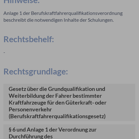
Anlage 1 der Berufskraftfahrerqualifikationsverordnung
beschreibt die notwendigen Inhalte der Schulungen.
Rechtsbehelf:
-
Rechtsgrundlage:
Gesetz über die Grundqualifikation und
Weiterbildung der Fahrer bestimmter
Kraftfahrzeuge für den Güterkraft- oder
Personenverkehr
(Berufskraftfahrerqualifikationsgesetz)
§ 6 und Anlage 1 der Verordnung zur
Durchführung des