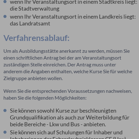
wenn Ihr Veranstaltungsort in einem Stadtkreis liegt:
die Stadtverwaltung
wenn Ihr Veranstaltungsort in einem Landkreis liegt:
das Landratsamt
Verfahrensablauf:
Um als Ausbildungsstätte anerkannt zu werden, müssen Sie
einen schriftlichen Antrag bei der am Veranstaltungsort
zuständigen Stelle einreichen. Der Antrag muss unter
anderem die Angaben enthalten, welche Kurse Sie für welche
Zielgruppe anbieten wollen.
Wenn Sie die entsprechenden Voraussetzungen nachweisen,
h
a
ben Sie die folgenden Möglichkeiten:
Sie können sowohl Kurse zur beschleunigten
Grundqualif
kation als auch zur Weiterbildung für
beide Bereiche - Lkw und Bus - anbieten.
Sie können sich auf Schulungen für Inhaber und