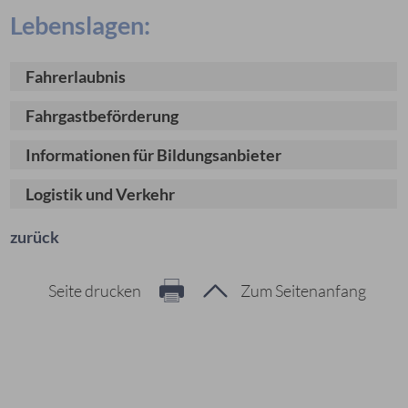
Lebenslagen:
Fahrerlaubnis
Fahrgastbeförderung
Informationen für Bildungsanbieter
Logistik und Verkehr
zurück
Seite drucken
Zum Seitenanfang
Hier geht es zur Suche