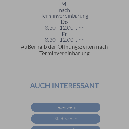
Mi
nach
Terminvereinbarung
Do
8.30 - 12.00 Uhr
Fr
8.30 - 12.00 Uhr
Außerhalb der Öffnungszeiten nach
Terminvereinbarung
AUCH INTERESSANT
Feuerwehr
Stadtwerke