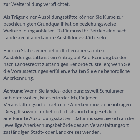
zur Weiterbildung verpflichtet.
Als Träger einer Ausbildungsstätte können Sie Kurse zur
beschleunigten Grundqualifikation beziehungsweise
Weiterbildung anbieten. Dafür muss Ihr Betrieb eine nach
Landesrecht anerkannte Ausbildungsstätte sein.
Für den Status einer behördlichen anerkannten
Ausbildungsstätte ist ein Antrag auf Anerkennung bei der
nach Landesrecht zuständigen Behörde zu stellen; wenn Sie
die Voraussetzungen erfüllen, erhalten Sie eine behördliche
Anerkennung.
Achtung:
Wenn Sie landes- oder bundesweit Schulungen
anbieten wollen, ist es erforderlich, für jeden
Veranstaltungsort einzeln eine Anerkennung zu beantragen.
Dies gilt sowohl für behördlich als auch für gesetzlich
anerkannte Ausbildungsstätten. Dafür müssen Sie sich an die
jeweilige Anerkennungsbehörde des am Veransta
l
tungsort
zuständigen Stadt- oder Landkreises wenden.