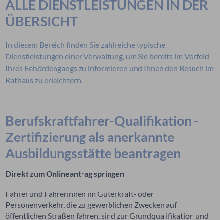
ALLE DIENSTLEISTUNGEN IN DER
ÜBERSICHT
In diesem Bereich finden Sie zahlreiche typische
Dienstleistungen einer Verwaltung, um Sie bereits im Vorfeld
Ihres Behördengangs zu informieren und Ihnen den Besuch im
Rathaus zu erleichtern.
Berufskraftfahrer-Qualifikation -
Zertifizierung als anerkannte
Ausbildungsstätte beantragen
Direkt zum Onlineantrag springen
Fahrer und Fahrerinnen im Güterkraft- oder
Personenverkehr, die zu gewerblichen Zwecken auf
öffentlichen Straßen fahren, sind zur Grundqualifikation und