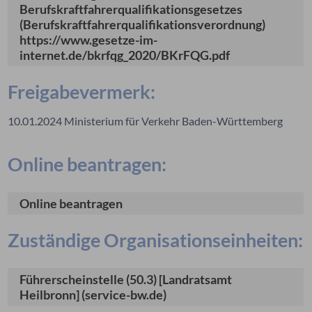
Berufskraftfahrerqualifikationsgesetzes
(Berufskraftfahrerqualifikationsverordnung)
https://www.gesetze-im-
internet.de/bkrfqg_2020/BKrFQG.pdf
Freigabevermerk:
10.01.2024 Ministerium für Verkehr Baden-Württemberg
Online beantragen:
Online beantragen
Zuständige Organisationseinheiten:
Führerscheinstelle (50.3) [Landratsamt
Heilbronn] (service-bw.de)