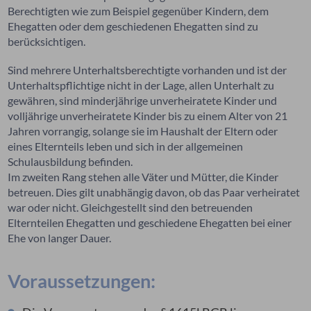
Berechtigten wie zum Beispiel
gegenüber Kindern, dem
Ehegatten oder dem geschiedenen Ehegatten
sind zu
berücksichtigen.
Sind mehrere Unterhaltsberechtigte vorhanden und ist der
Unterhaltspflichtige nicht in der Lage, allen Unterhalt zu
gewähren, sind minderjährige unverheiratete Kinder und
volljährige unverheiratete Kinder bis zu einem Alter von 21
Jahren vorrangig, solange sie im Haushalt der Eltern oder
eines Elternteils leben und sich in der allgemeinen
Schulausbildung befinden.
Im zweiten Rang stehen alle Väter und Mütter, die Kinder
betreuen. Dies gilt unabhängig davon, ob das Paar verheiratet
war oder nicht. Gleichgestellt sind den betreuenden
Elternteilen Ehegatten und geschiedene Ehegatten bei einer
Ehe von langer Dauer.
Voraussetzungen: