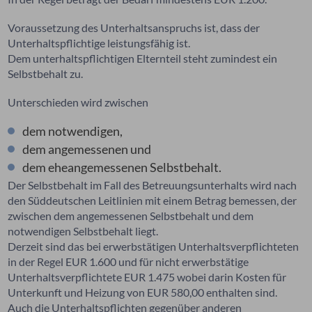
Voraussetzung des Unterhaltsanspruchs ist, dass der
Unterhaltspflichtige leistungsfähig ist.
Dem unterhaltspflichtigen Elternteil steht zumindest ein
Selbstbehalt zu.
Unterschieden wird zwischen
dem notwendigen,
dem angemessenen und
dem eheangemessenen Selbstbehalt.
Der Selbstbehalt im Fall des Betreuungsunterhalts wird nach
den Süddeutschen Leitlinien mit einem Betrag bemessen, der
zwischen dem angemessenen Selbstbehalt und dem
notwendigen Selbstbehalt liegt.
Derzeit sind das bei erwerbstätigen Unterhaltsverpflichteten
in der Regel EUR 1.600 und für nicht erwerbstätige
Unterhaltsverpflichtete EUR 1.475 wobei darin Kosten für
Unterkunft und Heizung von EUR 580,00 enthalten sind.
Auch die Unterhaltspflichten gegenüber anderen