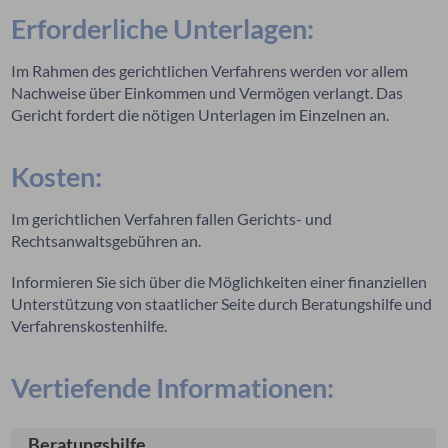
Erforderliche Unterlagen:
Im Rahmen des gerichtlichen Verfahrens werden vor allem
Nachweise über Einkommen und Vermögen verlangt. Das
Gericht fordert die nötigen Unterlagen im Einzelnen an.
Kosten:
Im gerichtlichen Verfahren fallen Gerichts- und
Rechtsanwaltsgebühren an.
Informieren Sie sich über die Möglichkeiten einer finanziellen
Unterstützung von staatlicher Seite durch Beratungshilfe und
Verfahrenskostenhilfe.
Vertiefende Informationen:
Beratungshilfe