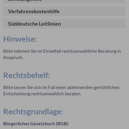
Verfahrenskostenhilfe
Süddeutsche Leitlinien
Hinweise:
Bitte nehmen Sie im Einzelfall rechtsanwaltliche Beratung in
Anspruch.
Rechtsbehelf:
Bitte lassen Sie sich im Fall einer ablehnenden gerichtlichen
Entscheidung rechtsanwaltlich beraten.
Rechtsgrundlage:
Bürgerliches Gesetzbuch (BGB)
: