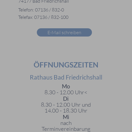
74177 Bad Friedrichshall
Telefon: 07136 / 832-0
Telefax: 07136 / 832-100
E-Mail schreiben
ÖFFNUNGSZEITEN
Rathaus Bad Friedrichshall
Mo
8.30 - 12.00 Uhr<
Di
8.30 - 12.00 Uhr und
14.00 - 18.30 Uhr
Mi
nach
Terminvereinbarung