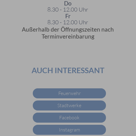
Do
8.30 - 12.00 Uhr
Fr
8.30 - 12.00 Uhr
Außerhalb der Öffnungszeiten nach
Terminvereinbarung
AUCH INTERESSANT
Feuerwehr
Stadtwerke
Facebook
Instagram