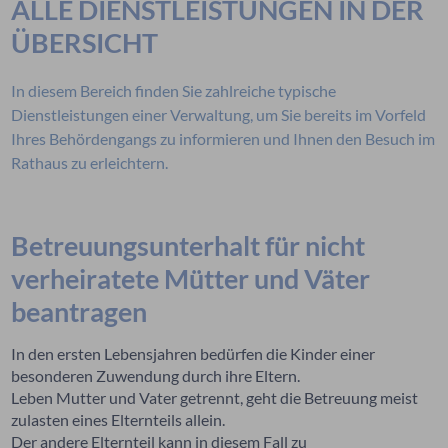
ALLE DIENSTLEISTUNGEN IN DER
ÜBERSICHT
In diesem Bereich finden Sie zahlreiche typische
Dienstleistungen einer Verwaltung, um Sie bereits im Vorfeld
Ihres Behördengangs zu informieren und Ihnen den Besuch im
Rathaus zu erleichtern.
Betreuungsunterhalt für nicht
verheiratete Mütter und Väter
beantragen
In den ersten Lebensjahren bedürfen die Kinder einer
besonderen Zuwendung durch ihre Eltern.
Leben Mutter und Vater getrennt, geht die Betreuung meist
zulasten eines Elternteils allein.
Der andere Elternteil kann in diesem Fall zu