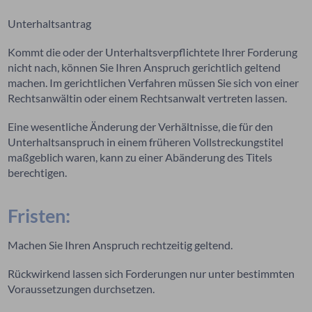
Unterhaltsantrag
Kommt die oder der Unterhaltsverpflichtete Ihrer Forderung
nicht nach, können Sie Ihren Anspruch gerichtlich geltend
machen. Im gerichtlichen Verfahren müssen Sie sich von einer
Rechtsanwältin oder einem Rechtsanwalt vertreten lassen.
Eine wesentliche Änderung der Verhältnisse, die für den
Unterhaltsanspruch in einem früheren Vollstreckungstitel
maßgeblich waren, kann zu einer Abänderung des Titels
berechtigen.
Fristen:
Machen Sie Ihren Anspruch rechtzeitig geltend.
Rückwirkend lassen sich Forderungen nur unter bestimmten
Voraussetzungen durchsetzen.