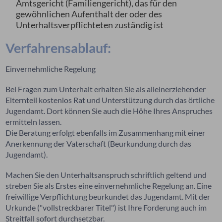
Amtsgericht (Familiengericht), das für den
gewöhnlichen Aufenthalt der oder des
Unterhaltsverpflichteten zuständig ist
Verfahrensablauf:
Einvernehmliche Regelung
Bei Fragen zum Unterhalt erhalten Sie als alleinerziehender
Elternteil kostenlos Rat und Unterstützung durch das örtliche
Jugendamt. Dort können Sie auch die Höhe Ihres Anspruches
ermitteln lassen.
Die Beratung erfolgt ebenfalls im Zusammenhang mit einer
Anerkennung der Vaterschaft (Beurkundung durch das
Jugendamt).
Machen Sie den Unterhaltsanspruch schriftlich geltend und
streben Sie als Erstes eine einvernehmliche Regelung an. Eine
freiwillige Verpflichtung beurkundet das Jugendamt. Mit der
Urkunde ("vollstreckbarer Titel") ist Ihre Forderung auch im
Streitfall sofort durchsetzbar.