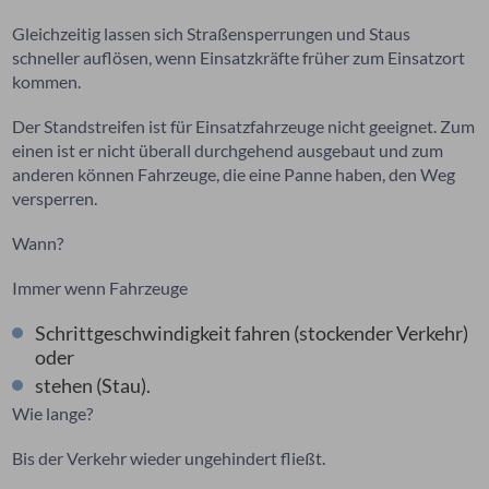
Gleichzeitig lassen sich Straßensperrungen und Staus
schneller auflösen, wenn Einsatzkräfte früher zum Einsatzort
kommen.
Der Standstreifen ist für Einsatzfahrzeuge nicht geeignet. Zum
einen ist er nicht überall durchgehend ausgebaut und zum
anderen können Fahrzeuge, die eine Panne haben, den Weg
versperren.
Wann?
Immer wenn Fahrzeuge
Schrittgeschwindigkeit fahren (stockender Verkehr)
oder
stehen (Stau).
Wie lange?
Bis der Verkehr wieder ungehindert fließt.