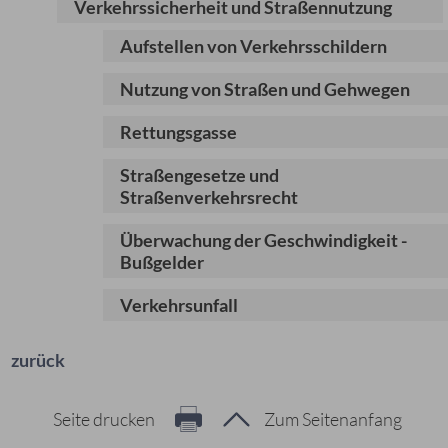
Verkehrssicherheit und Straßennutzung
Aufstellen von Verkehrsschildern
Nutzung von Straßen und Gehwegen
Rettungsgasse
Straßengesetze und
Straßenverkehrsrecht
Überwachung der Geschwindigkeit -
Bußgelder
Verkehrsunfall
zurück
Seite drucken
Zum Seitenanfang