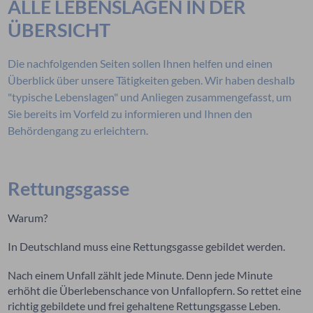
ALLE LEBENSLAGEN IN DER
ÜBERSICHT
Die nachfolgenden Seiten sollen Ihnen helfen und einen
Überblick über unsere Tätigkeiten geben. Wir haben deshalb
"typische Lebenslagen" und Anliegen zusammengefasst, um
Sie bereits im Vorfeld zu informieren und Ihnen den
Behördengang zu erleichtern.
Rettungsgasse
Warum?
In Deutschland muss eine Rettungsgasse gebildet werden.
Nach einem Unfall zählt jede Minute. Denn jede Minute
erhöht die Überlebenschance von Unfallopfern. So rettet eine
richtig gebildete und frei gehaltene Rettungsgasse Leben.