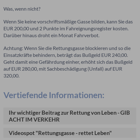
Was, wenn nicht?
Wenn Sie keine vorschriftsmäßige Gasse bilden, kann Sie das
EUR 200,00 und 2 Punkte im Fahreignungsregister kosten.
Darüber hinaus droht ein Monat Fahrverbot.
Achtung: Wenn Sie die Rettungsgasse blockieren und so die
Einsatzkräfte behindern, beträgt das Bußgeld EUR 240,00.
Geht damit eine Gefährdung einher, erhöht sich das Bußgeld
auf EUR 280,00, mit Sachbeschädigung (Unfall) auf EUR
320,00.
Vertiefende Informationen:
Ihr wichtiger Beitrag zur Rettung von Leben - GIB
ACHT IM VERKEHR
Videospot "Rettungsgasse - rettet Leben"