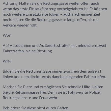
Achtung: Halten Sie die Rettungsgasse weiter offen, auch
wenn das erste Einsatzfahrzeug vorbeigefahren ist. Es können
noch weitere Einsatzkräfte folgen – auch nach einiger Zeit
noch. Halten Sie die Rettungsgasse so lange offen, bis der
Verkehr wieder rollt.
Wo?
Auf Autobahnen und Außerortsstraßen mit mindestens zwei
Fahrstreifen in eine Richtung.
Wie?
Bilden Sie die Rettungsgasse immer zwischen dem äußerst
linken und dem direkt rechts danebenliegenden Fahrstreifen.
Machen Sie Platz und ermöglichen Sie schnelle Hilfe. Halten
Sie die Rettungsgasse frei. Denn sie ist Fahrweg für Polizei,
Rettungsdienste und Feuerwehr.
Behindern Sie diese nicht durch Gaffen.