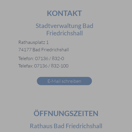
KONTAKT
Stadtverwaltung Bad
Friedrichshall
Rathausplatz 1
74177 Bad Friedrichshall
Telefon: 07136 / 832-0
Telefax: 07136 / 832-100
E-Mail schreiben
ÖFFNUNGSZEITEN
Rathaus Bad Friedrichshall