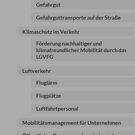
Gefahrgut
Gefahrguttransporte auf der Straße
Klimaschutz im Verkehr
Förderung nachhaltiger und
klimafreundlicher Mobilität durch das
LGVFG
Luftverkehr
Fluglärm
Flugplätze
Luftfahrtpersonal
Mobilitätsmanagement für Unternehmen