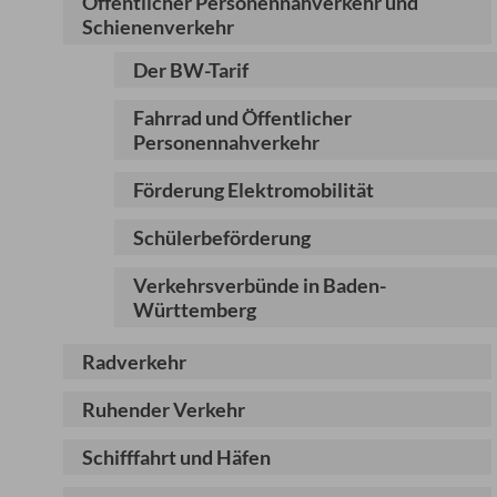
Öffentlicher Personennahverkehr und
Schienenverkehr
Der BW-Tarif
Fahrrad und Öffentlicher
Personennahverkehr
Förderung Elektromobilität
Schülerbeförderung
Verkehrsverbünde in Baden-
Württemberg
Radverkehr
Ruhender Verkehr
Schifffahrt und Häfen