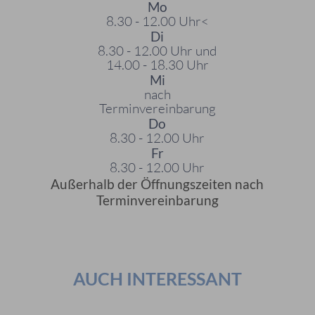
Mo
8.30 - 12.00 Uhr<
Di
8.30 - 12.00 Uhr und
14.00 - 18.30 Uhr
Mi
nach
Terminvereinbarung
Do
8.30 - 12.00 Uhr
Fr
8.30 - 12.00 Uhr
Außerhalb der Öffnungszeiten nach
Terminvereinbarung
AUCH INTERESSANT