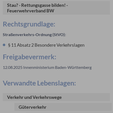
Stau? - Rettungsgasse bilden! -
Feuerwehrverband BW
Rechtsgrundlage:
Straßenverkehrs-Ordnung (StVO):
§ 11 Absatz 2
Besondere Verkehrslagen
Freigabevermerk:
12.08.2025 Innenministerium Baden-Württemberg
Verwandte Lebenslagen:
Verkehr und Verkehrswege
Güterverkehr