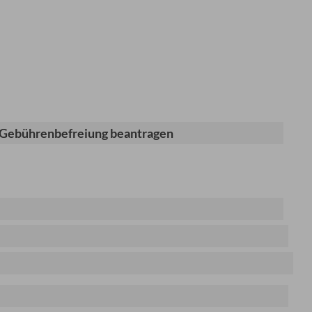
 Gebührenbefreiung beantragen