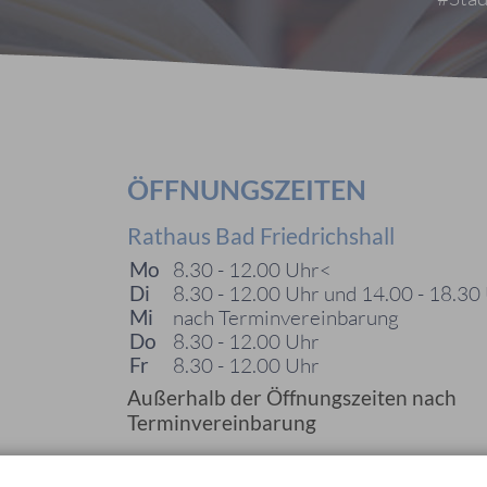
ÖFFNUNGSZEITEN
Rathaus Bad Friedrichshall
Mo
8.30 - 12.00 Uhr<
Di
8.30 - 12.00 Uhr und 14.00 - 18.30
Mi
nach Terminvereinbarung
Do
8.30 - 12.00 Uhr
Fr
8.30 - 12.00 Uhr
Außerhalb der Öffnungszeiten nach
Terminvereinbarung