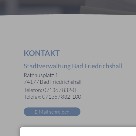
KONTAKT
Stadtverwaltung Bad Friedrichshall
Rathausplatz 1
74177 Bad Friedrichshall
Telefon: 07136 / 832-0
Telefax: 07136 / 832-100
E-Mail schreiben