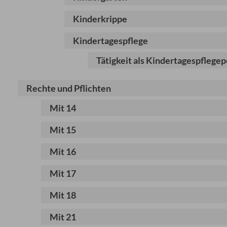
Kinderkrippe
Kindertagespflege
Tätigkeit als Kindertagespflege
Rechte und Pflichten
Mit 14
Mit 15
Mit 16
Mit 17
Mit 18
Mit 21