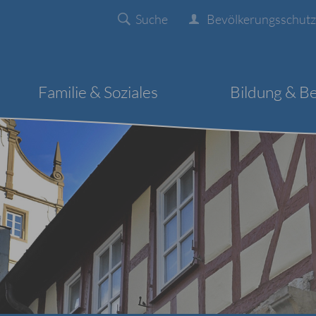
Suche
Bevölkerungsschutz
Familie & Soziales
Bildung & B