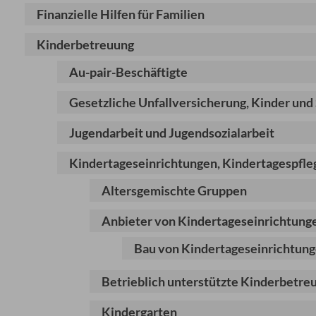
Finanzielle Hilfen für Familien
Kinderbetreuung
Au-pair-Beschäftigte
Gesetzliche Unfallversicherung, Kinder und
Jugendarbeit und Jugendsozialarbeit
Kindertageseinrichtungen, Kindertagespfle
Altersgemischte Gruppen
Anbieter von Kindertageseinrichtung
Bau von Kindertageseinrichtun
Betrieblich unterstützte Kinderbetre
Kindergarten