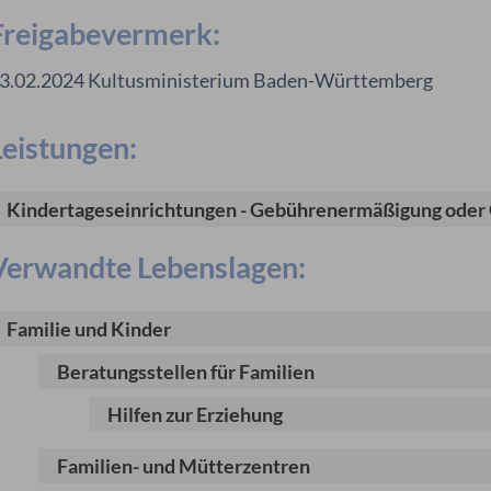
Freigabevermerk:
3.02.2024 Kultusministerium Baden-Württemberg
Leistungen:
Kindertageseinrichtungen - Gebührenermäßigung oder
Verwandte Lebenslagen:
Familie und Kinder
Beratungsstellen für Familien
Hilfen zur Erziehung
Familien- und Mütterzentren