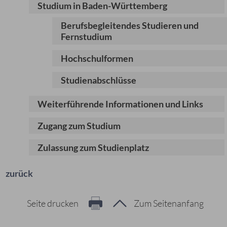
Studium in Baden-Württemberg
Berufsbegleitendes Studieren und
Fernstudium
Hochschulformen
Studienabschlüsse
Weiterführende Informationen und Links
Zugang zum Studium
Zulassung zum Studienplatz
zurück
Seite drucken
Zum Seitenanfang