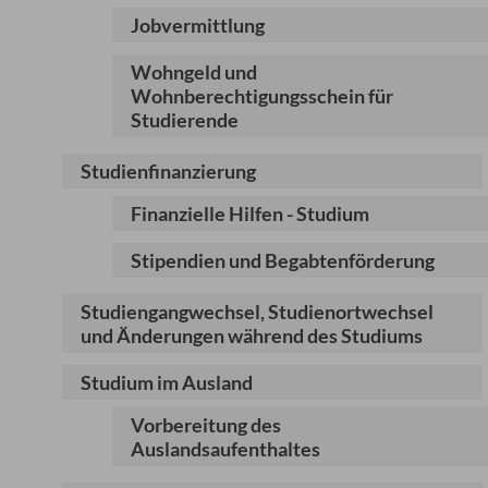
Jobvermittlung
Wohngeld und
Wohnberechtigungsschein für
Studierende
Studienfinanzierung
Finanzielle Hilfen - Studium
Stipendien und Begabtenförderung
Studiengangwechsel, Studienortwechsel
und Änderungen während des Studiums
Studium im Ausland
Vorbereitung des
Auslandsaufenthaltes