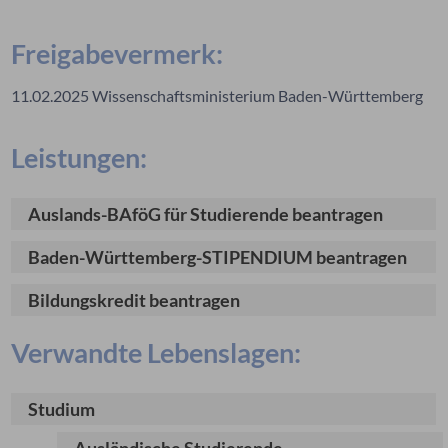
Freigabevermerk:
11.02.2025
Wissenschaftsministerium Baden-Württemberg
Leistungen:
Auslands-BAföG für Studierende beantragen
Baden-Württemberg-STIPENDIUM beantragen
Bildungskredit beantragen
Verwandte Lebenslagen:
Studium