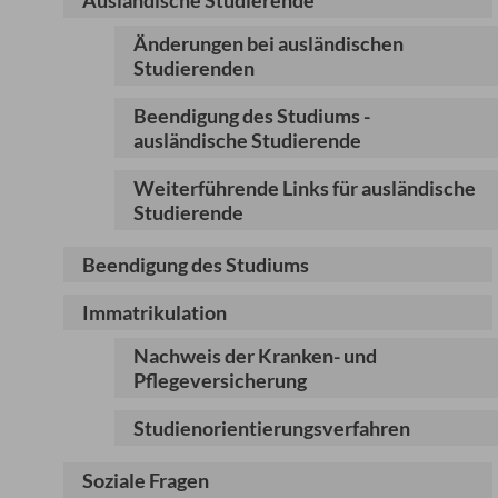
Ausländische Studierende
Änderungen bei ausländischen
Studierenden
Beendigung des Studiums -
ausländische Studierende
Weiterführende Links für ausländische
Studierende
Beendigung des Studiums
Immatrikulation
Nachweis der Kranken- und
Pflegeversicherung
Studienorientierungsverfahren
Soziale Fragen