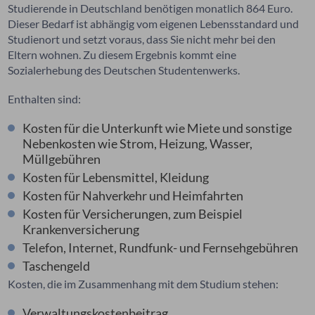
Studierende in Deutschland benötigen monatlich 864 Euro.
Dieser Bedarf ist abhängig vom eigenen Lebensstandard und
Studienort und setzt voraus, dass Sie nicht mehr bei den
Eltern wohnen. Zu diesem Ergebnis kommt eine
Sozialerhebung des Deutschen Studentenwerks.
Enthalten sind:
Kosten für die Unterkunft wie Miete und sonstige
Nebenkosten wie Strom, Heizung, Wasser,
Müllgebühren
Kosten für Lebensmittel, Kleidung
Kosten für Nahverkehr und Heimfahrten
Kosten für Versicherungen, zum Beispiel
Krankenversicherung
Telefon, Internet, Rundfunk- und Fernsehgebühren
Taschengeld
Kosten, die im Zusammenhang mit dem Studium stehen:
Verwaltungskostenbeitrag,