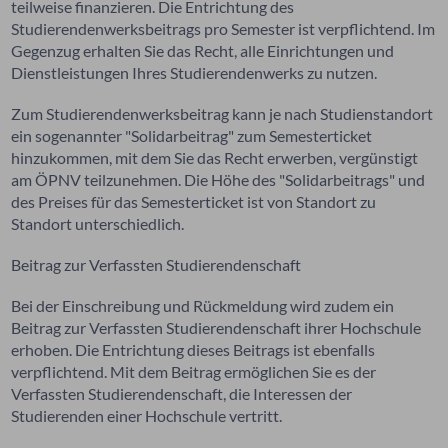
teilweise finanzieren. Die Entrichtung des
Studierendenwerksbeitrags pro Semester ist verpflichtend. Im
Gegenzug erhalten Sie das Recht, alle Einrichtungen und
Dienstleistungen Ihres Studierendenwerks zu nutzen.
Zum Studierendenwerksbeitrag kann je nach Studienstandort
ein sogenannter "Solidarbeitrag" zum Semesterticket
hinzukommen, mit dem Sie das Recht erwerben, vergünstigt
am ÖPNV teilzunehmen. Die Höhe des "Solidarbeitrags" und
des Preises für das Semesterticket ist von Standort zu
Standort unterschiedlich.
Beitrag zur Verfassten Studierendenschaft
Bei der Einschreibung und Rückmeldung wird zudem ein
Beitrag zur Verfassten Studierendenschaft ihrer Hochschule
erhoben. Die Entrichtung dieses Beitrags ist ebenfalls
verpflichtend. Mit dem Beitrag ermöglichen Sie es der
Verfassten Studierendenschaft, die Interessen der
Studierenden einer Hochschule vertritt.