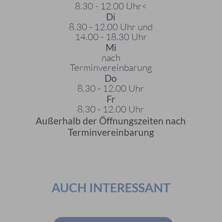
8.30 - 12.00 Uhr<
Di
8.30 - 12.00 Uhr und
14.00 - 18.30 Uhr
Mi
nach
Terminvereinbarung
Do
8.30 - 12.00 Uhr
Fr
8.30 - 12.00 Uhr
Außerhalb der Öffnungszeiten nach
Terminvereinbarung
AUCH INTERESSANT