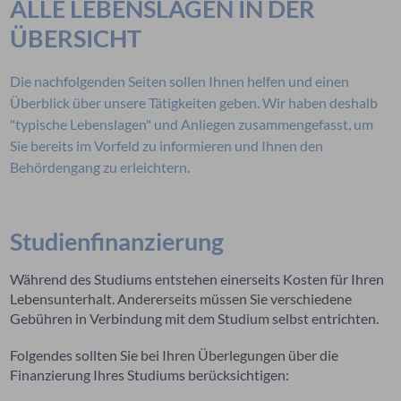
ALLE LEBENSLAGEN IN DER
ÜBERSICHT
Die nachfolgenden Seiten sollen Ihnen helfen und einen
Überblick über unsere Tätigkeiten geben. Wir haben deshalb
"typische Lebenslagen" und Anliegen zusammengefasst, um
Sie bereits im Vorfeld zu informieren und Ihnen den
Behördengang zu erleichtern.
Studienfinanzierung
Während des Studiums entstehen einerseits Kosten für Ihren
Lebensunterhalt. Andererseits müssen Sie verschiedene
Gebühren in Verbindung mit dem Studium selbst entrichten.
Folgendes sollten Sie bei Ihren Überlegungen über die
Finanzierung Ihres Studiums berücksichtigen: