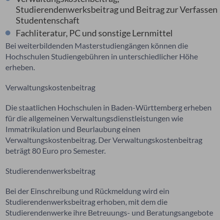
Studierendenwerksbeitrag und Beitrag zur Verfassen
Studentenschaft
Fachliteratur, PC und sonstige Lernmittel
Bei weiterbildenden Masterstudiengängen können die
Hochschulen Studiengebühren in unterschiedlicher Höhe
erheben.
Verwaltungskostenbeitrag
Die staatlichen Hochschulen in Baden-Württemberg erheben
für die allgemeinen Verwaltungsdienstleistungen wie
Immatrikulation und Beurlaubung einen
Verwaltungskostenbeitrag. Der Verwaltungskostenbeitrag
beträgt 80 Euro pro Semester.
Studierendenwerksbeitrag
Bei der Einschreibung und Rückmeldung wird ein
Studierendenwerksbeitrag erhoben, mit dem die
Studierendenwerke ihre Betreuungs- und Beratungsangebote