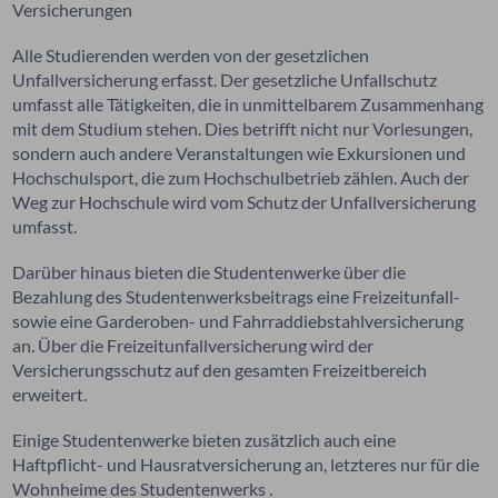
Versicherungen
Alle Studierenden werden von der gesetzlichen
Unfallversicherung erfasst. Der gesetzliche Unfallschutz
umfasst alle Tätigkeiten, die in unmittelbarem Zusammenhang
mit dem Studium stehen. Dies betrifft nicht nur Vorlesungen,
sondern auch andere Veranstaltungen wie Exkursionen und
Hochschulsport, die zum Hochschulbetrieb zählen. Auch der
Weg zur Hochschule wird vom Schutz der Unfallversicherung
umfasst.
Darüber hinaus bieten die Studentenwerke über die
Bezahlung des Studentenwerksbeitrags eine Freizeitunfall-
sowie eine Garderoben- und Fahrraddiebstahlversicherung
an. Über die Freizeitunfallversicherung wird der
Versicherungsschutz auf den gesamten Freizeitbereich
erweitert.
Einige Studentenwerke bieten zusätzlich auch eine
Haftpflicht- und Hausratversicherung an, letzteres nur für die
Wohnheime des Studentenwerks .