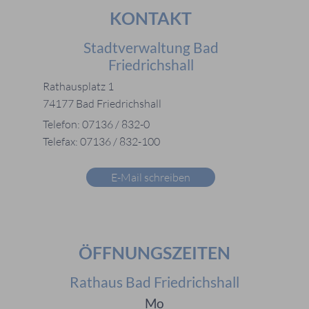
KONTAKT
Stadtverwaltung Bad
Friedrichshall
Rathausplatz 1
74177 Bad Friedrichshall
Telefon: 07136 / 832-0
Telefax: 07136 / 832-100
E-Mail schreiben
ÖFFNUNGSZEITEN
Rathaus Bad Friedrichshall
Mo