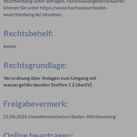
Württemberg unter abfragen. Hochwassergefahrenkarten
können Sie unter https://www.hochwasser.baden-
wuerttemberg.de/ einsehen.
Rechtsbehelf:
keiner
Rechtsgrundlage:
Verordnung über Anlagen zum Umgang mit
wassergefährdenden Stoffen 1 2 (AwSV)
Freigabevermerk:
01.06.2026
Umweltministerium Baden-Württemberg
Online beantragen: