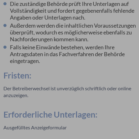
Die zuständige Behörde prüft Ihre Unterlagen auf
Vollständigkeit und fordert gegebenenfalls fehlende
Angaben oder Unterlagen nach.
Außerdem werden die inhaltlichen Voraussetzungen
überprüft, wodurch es möglicherweise ebenfalls zu
Nachforderungen kommen kann.
Falls keine Einwände bestehen, werden Ihre
Antragsdaten in das Fachverfahren der Behörde
eingetragen.
Fristen:
Der Betreiberwechsel ist unverzüglich schriftlich oder online
anzuzeigen.
Erforderliche Unterlagen:
Ausgefülltes Anzeigeformular