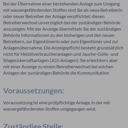
Bei der Übernahme einer bestehenden Anlage zum Umgang
mit wassergefährdenden Stoffen sind Sie als neue Betreiberin
oder neuer Betreiber der Anlage verpflichtet, diesen
Betreiberwechsel unverzüglich bei der zuständigen Behörde
anzuzeigen. Mit der Anzeige übermitteln Sie der zuständigen
Behörde Informationen zu den bisherigen und den neuen
Betreibern, zur Eigentümerin oder zum Eigentümer und zur
Anlagenübernahme. Die Anzeigepflicht besteht grundsätzlich
nicht für Heizölverbraucheranlagen und Jauche-Gülle- und
Silagesickersaftanlagen (JGS-Anlagen). Sie erleichtern aber
mit einer Anzeige zu einem Betreiberwechsel bei solchen
Anlagen der zuständigen Behörde die Kommunikation
Voraussetzungen:
Voraussetzung ist eine prüfpflichtige Anlage, in der mit
wassergefährdenden Stoffen umgegangen wird.
Zuständige Stelle: