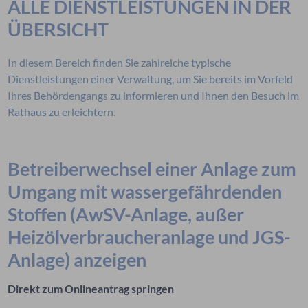
ALLE DIENSTLEISTUNGEN IN DER
ÜBERSICHT
In diesem Bereich finden Sie zahlreiche typische
Dienstleistungen einer Verwaltung, um Sie bereits im Vorfeld
Ihres Behördengangs zu informieren und Ihnen den Besuch im
Rathaus zu erleichtern.
Betreiberwechsel einer Anlage zum
Umgang mit wassergefährdenden
Stoffen (AwSV-Anlage, außer
Heizölverbraucheranlage und JGS-
Anlage) anzeigen
Direkt zum Onlineantrag springen