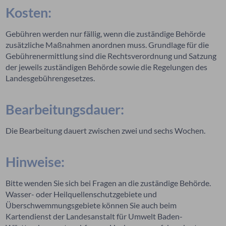
Kosten:
Gebühren werden nur fällig, wenn die zuständige Behörde
zusätzliche Maßnahmen anordnen muss. Grundlage für die
Gebührenermittlung sind die Rechtsverordnung und Satzung
der jeweils zuständigen Behörde sowie die Regelungen des
Landesgebührengesetzes.
Bearbeitungsdauer:
Die Bearbeitung dauert zwischen zwei und sechs Wochen.
Hinweise:
Bitte wenden Sie sich bei Fragen an die zuständige Behörde.
Wasser- oder Heilquellenschutzgebiete und
Überschwemmungsgebiete können Sie auch beim
Kartendienst der Landesanstalt für Umwelt Baden-