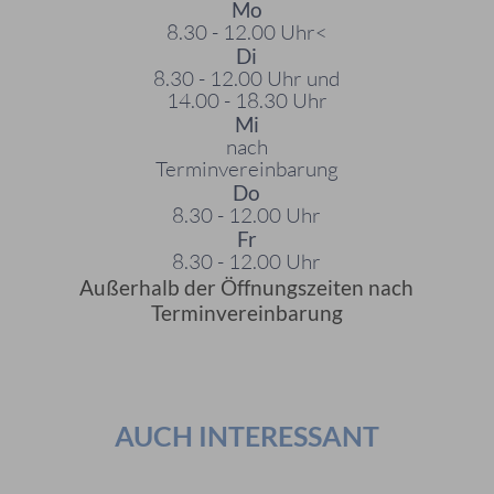
Mo
8.30 - 12.00 Uhr<
Di
8.30 - 12.00 Uhr und
14.00 - 18.30 Uhr
Mi
nach
Terminvereinbarung
Do
8.30 - 12.00 Uhr
Fr
8.30 - 12.00 Uhr
Außerhalb der Öffnungszeiten nach
Terminvereinbarung
AUCH INTERESSANT