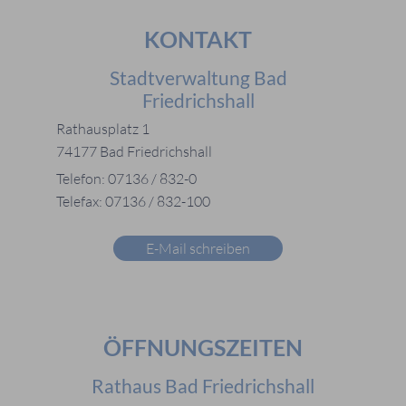
KONTAKT
Stadtverwaltung Bad
Friedrichshall
Rathausplatz 1
74177 Bad Friedrichshall
Telefon: 07136 / 832-0
Telefax: 07136 / 832-100
E-Mail schreiben
ÖFFNUNGSZEITEN
Rathaus Bad Friedrichshall