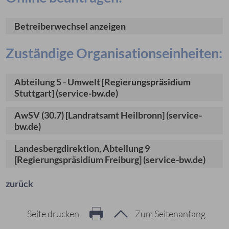
Betreiberwechsel anzeigen
Zuständige Organisationseinheiten:
Abteilung 5 - Umwelt [Regierungspräsidium
Stuttgart] (service-bw.de)
AwSV (30.7) [Landratsamt Heilbronn] (service-
bw.de)
Landesbergdirektion, Abteilung 9
[Regierungspräsidium Freiburg] (service-bw.de)
zurück
Seite drucken
Zum Seitenanfang