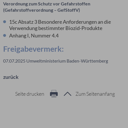
Verordnung zum Schutz vor Gefahrstoffen
(Gefahrstoffverordnung – GefStoffV)
15c Absatz 3 Besondere Anforderungen an die
Verwendung bestimmter Biozid-Produkte
Anhang I, Nummer 4.4
Freigabevermerk:
07.07.2025 Umweltministerium Baden-Württemberg
zurück
Seite drucken
Zum Seitenanfang