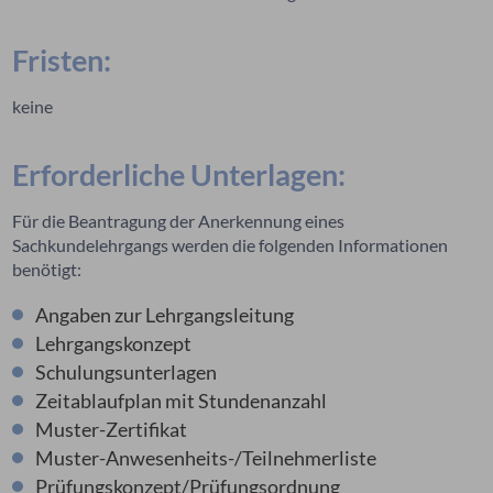
Fristen:
keine
Erforderliche Unterlagen:
Für die Beantragung der Anerkennung eines
Sachkundelehrgangs werden die folgenden Informationen
benötigt:
Angaben zur Lehrgangsleitung
Lehrgangskonzept
Schulungsunterlagen
Zeitablaufplan mit Stundenanzahl
Muster-Zertifikat
Muster-Anwesenheits-/Teilnehmerliste
Prüfungskonzept/Prüfungsordnung