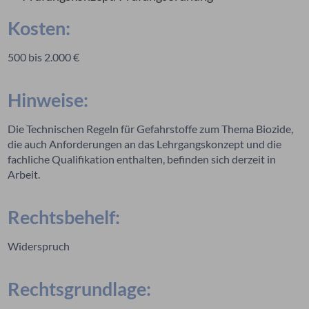
Kosten:
500 bis 2.000 €
Hinweise:
Die Technischen Regeln für Gefahrstoffe zum Thema Biozide,
die auch Anforderungen an das Lehrgangskonzept und die
fachliche Qualifikation enthalten, befinden sich derzeit in
Arbeit.
Rechtsbehelf:
Widerspruch
Rechtsgrundlage: