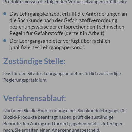
Produkte müssen die folgenden Voraussetzungen erfüllt sein:
Das Lehrgangskonzept erfüllt die Anforderungen an
die Sachkunde nach der Gefahrstoffverordnung
beziehungsweise der entsprechenden Technischen
Regeln für Gefahrstoffe (derzeit in Arbeit).
Der Lehrgangsanbieter verfügt über fachlich
qualifiziertes Lehrgangspersonal.
Zuständige Stelle:
Das für den Sitz des Lehrgangsanbieters örtlich zuständige
Regierungspräsidium.
Verfahrensablauf:
Nachdem Sie die Anerkennung eines Sachkundelehrgangs für
Biozid-Produkte beantragt haben, prüft die zuständige
Behörde den Antrag und fordert gegebenenfalls Unterlagen
nach. Sie erhalten einen Anerkennungsbescheid.