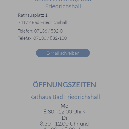
Friedrichshall
Rathausplatz 1
74177 Bad Friedrichshall
Telefon: 07136 / 832-0
Telefax: 07136 / 832-100
E-Mail schreiben
ÖFFNUNGSZEITEN
Rathaus Bad Friedrichshall
Mo
8.30 - 12.00 Uhr<
Di
8.30 - 12.00 Uhr und