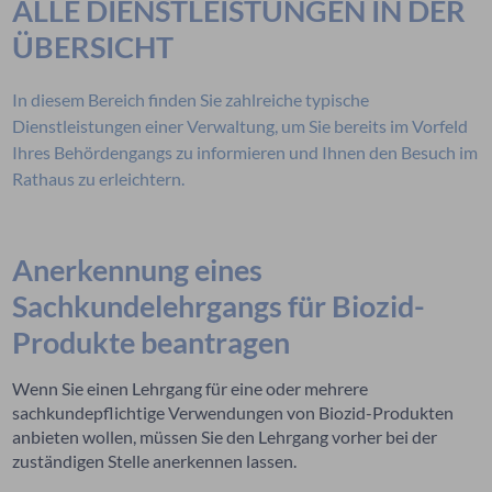
ALLE DIENSTLEISTUNGEN IN DER
ÜBERSICHT
In diesem Bereich finden Sie zahlreiche typische
Dienstleistungen einer Verwaltung, um Sie bereits im Vorfeld
Ihres Behördengangs zu informieren und Ihnen den Besuch im
Rathaus zu erleichtern.
Anerkennung eines
Sachkundelehrgangs für Biozid-
Produkte beantragen
Wenn Sie einen Lehrgang für eine oder mehrere
sachkundepflichtige Verwendungen von Biozid-Produkten
anbieten wollen, müssen Sie den Lehrgang vorher bei der
zuständigen Stelle anerkennen lassen.