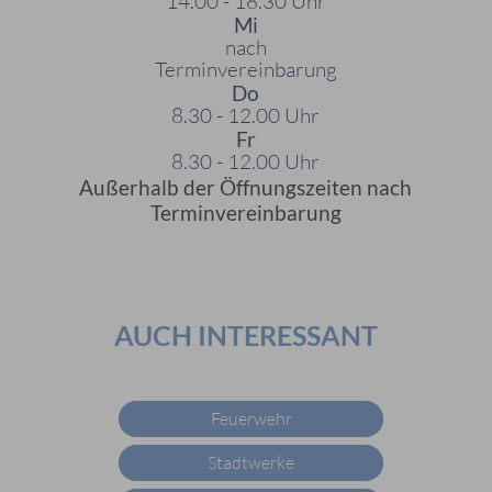
14.00 - 18.30 Uhr
Mi
nach
Terminvereinbarung
Do
8.30 - 12.00 Uhr
Fr
8.30 - 12.00 Uhr
Außerhalb der Öffnungszeiten nach
Terminvereinbarung
AUCH INTERESSANT
Feuerwehr
Stadtwerke