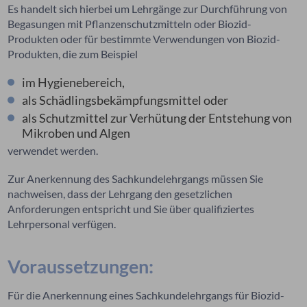
Es handelt sich hierbei um Lehrgänge zur Durchführung von
Begasungen mit Pflanzenschutzmitteln oder Biozid-
Produkten oder für bestimmte Verwendungen von Biozid-
Produkten, die zum Beispiel
im Hygienebereich,
als Schädlingsbekämpfungsmittel oder
als Schutzmittel zur Verhütung der Entstehung von
Mikroben und Algen
verwendet werden.
Zur Anerkennung des Sachkundelehrgangs müssen Sie
nachweisen, dass der Lehrgang den gesetzlichen
Anforderungen entspricht und Sie über qualifiziertes
Lehrpersonal verfügen.
Voraussetzungen:
Für die Anerkennung eines Sachkundelehrgangs für Biozid-