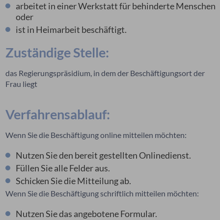
arbeitet in einer Werkstatt für behinderte Menschen
oder
ist in Heimarbeit beschäftigt.
Zuständige Stelle:
das Regierungspräsidium, in dem der Beschäftigungsort der
Frau liegt
Verfahrensablauf:
Wenn Sie die Beschäftigung online mitteilen möchten:
Nutzen Sie den bereit gestellten Onlinedienst.
Füllen Sie alle Felder aus.
Schicken Sie die Mitteilung ab.
Wenn Sie die Beschäftigung schriftlich mitteilen möchten:
Nutzen Sie das angebotene Formular.