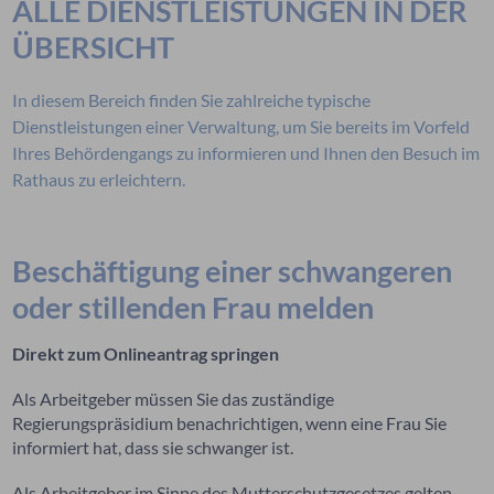
ALLE DIENSTLEISTUNGEN IN DER
ÜBERSICHT
In diesem Bereich finden Sie zahlreiche typische
Dienstleistungen einer Verwaltung, um Sie bereits im Vorfeld
Ihres Behördengangs zu informieren und Ihnen den Besuch im
Rathaus zu erleichtern.
Beschäftigung einer schwangeren
oder stillenden Frau melden
Direkt zum Onlineantrag springen
Als Arbeitgeber müssen Sie das zuständige
Regierungspräsidium benachrichtigen, wenn eine Frau Sie
informiert hat, dass sie schwanger ist.
Als Arbeitgeber im Sinne des Mutterschutzgesetzes gelten