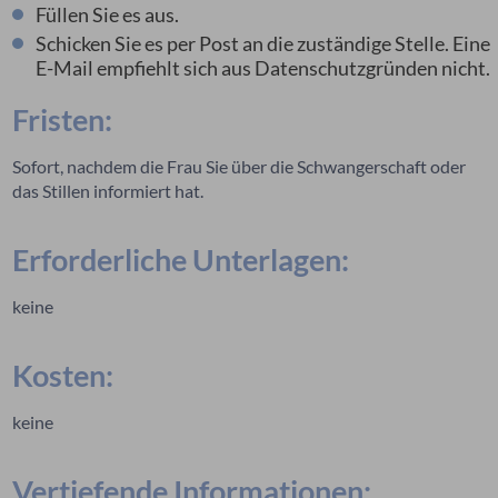
Füllen Sie es aus.
Schicken Sie es per Post an die zuständige Stelle. Eine
E-Mail empfiehlt sich aus Datenschutzgründen nicht.
Fristen:
Sofort, nachdem die Frau Sie über die Schwangerschaft oder
das Stillen informiert hat.
Erforderliche Unterlagen:
keine
Kosten:
keine
Vertiefende Informationen: