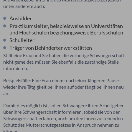
unter anderem auch:
Ausbilder
Praktikumsleiter, beispielsweise an Universitäten
und Hochschulen beziehungsweise Berufsschulen
Schulleiter
Träger von Behindertenwerkstätten
Stillt eine Frau und Sie haben die vorherige Schwangerschaft
nicht gemeldet, müssen Sie ebenfalls die zuständige Stelle
informieren.
Beispielsfälle: Eine Frau nimmt nach einer längeren Pause
wieder ihre Tätgigkeit bei Ihnen auf oder fängt bei Ihnen neu
an.
Damit dies möglich ist, sollen Schwangere ihren Arbeitgeber
über ihre Schwangerschaft informieren, sobald sie von der
Schwangerschaft erfahren, auch um den ihnen zustehenden
Schutz des Mutterschutzgesetzes in Anspruch nehmen zu
können.