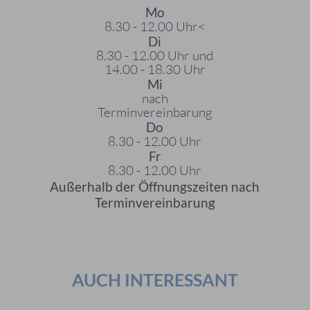
Mo
8.30 - 12.00 Uhr<
Di
8.30 - 12.00 Uhr und
14.00 - 18.30 Uhr
Mi
nach
Terminvereinbarung
Do
8.30 - 12.00 Uhr
Fr
8.30 - 12.00 Uhr
Außerhalb der Öffnungszeiten nach
Terminvereinbarung
AUCH INTERESSANT