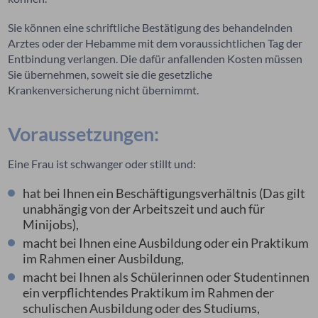
Sie können eine schriftliche Bestätigung des behandelnden
Arztes oder der Hebamme mit dem voraussichtlichen Tag der
Entbindung verlangen.
Die dafür anfallenden Kosten müssen
Sie übernehmen, soweit sie die gesetzliche
Krankenversicherung nicht übernimmt.
Voraussetzungen:
Eine Frau ist schwanger oder stillt und:
hat bei Ihnen ein Beschäftigungsverhältnis
(Das gilt
unabhängig von der Arbeitszeit und auch für
Minijobs)
,
macht bei Ihnen eine Ausbildung oder ein Praktikum
im Rahmen einer Ausbildung,
macht bei Ihnen als Schülerinnen oder Studentinnen
ein verpflichtendes Praktikum im Rahmen der
schulischen Ausbildung oder des Studiums,