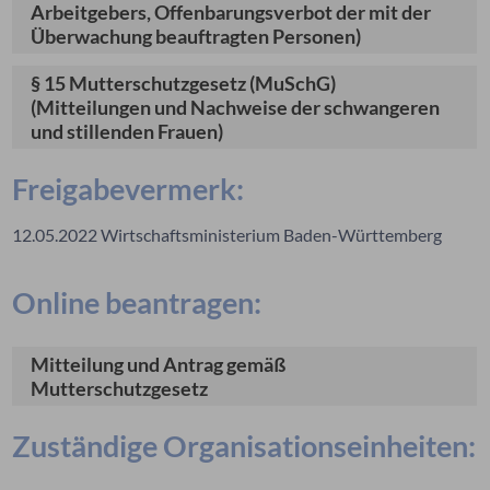
Arbeitgebers, Offenbarungsverbot der mit der
Überwachung beauftragten Personen)
§ 15 Mutterschutzgesetz (MuSchG)
(Mitteilungen und Nachweise der schwangeren
und stillenden Frauen)
Freigabevermerk:
12.05.2022 Wirtschaftsministerium Baden-Württemberg
Online beantragen:
Mitteilung und Antrag gemäß
Mutterschutzgesetz
Zuständige Organisationseinheiten: