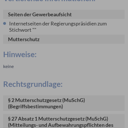
Seiten der Gewerbeaufsicht
Internetseiten der Regierungspräsidien zum
Stichwort "
"
Mutterschutz
Hinweise:
keine
Rechtsgrundlage:
§ 2 Mutterschutzgesetz (MuSchG)
(Begriffsbestimmungen)
§ 27 Absatz 1 Mutterschutzgesetz (MuSchG)
(Mitteilungs- und Aufbewahrungspflichten des