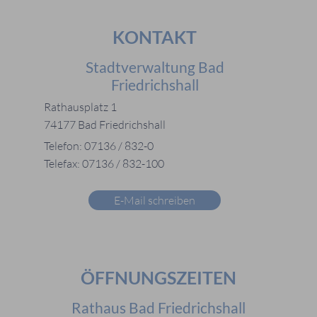
KONTAKT
Stadtverwaltung Bad
Friedrichshall
Rathausplatz 1
74177 Bad Friedrichshall
Telefon: 07136 / 832-0
Telefax: 07136 / 832-100
E-Mail schreiben
ÖFFNUNGSZEITEN
Rathaus Bad Friedrichshall