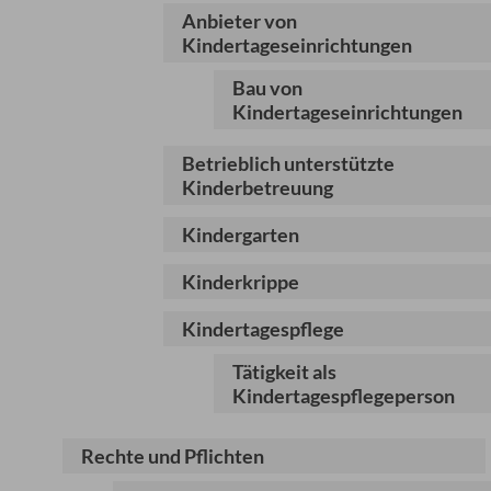
Anbieter von
Kindertageseinrichtungen
Bau von
Kindertageseinrichtungen
Betrieblich unterstützte
Kinderbetreuung
Kindergarten
Kinderkrippe
Kindertagespflege
Tätigkeit als
Kindertagespflegeperson
Rechte und Pflichten