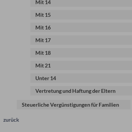
Mit 14
Mit 15
Mit 16
Mit 17
Mit 18
Mit 21
Unter 14
Vertretung und Haftung der Eltern
Steuerliche Vergünstigungen für Familien
zurück