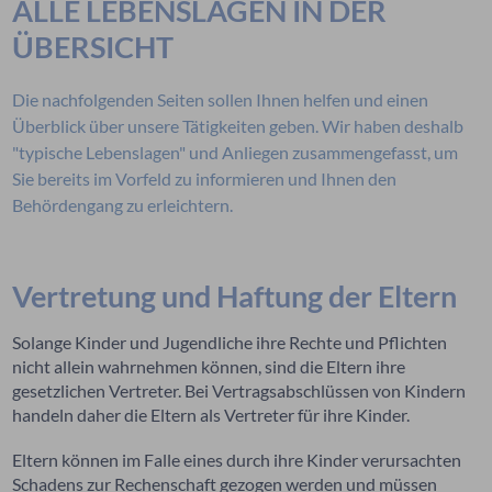
ALLE LEBENSLAGEN IN DER
ÜBERSICHT
Die nachfolgenden Seiten sollen Ihnen helfen und einen
Überblick über unsere Tätigkeiten geben. Wir haben deshalb
"typische Lebenslagen" und Anliegen zusammengefasst, um
Sie bereits im Vorfeld zu informieren und Ihnen den
Behördengang zu erleichtern.
Vertretung und Haftung der Eltern
Solange Kinder und Jugendliche ihre Rechte und Pflichten
nicht allein wahrnehmen können, sind die Eltern ihre
gesetzlichen Vertreter. Bei Vertragsabschlüssen von Kindern
handeln daher die Eltern als Vertreter für ihre Kinder.
Eltern können im Falle eines durch ihre Kinder verursachten
Schadens zur Rechenschaft gezogen werden und müssen