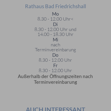
Rathaus Bad Friedrichshall
Mo
8.30 - 12.00 Uhr<
Di
8.30 - 12.00 Uhr und
14.00 - 18.30 Uhr
Mi
nach
Terminvereinbarung
Do
8.30 - 12.00 Uhr
Fr
8.30 - 12.00 Uhr
Außerhalb der Öffnungszeiten nach
Terminvereinbarung
AUCH INTERESSANT