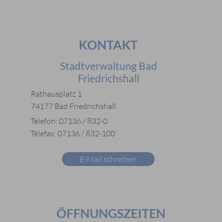
KONTAKT
Stadtverwaltung Bad
Friedrichshall
Rathausplatz 1
74177 Bad Friedrichshall
Telefon: 07136 / 832-0
Telefax: 07136 / 832-100
E-Mail schreiben
ÖFFNUNGSZEITEN