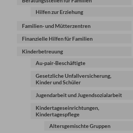
Beratungsstellen für Familien
Hilfen zur Erziehung
Familien- und Mütterzentren
Finanzielle Hilfen für Familien
Kinderbetreuung
Au-pair-Beschäftigte
Gesetzliche Unfallversicherung,
Kinder und Schüler
Jugendarbeit und Jugendsozialarbeit
Kindertageseinrichtungen,
Kindertagespflege
Altersgemischte Gruppen