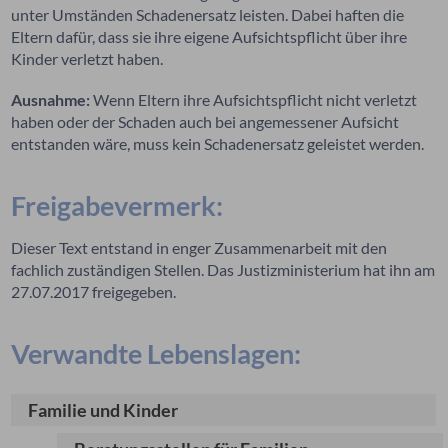
unter Umständen Schadenersatz leisten. Dabei haften die
Eltern dafür, dass sie ihre eigene Aufsichtspflicht über ihre
Kinder verletzt haben.
Ausnahme:
Wenn Eltern ihre Aufsichtspflicht nicht verletzt
haben oder der Schaden auch bei angemessener Aufsicht
entstanden wäre, muss kein Schadenersatz geleistet werden.
Freigabevermerk:
Dieser Text entstand in enger Zusammenarbeit mit den
fachlich zuständigen Stellen. Das Justizministerium hat ihn am
27.07.2017 freigegeben.
Verwandte Lebenslagen:
Familie und Kinder