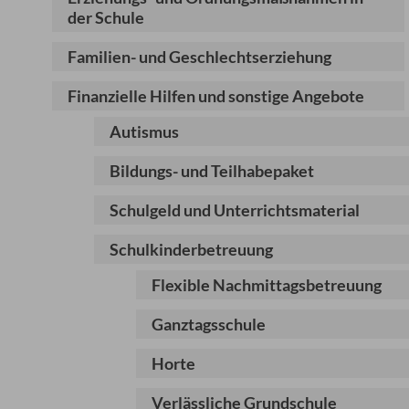
der Schule
Familien- und Geschlechtserziehung
Finanzielle Hilfen und sonstige Angebote
Autismus
Bildungs- und Teilhabepaket
Schulgeld und Unterrichtsmaterial
Schulkinderbetreuung
Flexible Nachmittagsbetreuung
Ganztagsschule
Horte
Verlässliche Grundschule