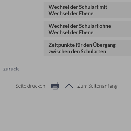
Wechsel der Schulart mit
Wechsel der Ebene
Wechsel der Schulart ohne
Wechsel der Ebene
Zeitpunkte für den Übergang
zwischen den Schularten
zurück
Seite drucken
Zum Seitenanfang
Hier geht es zur Suche