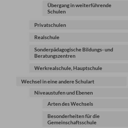
Übergang in weiterführende
Schulen
Privatschulen
Realschule
Sonderpädagogische Bildungs- und
Beratungszentren
Werkrealschule, Hauptschule
Wechsel in eine andere Schulart
Niveaustufen und Ebenen
Arten des Wechsels
Besonderheiten für die
Gemeinschaftsschule