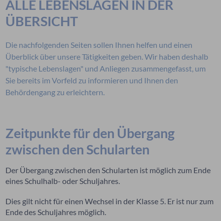
ALLE LEBENSLAGEN IN DER
ÜBERSICHT
Die nachfolgenden Seiten sollen Ihnen helfen und einen
Überblick über unsere Tätigkeiten geben. Wir haben deshalb
"typische Lebenslagen" und Anliegen zusammengefasst, um
Sie bereits im Vorfeld zu informieren und Ihnen den
Behördengang zu erleichtern.
Zeitpunkte für den Übergang
zwischen den Schularten
Der Übergang zwischen den Schularten ist möglich zum Ende
eines Schulhalb- oder Schuljahres.
Dies gilt nicht für einen Wechsel in der Klasse 5. Er ist nur zum
Ende des Schuljahres möglich.