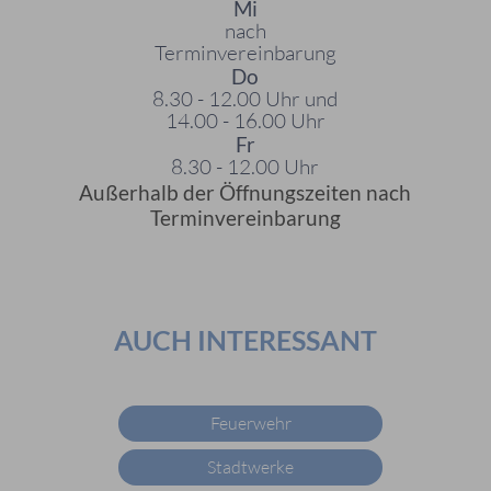
Mi
nach
Terminvereinbarung
Do
8.30 - 12.00 Uhr und
14.00 - 16.00 Uhr
Fr
8.30 - 12.00 Uhr
Außerhalb der Öffnungszeiten nach
Terminvereinbarung
AUCH INTERESSANT
Feuerwehr
Stadtwerke