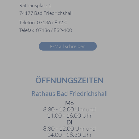
Rathausplatz 1
74177 Bad Friedrichshall
Telefon: 07136 / 832-0
Telefax: 07136 / 832-100
E-Mail schreiben
ÖFFNUNGSZEITEN
Rathaus Bad Friedrichshall
Mo
8.30 - 12.00 Uhr und
14.00 - 16.00 Uhr
Di
8.30 - 12.00 Uhr und
14.00 - 18.30 Uhr