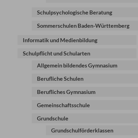
Schulpsychologische Beratung
Sommerschulen Baden-Württemberg
Informatik und Medienbildung
Schulpflicht und Schularten
Allgemein bildendes Gymnasium
Berufliche Schulen
Berufliches Gymnasium
Gemeinschaftsschule
Grundschule
Grundschulförderklassen