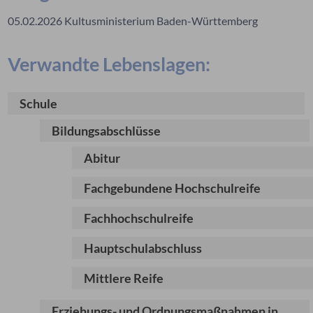
05.02.2026
Kultusministerium Baden-Württemberg
Verwandte Lebenslagen:
Schule
Bildungsabschlüsse
Abitur
Fachgebundene Hochschulreife
Fachhochschulreife
Hauptschulabschluss
Mittlere Reife
Erziehungs- und Ordnungsmaßnahmen in