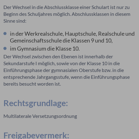
Der Wechsel in die Abschlussklasse einer Schulart ist nur zu
Beginn des Schuljahres möglich. Abschlussklassen in diesem
Sinne sind:
in der Werkrealschule, Hauptschule, Realschule und
Gemeinschaftsschule die Klassen 9 und 10,
im Gymnasium die Klasse 10.
Der Wechsel zwischen den Ebenen ist innerhalb der
Sekundarstufe I möglich, sowie von der Klasse 10 in die
Einführungsphase der gymnasialen Oberstufe bzw. in die
entsprechende Jahrgangsstufe, wenn die Einführungsphase
bereits besucht worden ist.
Rechtsgrundlage:
Multilaterale Versetzungsordnung
Freigabevermerk: