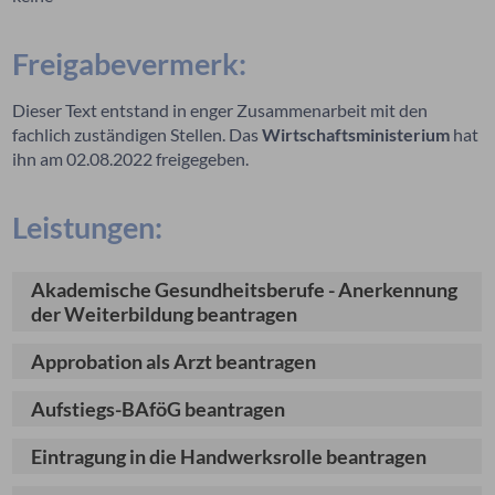
Freigabevermerk:
Dieser Text entstand in enger Zusammenarbeit mit den
fachlich zuständigen Stellen. Das
Wirtschaftsministerium
hat
ihn am 02.08.2022 freigegeben.
Leistungen:
Akademische Gesundheitsberufe - Anerkennung
der Weiterbildung beantragen
Approbation als Arzt beantragen
Aufstiegs-BAföG beantragen
Eintragung in die Handwerksrolle beantragen