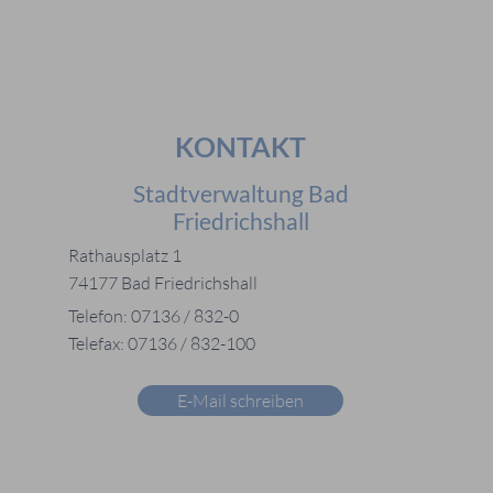
KONTAKT
Stadtverwaltung Bad
Friedrichshall
Rathausplatz 1
74177 Bad Friedrichshall
Telefon: 07136 / 832-0
Telefax: 07136 / 832-100
E-Mail schreiben