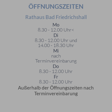
ÖFFNUNGSZEITEN
Rathaus Bad Friedrichshall
Mo
8.30 - 12.00 Uhr<
Di
8.30 - 12.00 Uhr und
14.00 - 18.30 Uhr
Mi
nach
Terminvereinbarung
Do
8.30 - 12.00 Uhr
Fr
8.30 - 12.00 Uhr
Außerhalb der Öffnungszeiten nach
Terminvereinbarung