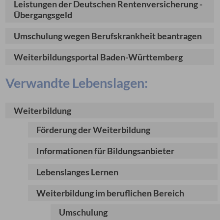
Leistungen der Deutschen Rentenversicherung -
Übergangsgeld
Umschulung wegen Berufskrankheit beantragen
Weiterbildungsportal Baden-Württemberg
Verwandte Lebenslagen:
Weiterbildung
Förderung der Weiterbildung
Informationen für Bildungsanbieter
Lebenslanges Lernen
Weiterbildung im beruflichen Bereich
Umschulung