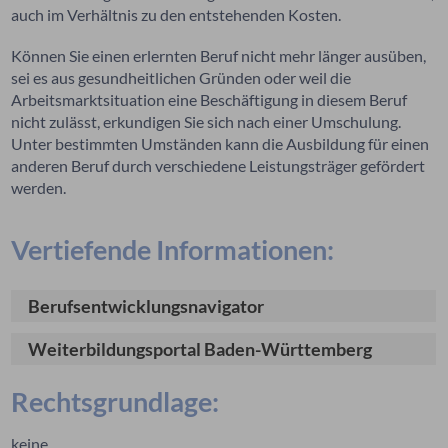
auch im Verhältnis zu den entstehenden Kosten.
Können Sie einen erlernten Beruf nicht mehr länger ausüben,
sei es aus gesundheitlichen Gründen oder weil die
Arbeitsmarktsituation eine Beschäftigung in diesem Beruf
nicht zulässt, erkundigen Sie sich nach einer Umschulung.
Unter bestimmten Umständen kann die Ausbildung für einen
anderen Beruf durch verschiedene Leistungsträger gefördert
werden.
Vertiefende Informationen:
Berufsentwicklungsnavigator
Weiterbildungsportal Baden-Württemberg
Rechtsgrundlage:
keine