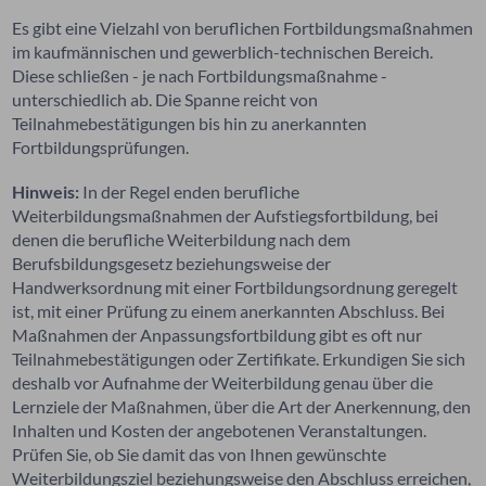
Es gibt eine Vielzahl von beruflichen Fortbildungsmaßnahmen
im kaufmännischen und gewerblich-technischen Bereich.
Diese schließen - je nach Fortbildungsmaßnahme -
unterschiedlich ab. Die Spanne reicht von
Teilnahmebestätigungen bis hin zu anerkannten
Fortbildungsprüfungen.
Hinweis:
In der Regel enden berufliche
Weiterbildungsmaßnahmen der Aufstiegsfortbildung, bei
denen die berufliche Weiterbildung nach dem
Berufsbildungsgesetz beziehungsweise der
Handwerksordnung mit einer Fortbildungsordnung geregelt
ist, mit einer Prüfung zu einem anerkannten Abschluss. Bei
Maßnahmen der Anpassungsfortbildung gibt es oft nur
Teilnahmebestätigungen oder Zertifikate. Erkundigen Sie sich
deshalb vor Aufnahme der Weiterbildung genau über die
Lernziele der Maßnahmen, über die Art der Anerkennung, den
Inhalten und Kosten der angebotenen Veranstaltungen.
Prüfen Sie, ob Sie damit das von Ihnen gewünschte
Weiterbildungsziel beziehungsweise den Abschluss erreichen,