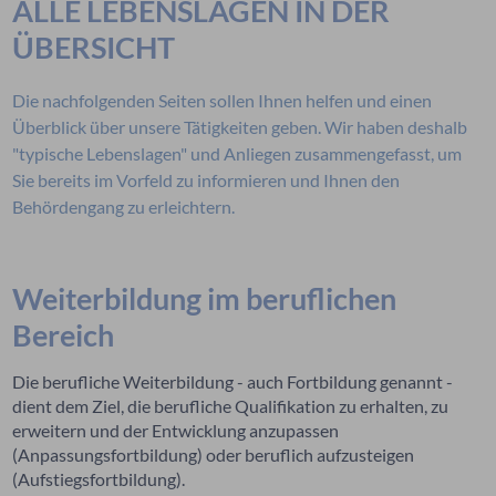
ALLE LEBENSLAGEN IN DER
ÜBERSICHT
Die nachfolgenden Seiten sollen Ihnen helfen und einen
Überblick über unsere Tätigkeiten geben. Wir haben deshalb
"typische Lebenslagen" und Anliegen zusammengefasst, um
Sie bereits im Vorfeld zu informieren und Ihnen den
Behördengang zu erleichtern.
Weiterbildung im beruflichen
Bereich
Die berufliche Weiterbildung - auch Fortbildung genannt -
dient dem Ziel, die berufliche Qualifikation zu erhalten, zu
erweitern und der Entwicklung anzupassen
(Anpassungsfortbildung) oder beruflich aufzusteigen
(Aufstiegsfortbildung).