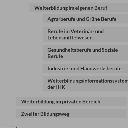
Weiterbildung im eigenen Beruf
Agrarberufe und Grüne Berufe
Berufe im Veterinär- und
Lebensmittelwesen
Gesundheitsberufe und Soziale
Berufe
Industrie- und Handwerksberufe
Weiterbildungsinformationssyste
der IHK
Weiterbildung im privaten Bereich
Zweiter Bildungsweg