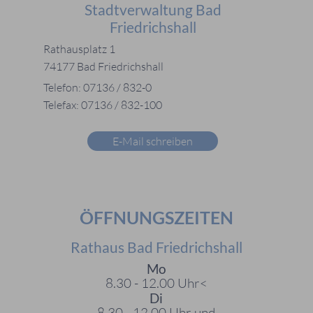
Stadtverwaltung Bad
Friedrichshall
Rathausplatz 1
74177 Bad Friedrichshall
Telefon: 07136 / 832-0
Telefax: 07136 / 832-100
E-Mail schreiben
ÖFFNUNGSZEITEN
Rathaus Bad Friedrichshall
Mo
8.30 - 12.00 Uhr<
Di
8.30 - 12.00 Uhr und