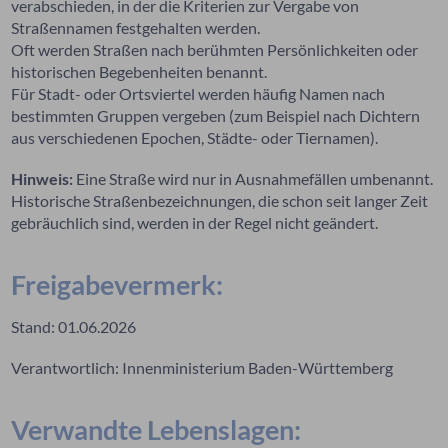
verabschieden, in der die Kriterien zur Vergabe von
Straßennamen festgehalten werden.
Oft werden Straßen nach berühmten Persönlichkeiten oder
historischen Begebenheiten benannt.
Für Stadt- oder Ortsviertel werden häufig Namen nach
bestimmten Gruppen vergeben (zum Beispiel nach Dichtern
aus verschiedenen Epochen, Städte- oder Tiernamen).
Hinweis:
Eine Straße wird nur in Ausnahmefällen umbenannt.
Historische Straßenbezeichnungen, die schon seit langer Zeit
gebräuchlich sind, werden in der Regel nicht geändert.
Freigabevermerk:
Stand: 01.06.2026
Verantwortlich: Innenministerium Baden-Württemberg
Verwandte Lebenslagen: