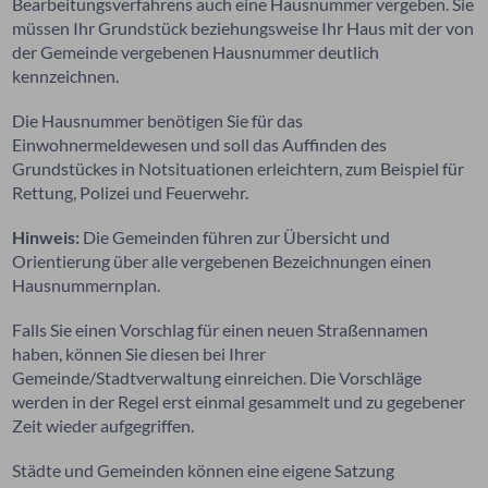
Bearbeitungsverfahrens auch eine Hausnummer vergeben. Sie
müssen Ihr Grundstück beziehungsweise Ihr Haus mit der von
der Gemeinde vergebenen Hausnummer deutlich
kennzeichnen.
Die Hausnummer benötigen Sie für das
Einwohnermeldewesen und soll das Auffinden des
Grundstückes in Notsituationen erleichtern, zum Beispiel für
Rettung, Polizei und Feuerwehr.
Hinweis:
Die Gemeinden führen zur Übersicht und
Orientierung über alle vergebenen Bezeichnungen einen
Hausnummernplan.
Falls Sie einen Vorschlag für einen neuen Straßennamen
haben, können Sie diesen bei Ihrer
Gemeinde/Stadtverwaltung einreichen. Die Vorschläge
werden in der Regel erst einmal gesammelt und zu gegebener
Zeit wieder aufgegriffen.
Städte und Gemeinden können eine eigene Satzung