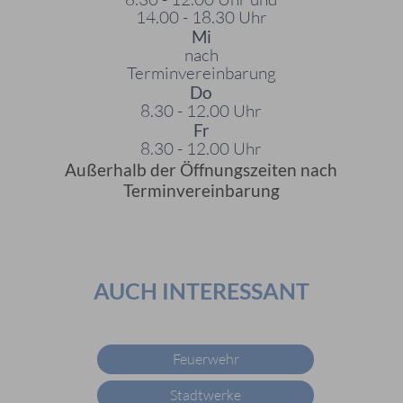
14.00 - 18.30 Uhr
Mi
nach
Terminvereinbarung
Do
8.30 - 12.00 Uhr
Fr
8.30 - 12.00 Uhr
Außerhalb der Öffnungszeiten nach
Terminvereinbarung
AUCH INTERESSANT
Feuerwehr
Stadtwerke