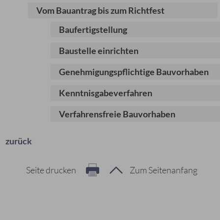
Vom Bauantrag bis zum Richtfest
Baufertigstellung
Baustelle einrichten
Genehmigungspflichtige Bauvorhaben
Kenntnisgabeverfahren
Verfahrensfreie Bauvorhaben
zurück
Seite drucken
Zum Seitenanfang