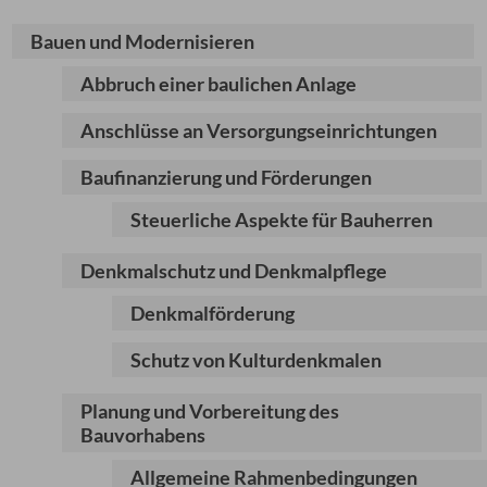
Bauen und Modernisieren
Abbruch einer baulichen Anlage
Anschlüsse an Versorgungseinrichtungen
Baufinanzierung und Förderungen
Steuerliche Aspekte für Bauherren
Denkmalschutz und Denkmalpflege
Denkmalförderung
Schutz von Kulturdenkmalen
Planung und Vorbereitung des
Bauvorhabens
Allgemeine Rahmenbedingungen