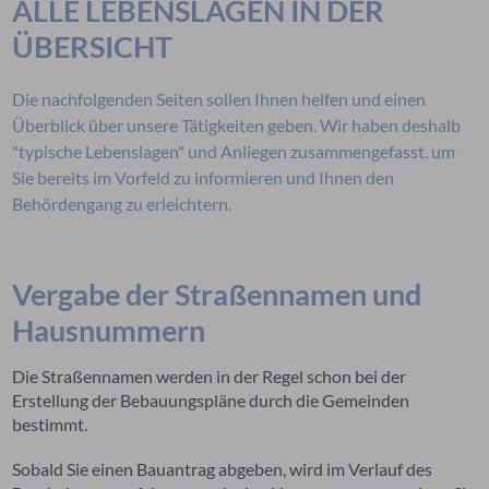
ALLE LEBENSLAGEN IN DER
ÜBERSICHT
Die nachfolgenden Seiten sollen Ihnen helfen und einen
Überblick über unsere Tätigkeiten geben. Wir haben deshalb
"typische Lebenslagen" und Anliegen zusammengefasst, um
Sie bereits im Vorfeld zu informieren und Ihnen den
Behördengang zu erleichtern.
Vergabe der Straßennamen und
Hausnummern
Die Straßennamen werden in der Regel schon bei der
Erstellung der Bebauungspläne durch die Gemeinden
bestimmt.
Sobald Sie einen Bauantrag abgeben, wird im Verlauf des