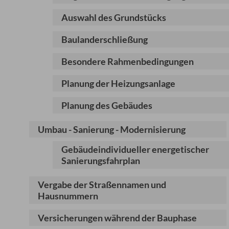
Auswahl des Grundstücks
Baulanderschließung
Besondere Rahmenbedingungen
Planung der Heizungsanlage
Planung des Gebäudes
Umbau - Sanierung - Modernisierung
Gebäudeindividueller energetischer
Sanierungsfahrplan
Vergabe der Straßennamen und
Hausnummern
Versicherungen während der Bauphase