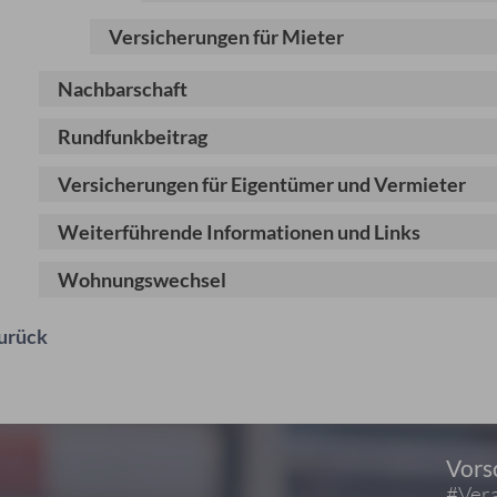
Versicherungen für Mieter
Nachbarschaft
Rundfunkbeitrag
Versicherungen für Eigentümer und Vermieter
Weiterführende Informationen und Links
Wohnungswechsel
urück
Vors
#Vera