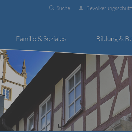
Suche
Bevölkerungsschutz
Familie & Soziales
Bildung & B