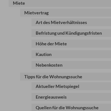
Miete
Mietvertrag
Art des Mietverhältnisses
Befristung und Kündigungsfristen
Höhe der Miete
Kaution
Nebenkosten
Tipps für die Wohnungssuche
Aktueller Mietspiegel
Energieausweis
Quellen für die Wohnungssuche