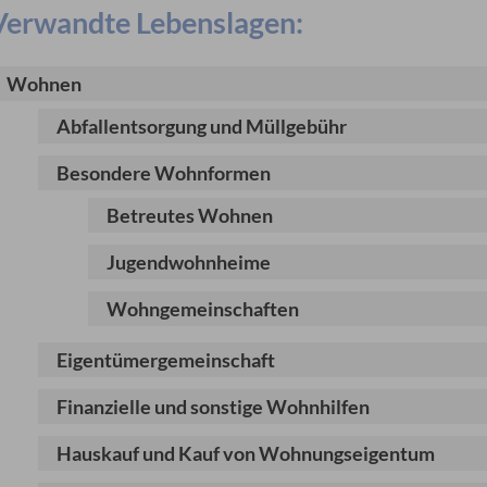
Verwandte Lebenslagen:
Wohnen
Abfallentsorgung und Müllgebühr
Besondere Wohnformen
Betreutes Wohnen
Jugendwohnheime
Wohngemeinschaften
Eigentümergemeinschaft
Finanzielle und sonstige Wohnhilfen
Hauskauf und Kauf von Wohnungseigentum