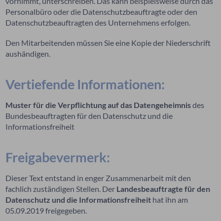
vornimmt, unterschreiben. Das kann beispielsweise durch das
Personalbüro oder die Datenschutzbeauftragte oder den
Datenschutzbeauftragten des Unternehmens erfolgen.
Den Mitarbeitenden müssen Sie eine Kopie der Niederschrift
aushändigen.
Vertiefende Informationen:
Muster für die Verpflichtung auf das Datengeheimnis
des
Bundesbeauftragten für den Datenschutz und die
Informationsfreiheit
Freigabevermerk:
Dieser Text entstand in enger Zusammenarbeit mit den
fachlich zuständigen Stellen. Der
Landesbeauftragte für den
Datenschutz und die Informationsfreiheit
hat ihn am
05.09.2019 freigegeben.