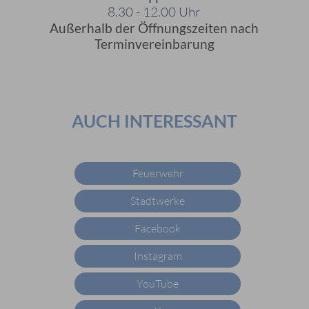
8.30 - 12.00 Uhr
Außerhalb der Öffnungszeiten nach
Terminvereinbarung
AUCH INTERESSANT
Feuerwehr
Stadtwerke
Facebook
Instagram
YouTube