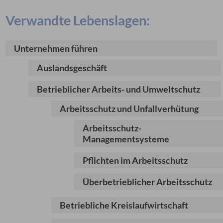
Verwandte Lebenslagen:
Unternehmen führen
Auslandsgeschäft
Betrieblicher Arbeits- und Umweltschutz
Arbeitsschutz und Unfallverhütung
Arbeitsschutz-
Managementsysteme
Pflichten im Arbeitsschutz
Überbetrieblicher Arbeitsschutz
Betriebliche Kreislaufwirtschaft