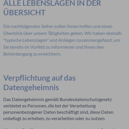
ALLE LEBENSLAGEN IN DER
ÜBERSICHT
Die nachfolgenden Seiten sollen Ihnen helfen und einen
Überblick über unsere Tätigkeiten geben. Wir haben deshalb
"typische Lebenslagen" und Anliegen zusammengefasst, um
Sie bereits im Vorfeld zu informieren und Ihnen den
Behördengang zu erleichtern.
Verpflichtung auf das
Datengeheimnis
Das Datengeheimnis gemäß Bundesdatenschutzgesetz
verbietet es Personen, die bei der Verarbeitung
personenbezogener Daten beschäftigt sind, diese Daten
unbefugt zu erheben, zu verarbeiten oder zu nutzen.