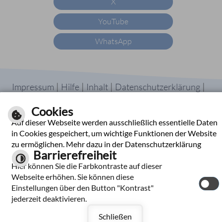
X
YouTube
WhatsApp
|
|
|
|
Impressum
Hilfe
Inhalt
Datenschutzerklärung
Barrierefreiheit
Cookies
Kontrast
Auf dieser Webseite werden ausschließlich essentielle Daten
in Cookies gespeichert, um wichtige Funktionen der Website
zu ermöglichen. Mehr dazu in der Datenschutzerklärung
Barrierefreiheit
Hier können Sie die Farbkontraste auf dieser
Webseite erhöhen. Sie können diese
Einstellungen über den Button "Kontrast"
jederzeit deaktivieren.
Schließen