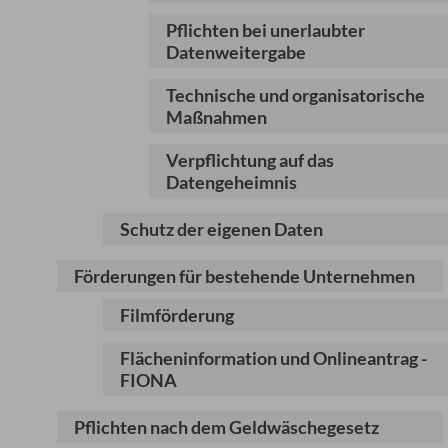
Pflichten bei unerlaubter
Datenweitergabe
Technische und organisatorische
Maßnahmen
Verpflichtung auf das
Datengeheimnis
Schutz der eigenen Daten
Förderungen für bestehende Unternehmen
Filmförderung
Flächeninformation und Onlineantrag -
FIONA
Pflichten nach dem Geldwäschegesetz