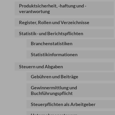
Produktsicherheit, -haftung und -
verantwortung
Register, Rollen und Verzeichnisse
Statistik- und Berichtspflichten
Branchenstatistiken
Statistikinformationen
Steuern und Abgaben
Gebühren und Beiträge
Gewinnermittlung und
Buchführungspflicht
Steuerpflichten als Arbeitgeber