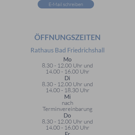
E-Mail schreiben
ÖFFNUNGSZEITEN
Rathaus Bad Friedrichshall
Mo
8.30 - 12.00 Uhr und
14.00 - 16.00 Uhr
Di
8.30 - 12.00 Uhr und
14.00 - 18.30 Uhr
Mi
nach
Terminvereinbarung
Do
8.30 - 12.00 Uhr und
14.00 - 16.00 Uhr
Fr