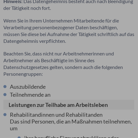
Hinweis:
Das Datengeheimnis besteht auch nach Beendigung
der Tätigkeit noch fort.
Wenn Sie in Ihrem Unternehmen Mitarbeitende für die
Verarbeitung personenbezogener Daten beschäftigen,
müssen Sie diese bei Aufnahme der Tätigkeit schriftlich auf das
Datengeheimnis verpflichten.
Beachten Sie, dass nicht nur Arbeitnehmerinnen und
Arbeitnehmer als Beschäftigte im Sinne des
Datenschutzgesetzes gelten, sondern auch die folgenden
Personengruppen:
Auszubildende
Teilnehmende an
Leistungen zur Teilhabe am Arbeitsleben
Rehabilitandinnen und Rehabilitanden
Das sind Personen, die an Maßnahmen teilnehmen,
um