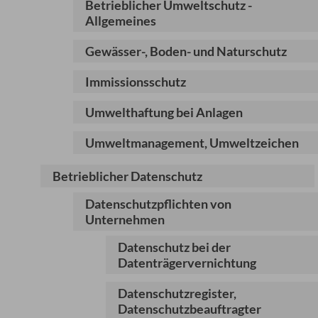
Betrieblicher Umweltschutz -
Allgemeines
Gewässer-, Boden- und Naturschutz
Immissionsschutz
Umwelthaftung bei Anlagen
Umweltmanagement, Umweltzeichen
Betrieblicher Datenschutz
Datenschutzpflichten von
Unternehmen
Datenschutz bei der
Datenträgervernichtung
Datenschutzregister,
Datenschutzbeauftragter