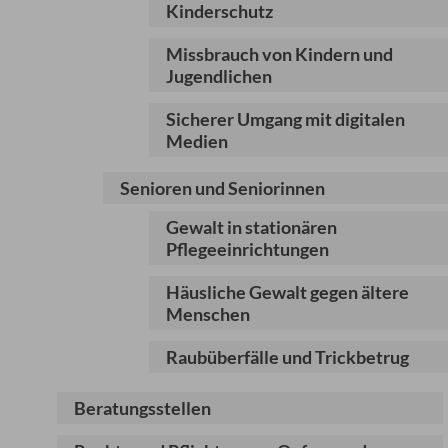
Kinderschutz
Missbrauch von Kindern und
Jugendlichen
Sicherer Umgang mit digitalen
Medien
Senioren und Seniorinnen
Gewalt in stationären
Pflegeeinrichtungen
Häusliche Gewalt gegen ältere
Menschen
Raubüberfälle und Trickbetrug
Beratungsstellen