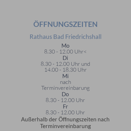
ÖFFNUNGSZEITEN
Rathaus Bad Friedrichshall
Mo
8.30 - 12.00 Uhr<
Di
8.30 - 12.00 Uhr und
14.00 - 18.30 Uhr
Mi
nach
Terminvereinbarung
Do
8.30 - 12.00 Uhr
Fr
8.30 - 12.00 Uhr
Außerhalb der Öffnungszeiten nach
Terminvereinbarung