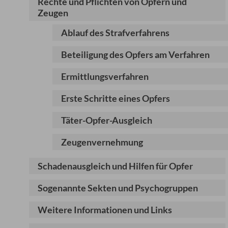
Rechte und Pflichten von Opfern und
Zeugen
Ablauf des Strafverfahrens
Beteiligung des Opfers am Verfahren
Ermittlungsverfahren
Erste Schritte eines Opfers
Täter-Opfer-Ausgleich
Zeugenvernehmung
Schadenausgleich und Hilfen für Opfer
Sogenannte Sekten und Psychogruppen
Weitere Informationen und Links