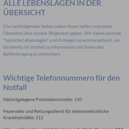
ALLE LEBENSLAGEN IN DER
ÜBERSICHT
Die nachfolgenden Seiten sollen Ihnen helfen und einen
Überblick über unsere Tätigkeiten geben. Wir haben deshalb
"typische Lebenslagen" und Anliegen zusammengefasst, um
Sie bereits im Vorfeld zu informieren und Ihnen den
Behördengang zu erleichtern.
Wichtige Telefonnummern für den
Notfall
Nächstgelegene Polizeidienststelle: 110
Feuerwehr und Rettungsdienst für lebensbedrohliche
Krankheitsfälle: 112