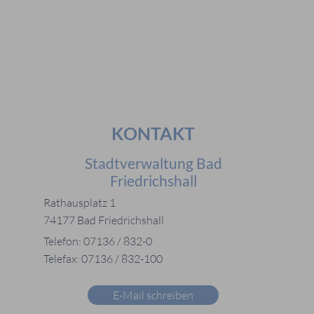
#Notdienste
#Karriere
KONTAKT
Stadtverwaltung Bad
Friedrichshall
Rathausplatz 1
74177 Bad Friedrichshall
Telefon: 07136 / 832-0
Telefax: 07136 / 832-100
E-Mail schreiben