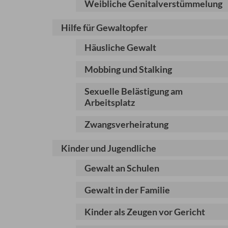
Weibliche Genitalverstümmelung
Hilfe für Gewaltopfer
Häusliche Gewalt
Mobbing und Stalking
Sexuelle Belästigung am
Arbeitsplatz
Zwangsverheiratung
Kinder und Jugendliche
Gewalt an Schulen
Gewalt in der Familie
Kinder als Zeugen vor Gericht