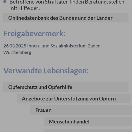
Betroffene von Straftaten finden Beratungsstellen
mit Hilfe der
.
Onlinedatenbank des Bundes und der Länder
Freigabevermerk:
26.03.2025 Innen- und Sozialministerium Baden-
Württemberg
Verwandte Lebenslagen:
Opferschutz und Opferhilfe
Angebote zur Unterstützung von Opfern
Frauen
Menschenhandel