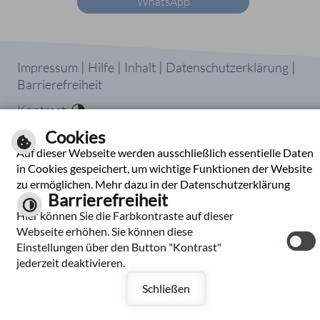
WhatsApp
|
|
|
|
Impressum
Hilfe
Inhalt
Datenschutzerklärung
Barrierefreiheit
Kontrast
Cookies
Auf dieser Webseite werden ausschließlich essentielle Daten
in Cookies gespeichert, um wichtige Funktionen der Website
zu ermöglichen. Mehr dazu in der Datenschutzerklärung
Barrierefreiheit
Hier können Sie die Farbkontraste auf dieser
Webseite erhöhen. Sie können diese
Einstellungen über den Button "Kontrast"
jederzeit deaktivieren.
Schließen