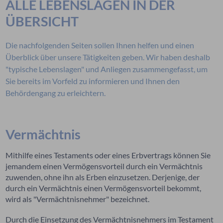
ALLE LEBENSLAGEN IN DER
ÜBERSICHT
Die nachfolgenden Seiten sollen Ihnen helfen und einen
Überblick über unsere Tätigkeiten geben. Wir haben deshalb
"typische Lebenslagen" und Anliegen zusammengefasst, um
Sie bereits im Vorfeld zu informieren und Ihnen den
Behördengang zu erleichtern.
Vermächtnis
Mithilfe eines Testaments oder eines Erbvertrags können Sie
jemandem einen Vermögensvorteil durch ein Vermächtnis
zuwenden, ohne ihn als Erben einzusetzen. Derjenige, der
durch ein Vermächtnis einen Vermögensvorteil bekommt,
wird als "Vermächtnisnehmer" bezeichnet.
Durch die Einsetzung des Vermächtnisnehmers im Testament