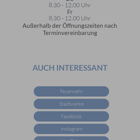
8.30 - 12.00 Uhr
Fr
8.30 - 12.00 Uhr
Außerhalb der Öffnungszeiten nach
Terminvereinbarung
AUCH INTERESSANT
Feuerwehr
Stadtwerke
Facebook
Instagram