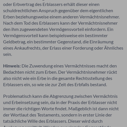
oder Erbvertrag des Erblassers erhält dieser einen
schuldrechtlichen Anspruch gegenüber dem eigentlichen
Erben beziehungsweise einem anderen Vermächtnisnehmer.
Nach dem Tod des Erblassers kann der Vermächtnisnehmer
den ihm zugewendeten Vermögensvorteil einfordern. Ein
Vermögensvorteil kann beispielsweise ein bestimmter
Geldbetrag, ein bestimmter Gegenstand, die Einräumung
eines Ankaufrechts, der Erlass einer Forderung oder Ähnliches
sein.
Hinweis:
Die Zuwendung eines Vermächtnisses macht den
Bedachten nicht zum Erben. Der Vermächtnisnehmer rückt
also nicht wie ein Erbe in die gesamte Rechtsstellung des
Erblassers ein, so wie sie zur Zeit des Erbfalls bestand.
Problematisch kann die Abgrenzung zwischen Vermächtnis
und Erbeinsetzung sein, da in der Praxis der Erblasser nicht
immer die richtigen Worte findet. Maßgeblich ist dann nicht
der Wortlaut des Testaments, sondern in erster Linie der
tatsächliche Wille des Erblassers. Dieser wird durch