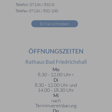
Telefon: 07136 / 832-0
Telefax: 07136 / 832-100
E-Mail schreiben
ÖFFNUNGSZEITEN
Rathaus Bad Friedrichshall
Mo
8.30 - 12.00 Uhr<
Di
8.30 - 12.00 Uhr und
14.00 - 18.30 Uhr
Mi
nach
Terminvereinbarung
Do