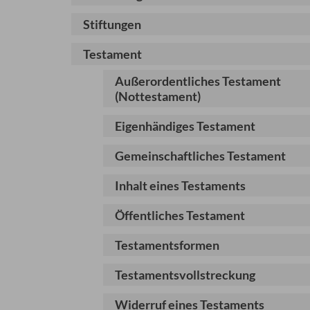
Stiftungen
Testament
Außerordentliches Testament
(Nottestament)
Eigenhändiges Testament
Gemeinschaftliches Testament
Inhalt eines Testaments
Öffentliches Testament
Testamentsformen
Testamentsvollstreckung
Widerruf eines Testaments