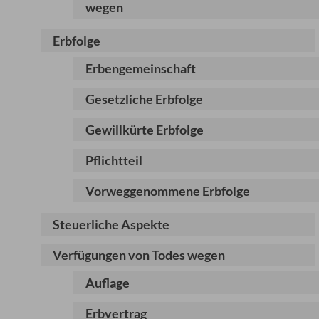
wegen
Erbfolge
Erbengemeinschaft
Gesetzliche Erbfolge
Gewillkürte Erbfolge
Pflichtteil
Vorweggenommene Erbfolge
Steuerliche Aspekte
Verfügungen von Todes wegen
Auflage
Erbvertrag