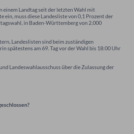
n einem Landtag seit der letzten Wahl mit
e ein, muss diese Landesliste von 0,1 Prozent der
stagswahl, in Baden-Württemberg von 2.000
tern, Landeslisten sind beim zuständigen
in spätestens am 69. Tag vor der Wahl bis 18:00 Uhr
 und Landeswahlausschuss über die Zulassung der
geschlossen?