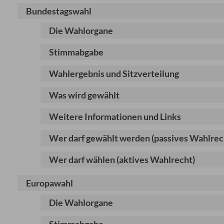
Bundestagswahl
Die Wahlorgane
Stimmabgabe
Wahlergebnis und Sitzverteilung
Was wird gewählt
Weitere Informationen und Links
Wer darf gewählt werden (passives Wahlrec
Wer darf wählen (aktives Wahlrecht)
Europawahl
Die Wahlorgane