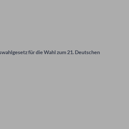
swahlgesetz für die Wahl zum 21. Deutschen