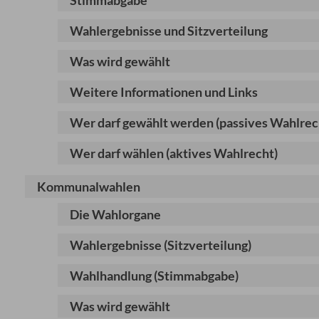
Stimmabgabe
Wahlergebnisse und Sitzverteilung
Was wird gewählt
Weitere Informationen und Links
Wer darf gewählt werden (passives Wahlrec
Wer darf wählen (aktives Wahlrecht)
Kommunalwahlen
Die Wahlorgane
Wahlergebnisse (Sitzverteilung)
Wahlhandlung (Stimmabgabe)
Was wird gewählt