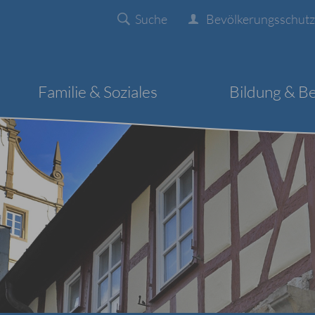
Suche
Bevölkerungsschutz
Familie & Soziales
Bildung & B