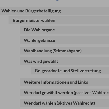
Wahlen und Bürgerbeteiligung
Bürgermeisterwahlen
Die Wahlorgane
Wahlergebnisse
Wahlhandlung (Stimmabgabe)
Was wird gewählt
Beigeordnete und Stellvertretung
Weitere Informationen und Links
Wer darf gewählt werden (passives Wahlrec
Wer darf wählen (aktives Wahlrecht)