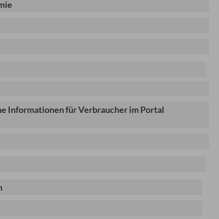
mie
e Informationen für Verbraucher im Portal
n