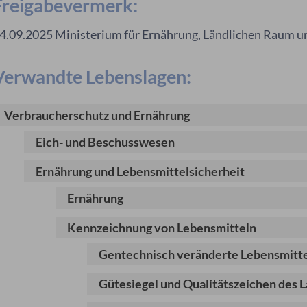
Freigabevermerk:
4.09.2025
Ministerium für Ernährung, Ländlichen Raum 
Verwandte Lebenslagen:
Verbraucherschutz und Ernährung
Eich- und Beschusswesen
Ernährung und Lebensmittelsicherheit
Ernährung
Kennzeichnung von Lebensmitteln
Gentechnisch veränderte Lebensmitt
Gütesiegel und Qualitätszeichen des 