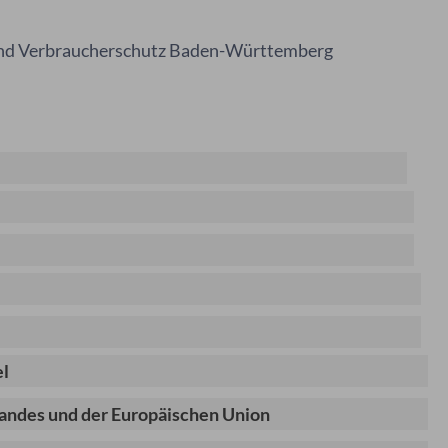
und Verbraucherschutz Baden-Württemberg
el
Landes und der Europäischen Union