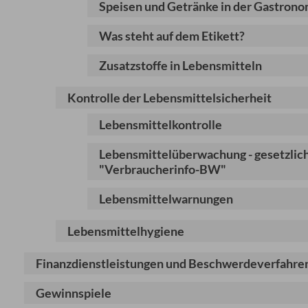
Speisen und Getränke in der Gastrono
Was steht auf dem Etikett?
Zusatzstoffe in Lebensmitteln
Kontrolle der Lebensmittelsicherheit
Lebensmittelkontrolle
Lebensmittelüberwachung - gesetzlich
"Verbraucherinfo-BW"
Lebensmittelwarnungen
Lebensmittelhygiene
Finanzdienstleistungen und Beschwerdeverfahre
Gewinnspiele