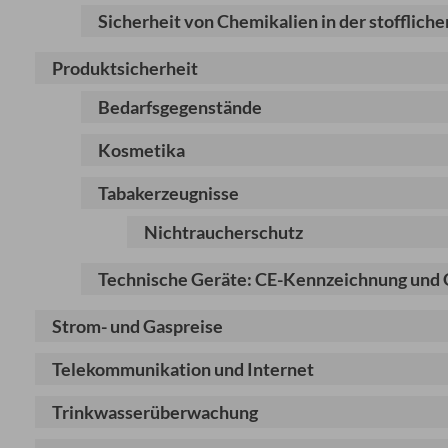
Sicherheit von Chemikalien in der stoffli
Produktsicherheit
Bedarfsgegenstände
Kosmetika
Tabakerzeugnisse
Nichtraucherschutz
Technische Geräte: CE-Kennzeichnung und
Strom- und Gaspreise
Telekommunikation und Internet
Trinkwasserüberwachung