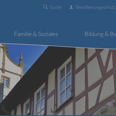
Suche
Bevölkerungsschutz
Familie & Soziales
Bildung & B