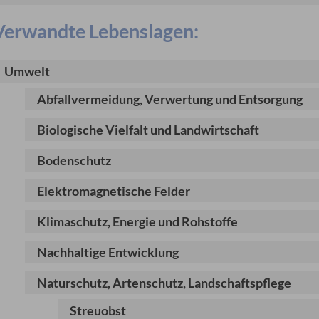
Verwandte Lebenslagen:
Umwelt
Abfallvermeidung, Verwertung und Entsorgung
Biologische Vielfalt und Landwirtschaft
Bodenschutz
Elektromagnetische Felder
Klimaschutz, Energie und Rohstoffe
Nachhaltige Entwicklung
Naturschutz, Artenschutz, Landschaftspflege
Streuobst