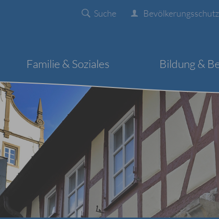
Suche
Bevölkerungsschutz
Familie & Soziales
Bildung & B