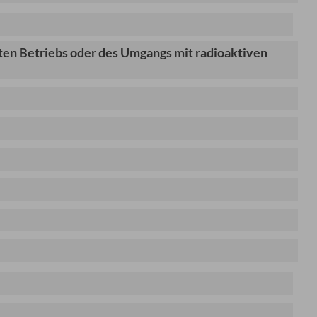
en Betriebs oder des Umgangs mit radioaktiven