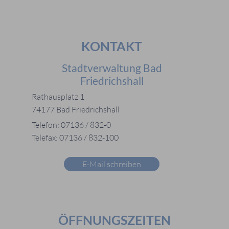
KONTAKT
Stadtverwaltung Bad
Friedrichshall
Rathausplatz 1
74177 Bad Friedrichshall
Telefon: 07136 / 832-0
Telefax: 07136 / 832-100
E-Mail schreiben
ÖFFNUNGSZEITEN