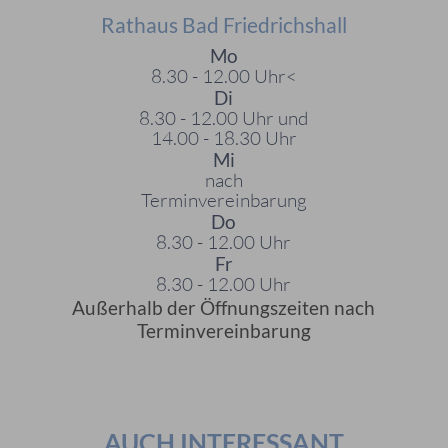
Rathaus Bad Friedrichshall
Mo
8.30 - 12.00 Uhr<
Di
8.30 - 12.00 Uhr und
14.00 - 18.30 Uhr
Mi
nach
Terminvereinbarung
Do
8.30 - 12.00 Uhr
Fr
8.30 - 12.00 Uhr
Außerhalb der Öffnungszeiten nach
Terminvereinbarung
AUCH INTERESSANT