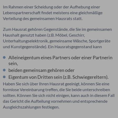
Im Rahmen einer Scheidung oder der Aufhebung einer
Lebenspartnerschaft findet meistens eine gleichmäßige
Verteilung des gemeinsamen Hausrats statt.
Zum Hausrat gehören Gegenstände, die Sie im gemeinsamen
Haushalt genutzt haben (z.B. Möbel, Geschirr,
Unterhaltungselektronik, gemeinsame Wäsche, Sportgeräte
und Kunstgegenstände). Ein Hausratsgegenstand kann
Alleineigentum eines Partners oder einer Partnerin
sein,
beiden gemeinsam gehören oder
Eigentum von Dritten sein (z.B. Schwiegereltern).
Haben Sie sich über Ihren Hausrat geeinigt, können Sie eine
formlose Vereinbarung treffen, die Sie beide unterschreiben
sollten. Können Sie sich nicht einigen, kann auch in diesem Fall
das Gericht die Aufteilung vornehmen und entsprechende
Ausgleichszahlungen festlegen.