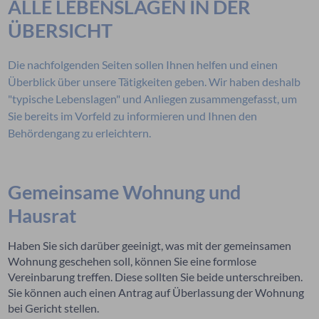
ALLE LEBENSLAGEN IN DER
ÜBERSICHT
Die nachfolgenden Seiten sollen Ihnen helfen und einen
Überblick über unsere Tätigkeiten geben. Wir haben deshalb
"typische Lebenslagen" und Anliegen zusammengefasst, um
Sie bereits im Vorfeld zu informieren und Ihnen den
Behördengang zu erleichtern.
Gemeinsame Wohnung und
Hausrat
Haben Sie sich darüber geeinigt, was mit der gemeinsamen
Wohnung geschehen soll, können Sie eine formlose
Vereinbarung treffen. Diese sollten Sie beide unterschreiben.
Sie können auch einen Antrag auf Überlassung der Wohnung
bei Gericht stellen.