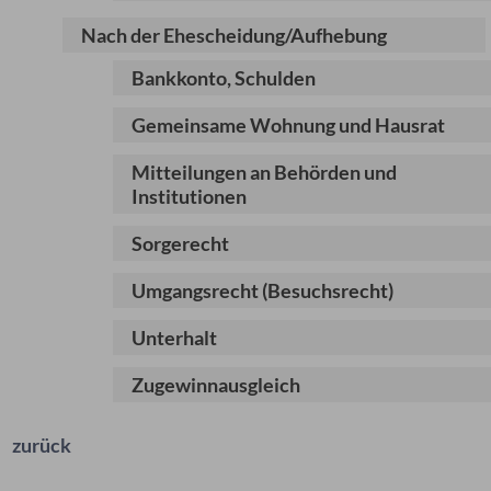
Nach der Ehescheidung/Aufhebung
Bankkonto, Schulden
Gemeinsame Wohnung und Hausrat
Mitteilungen an Behörden und
Institutionen
Sorgerecht
Umgangsrecht (Besuchsrecht)
Unterhalt
Zugewinnausgleich
zurück