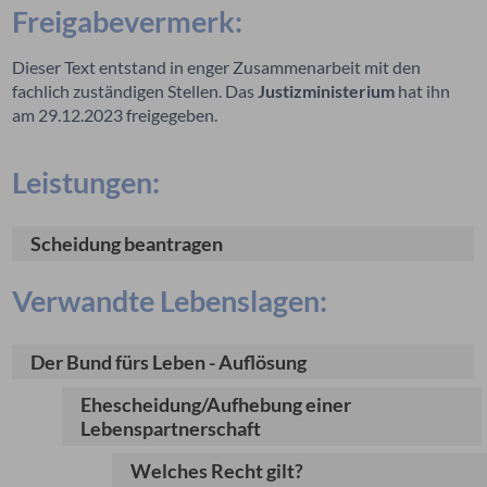
Freigabevermerk:
Dieser Text entstand in enger Zusammenarbeit mit den
fachlich zuständigen Stellen. Das
Justizministerium
hat ihn
am 29.12.2023 freigegeben.
Leistungen:
Scheidung beantragen
Verwandte Lebenslagen:
Der Bund fürs Leben - Auflösung
Ehescheidung/Aufhebung einer
Lebenspartnerschaft
Welches Recht gilt?