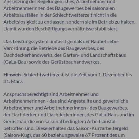
Zielsetzung der Regelungen ist es, Arbeitnehmer und
Arbeitnehmerinnen des Baugewerbes bei saisonalen
Arbeitsausfällen in der Schlechtwetterzeit nicht in die
Arbeitslosigkeit zu entlassen, sondern sie im Betrieb zu halten.
Damit wurden Beschäftigungsverhältnisse stabilisiert.
Das Leistungssystem umfasst gemäß der Baubetriebe-
Verordnung, die Betriebe des Baugewerbes, des
Dachdeckerhandwerks, des Garten- und Landschaftsbaus
(GaLa-Bau) sowie des Gerüstbauhandwerkes.
Hinweis:
Schlechtwetterzeit ist die Zeit vom 1. Dezember bis
31. März.
Anspruchsberechtigt sind Arbeitnehmer und
Arbeitnehmerinnen - das sind Angestellte und gewerbliche
Arbeitnehmer und Arbeitnehmerinnen - des Baugewerbes,
der Dachdecker und Dachdeckerinnen, des GaLa-Baus und im
Gerüstbau, die von saisonal bedingtem Arbeitsausfall
betroffen sind. Diese erhalten das Saison-Kurzarbeitergeld
(Saison-Kug), das 60 beziehungsweise 67 Prozent des um