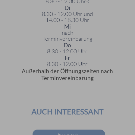
8.30 - 12.00 Uhr<
Di
8.30 - 12.00 Uhr und
14.00 - 18.30 Uhr
Mi
nach
Terminvereinbarung
Do
8.30 - 12.00 Uhr
Fr
8.30 - 12.00 Uhr
Außerhalb der Öffnungszeiten nach
Terminvereinbarung
AUCH INTERESSANT
Feuerwehr