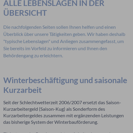
ALLE LEBENSLAGEN IN DER
ÜBERSICHT
Die nachfolgenden Seiten sollen Ihnen helfen und einen
Überblick über unsere Tätigkeiten geben. Wir haben deshalb
"typische Lebenslagen" und Anliegen zusammengefasst, um
Sie bereits im Vorfeld zu informieren und Ihnen den
Behördengang zu erleichtern.
Winterbeschäftigung und saisonale
Kurzarbeit
Seit der Schlechtwetterzeit 2006/2007 ersetzt das Saison-
Kurzarbeitergeld (Saison-Kug) als Sonderform des
Kurzarbeitergeldes zusammen mit ergänzenden Leistungen
das bisherige System der Winterbauförderung.