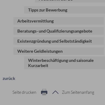
Tipps zur Bewerbung
Arbeitsvermittlung
Beratungs- und Qualifizierungsangebote
Existenzgründung und Selbstständigkeit
Weitere Geldleistungen
Winterbeschäftigung und saisonale
Kurzarbeit
zurück
Seite drucken
Zum Seitenanfang