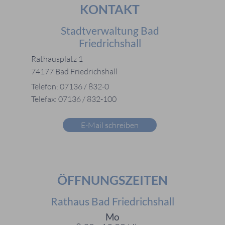
KONTAKT
Stadtverwaltung Bad
Friedrichshall
Rathausplatz 1
74177 Bad Friedrichshall
Telefon: 07136 / 832-0
Telefax: 07136 / 832-100
E-Mail schreiben
ÖFFNUNGSZEITEN
Rathaus Bad Friedrichshall
Mo