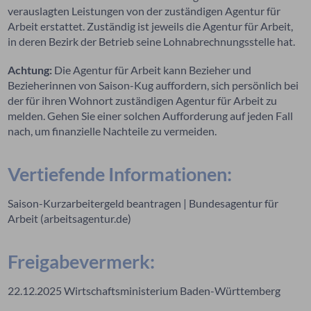
verauslagten Leistungen von der zuständigen Agentur für
Arbeit erstattet. Zuständig ist jeweils die Agentur für Arbeit,
in deren Bezirk der Betrieb seine Lohnabrechnungsstelle hat.
Achtung:
Die Agentur für Arbeit kann Bezieher und
Bezieherinnen von Saison-Kug auffordern, sich persönlich bei
der für ihren Wohnort zuständigen Agentur für Arbeit zu
melden. Gehen Sie einer solchen Aufforderung auf jeden Fall
nach, um finanzielle Nachteile zu vermeiden.
Vertiefende Informationen:
Saison-Kurzarbeitergeld beantragen | Bundesagentur für
Arbeit (arbeitsagentur.de)
Freigabevermerk:
22.12.2025
Wirtschaftsministerium
Baden-Württemberg