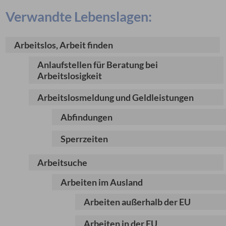
Verwandte Lebenslagen:
Arbeitslos, Arbeit finden
Anlaufstellen für Beratung bei
Arbeitslosigkeit
Arbeitslosmeldung und Geldleistungen
Abfindungen
Sperrzeiten
Arbeitsuche
Arbeiten im Ausland
Arbeiten außerhalb der EU
Arbeiten in der EU