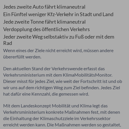
Jedes zweite Auto fährt klimaneutral
Ein Fünftel weniger Kfz-Verkehr in Stadt und Land
Jede zweite Tonne fährt klimaneutral
Verdopplung des öffentlichen Verkehrs
Jeder zweite Weg selbstaktiv zu Fuß oder mit dem
Rad
Wenn eines der Ziele nicht erreicht wird, müssen andere
übererfüllt werden.
Den aktuellen Stand der Verkehrswende erfasst das
Verkehrsministerium mit dem KlimaMobilitätsMonitor.
Dieser misst für jedes Ziel, wie weit der Fortschritt ist und ob
wir uns auf dem richtigen Weg zum Ziel befinden. Jedes Ziel
hat dafür eine Kennzahl, die gemessen wird.
Mit dem
Landeskonzept Mobilität und Klima
legt das
Verkehrsministerium
konkrete Maßnahmen fest, mit denen
die Einhaltung der Klimaschutzziele im Verkehrssektor
erreicht werden kann. Die Maßnahmen werden so gestaltet,