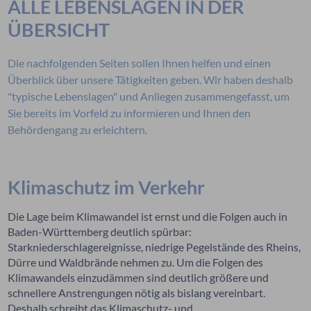
ALLE LEBENSLAGEN IN DER
ÜBERSICHT
Die nachfolgenden Seiten sollen Ihnen helfen und einen
Überblick über unsere Tätigkeiten geben. Wir haben deshalb
"typische Lebenslagen" und Anliegen zusammengefasst, um
Sie bereits im Vorfeld zu informieren und Ihnen den
Behördengang zu erleichtern.
Klimaschutz im Verkehr
Die Lage beim Klimawandel ist ernst und die Folgen auch in
Baden-Württemberg deutlich spürbar:
Starkniederschlagereignisse, niedrige Pegelstände des Rheins,
Dürre und Waldbrände nehmen zu. Um die Folgen des
Klimawandels einzudämmen sind deutlich größere und
schnellere Anstrengungen nötig als bislang vereinbart.
Deshalb schreibt das
Klimaschutz- und