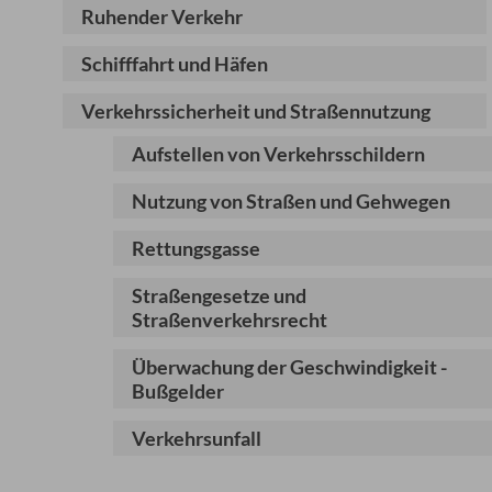
Ruhender Verkehr
Schifffahrt und Häfen
Verkehrssicherheit und Straßennutzung
Aufstellen von Verkehrsschildern
Nutzung von Straßen und Gehwegen
Rettungsgasse
Straßengesetze und
Straßenverkehrsrecht
Überwachung der Geschwindigkeit -
Bußgelder
Verkehrsunfall