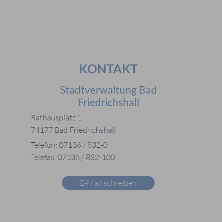
KONTAKT
Stadtverwaltung Bad
Friedrichshall
Rathausplatz 1
74177 Bad Friedrichshall
Telefon: 07136 / 832-0
Telefax: 07136 / 832-100
E-Mail schreiben