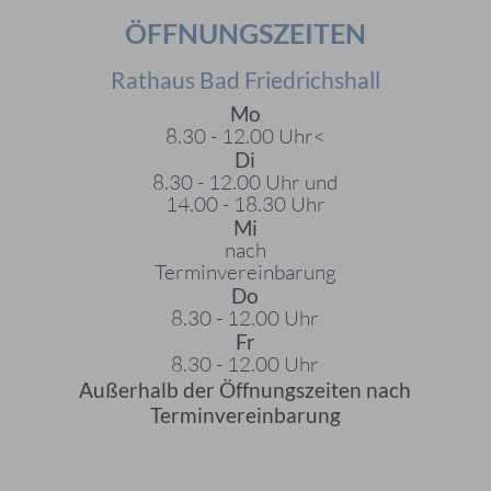
ÖFFNUNGSZEITEN
Rathaus Bad Friedrichshall
Mo
8.30 - 12.00 Uhr<
Di
8.30 - 12.00 Uhr und
14.00 - 18.30 Uhr
Mi
nach
Terminvereinbarung
Do
8.30 - 12.00 Uhr
Fr
8.30 - 12.00 Uhr
Außerhalb der Öffnungszeiten nach
Terminvereinbarung