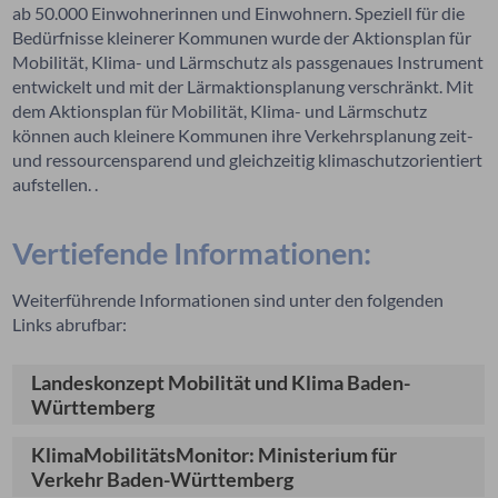
ab 50.000 Einwohnerinnen und Einwohnern. Speziell für die
Bedürfnisse kleinerer Kommunen wurde der Aktionsplan für
Mobilität, Klima- und Lärmschutz als passgenaues Instrument
entwickelt und mit der Lärmaktionsplanung verschränkt. Mit
dem Aktionsplan für Mobilität, Klima- und Lärmschutz
können auch kleinere Kommunen ihre Verkehrsplanung zeit-
und ressourcensparend und gleichzeitig klimaschutzorientiert
aufstellen. .
Vertiefende Informationen:
Weiterführende Informationen sind unter den folgenden
Links abrufbar:
Landeskonzept Mobilität und Klima Baden-
Württemberg
KlimaMobilitätsMonitor: Ministerium für
Verkehr Baden-Württemberg