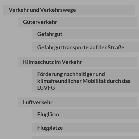
Verkehr und Verkehrswege
Güterverkehr
Gefahrgut
Gefahrguttransporte auf der Straße
Klimaschutz im Verkehr
Förderung nachhaltiger und
klimafreundlicher Mobilität durch das
LGVFG
Luftverkehr
Fluglärm
Flugplätze