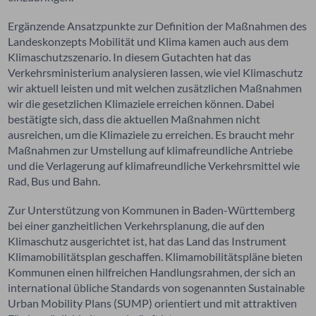
Ergänzende Ansatzpunkte zur Definition der Maßnahmen des
Landeskonzepts Mobilität und Klima kamen auch aus dem
Klimaschutzszenario. In diesem Gutachten hat das
Verkehrsministerium analysieren lassen, wie viel Klimaschutz
wir aktuell leisten und mit welchen zusätzlichen Maßnahmen
wir die gesetzlichen Klimaziele erreichen können. Dabei
bestätigte sich, dass die aktuellen Maßnahmen nicht
ausreichen, um die Klimaziele zu erreichen. Es braucht mehr
Maßnahmen zur Umstellung auf klimafreundliche Antriebe
und die Verlagerung auf klimafreundliche Verkehrsmittel wie
Rad, Bus und Bahn.
Zur Unterstützung von Kommunen in Baden-Württemberg
bei einer ganzheitlichen Verkehrsplanung, die auf den
Klimaschutz ausgerichtet ist, hat das Land das Instrument
Klimamobilitätsplan geschaffen. Klimamobilitätspläne bieten
Kommunen einen hilfreichen Handlungsrahmen, der sich an
international übliche Standards von sogenannten Sustainable
Urban Mobility Plans (
SUMP
) orientiert und mit attraktiven