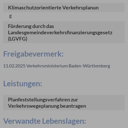
Klimaschutzorientierte Verkehrsplanun
g
Förderung durch das
Landesgemeindeverkehrsfinanzierungsgesetz
(LGVFG)
Freigabevermerk:
11.02.2025 Verkehrsministerium Baden-Württemberg
Leistungen:
Planfeststellungsverfahren zur
Verkehrswegeplanung beantragen
Verwandte Lebenslagen: