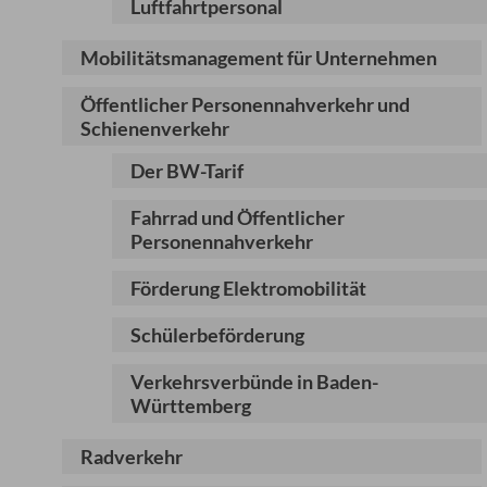
Luftfahrtpersonal
Mobilitätsmanagement für Unternehmen
Öffentlicher Personennahverkehr und
Schienenverkehr
Der BW-Tarif
Fahrrad und Öffentlicher
Personennahverkehr
Förderung Elektromobilität
Schülerbeförderung
Verkehrsverbünde in Baden-
Württemberg
Radverkehr