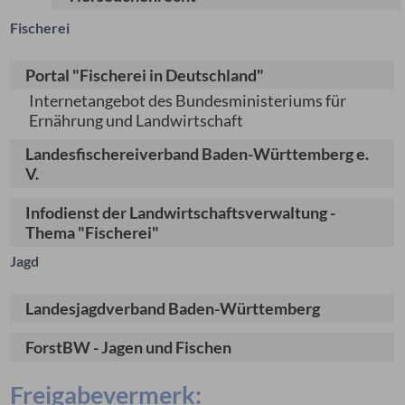
Fischerei
Portal "Fischerei in Deutschland"
Internetangebot des Bundesministeriums für
Ernährung und Landwirtschaft
Landesfischereiverband Baden-Württemberg e.
V.
Infodienst der Landwirtschaftsverwaltung -
Thema "Fischerei"
Jagd
Landesjagdverband Baden-Württemberg
ForstBW - Jagen und Fischen
Freigabevermerk: