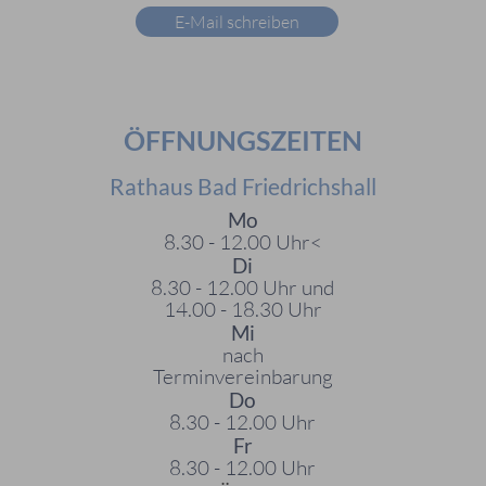
E-Mail schreiben
ÖFFNUNGSZEITEN
Rathaus Bad Friedrichshall
Mo
8.30 - 12.00 Uhr<
Di
8.30 - 12.00 Uhr und
14.00 - 18.30 Uhr
Mi
nach
Terminvereinbarung
Do
8.30 - 12.00 Uhr
Fr
8.30 - 12.00 Uhr