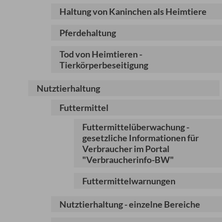
Haltung von Kaninchen als Heimtiere
Pferdehaltung
Tod von Heimtieren -
Tierkörperbeseitigung
Nutztierhaltung
Futtermittel
Futtermittelüberwachung -
gesetzliche Informationen für
Verbraucher im Portal
"Verbraucherinfo-BW"
Futtermittelwarnungen
Nutztierhaltung - einzelne Bereiche