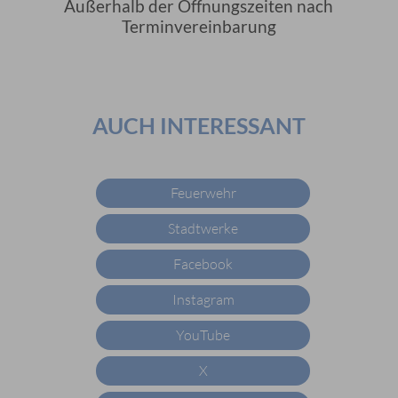
Außerhalb der Öffnungszeiten nach
Terminvereinbarung
AUCH INTERESSANT
Feuerwehr
Stadtwerke
Facebook
Instagram
YouTube
X