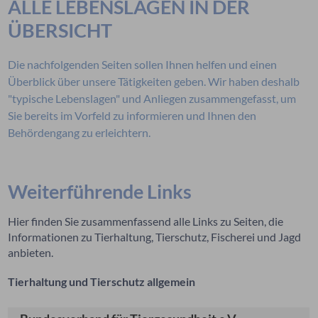
ALLE LEBENSLAGEN IN DER
ÜBERSICHT
Die nachfolgenden Seiten sollen Ihnen helfen und einen
Überblick über unsere Tätigkeiten geben. Wir haben deshalb
"typische Lebenslagen" und Anliegen zusammengefasst, um
Sie bereits im Vorfeld zu informieren und Ihnen den
Behördengang zu erleichtern.
Weiterführende Links
Hier finden Sie zusammenfassend alle Links zu Seiten, die
Informationen zu Tierhaltung, Tierschutz, Fischerei und Jagd
anbieten.
Tierhaltung und Tierschutz allgemein