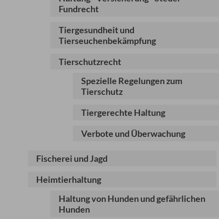
Fundrecht
Tiergesundheit und
Tierseuchenbekämpfung
Tierschutzrecht
Spezielle Regelungen zum
Tierschutz
Tiergerechte Haltung
Verbote und Überwachung
Fischerei und Jagd
Heimtierhaltung
Haltung von Hunden und gefährlichen
Hunden