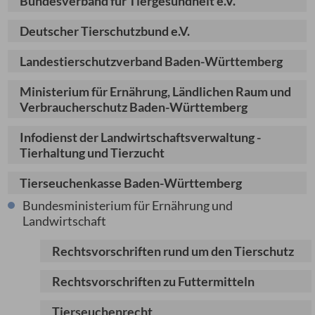
Bundesverband für Tiergesundheit e.V.
Deutscher Tierschutzbund e.V.
Landestierschutzverband Baden-Württemberg
Ministerium für Ernährung, Ländlichen Raum und
Verbraucherschutz Baden-Württemberg
Infodienst der Landwirtschaftsverwaltung -
Tierhaltung und Tierzucht
Tierseuchenkasse Baden-Württemberg
Bundesministerium für Ernährung und
Landwirtschaft
Rechtsvorschriften rund um den Tierschutz
Rechtsvorschriften zu Futtermitteln
Tierseuchenrecht