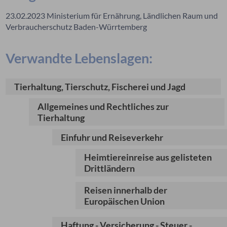
23.02.2023 Ministerium für Ernährung, Ländlichen Raum und
Verbraucherschutz Baden-Würrtemberg
Verwandte Lebenslagen:
Tierhaltung, Tierschutz, Fischerei und Jagd
Allgemeines und Rechtliches zur
Tierhaltung
Einfuhr und Reiseverkehr
Heimtiereinreise aus gelisteten
Drittländern
Reisen innerhalb der
Europäischen Union
Haftung - Versicherung - Steuer -