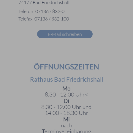
74177 Bad Friedrichshall
Telefon: 07136 / 832-0
Telefax: 07136 / 832-100
E-Mail schreiben
ÖFFNUNGSZEITEN
Rathaus Bad Friedrichshall
Mo
8.30 - 12.00 Uhr<
Di
8.30 - 12.00 Uhr und
14.00 - 18.30 Uhr
Mi
nach
Terminvereinbarung