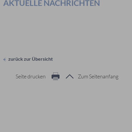
AKTUELLE NACHRICHTEN
zurück zur Übersicht
Seite drucken
Zum Seitenanfang
Hier geht es zur Suche