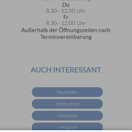
Do
8.30 - 12.00 Uhr
Fr
8.30 - 12.00 Uhr
Außerhalb der Öffnungszeiten nach
Terminvereinbarung
AUCH INTERESSANT
Feuerwehr
Stadtwerke
Facebook
Instagram