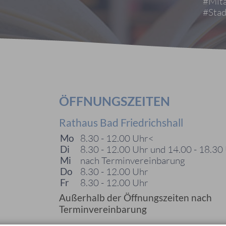
#Mita
#Stad
ÖFFNUNGSZEITEN
Rathaus Bad Friedrichshall
Mo
8.30 - 12.00 Uhr<
Di
8.30 - 12.00 Uhr und 14.00 - 18.30
Mi
nach Terminvereinbarung
Do
8.30 - 12.00 Uhr
Fr
8.30 - 12.00 Uhr
Außerhalb der Öffnungszeiten nach
Terminvereinbarung