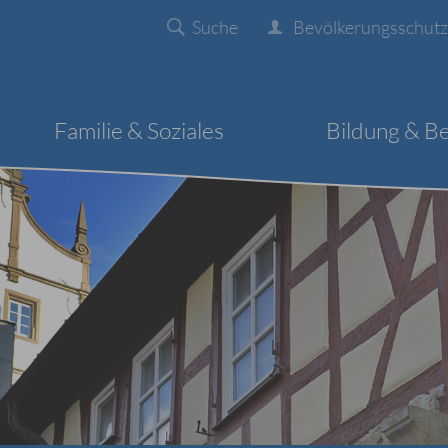
Suche
Bevölkerungsschutz
Familie & Soziales
Bildung & B