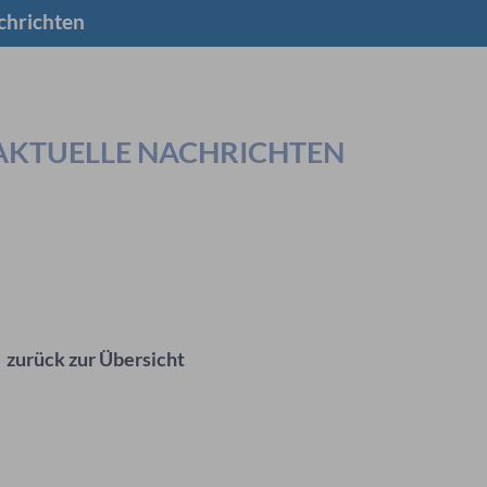
chrichten
AKTUELLE NACHRICHTEN
zurück zur Übersicht