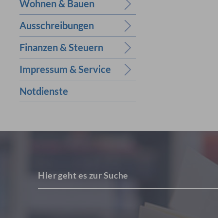
Wohnen & Bauen
Ausschreibungen
Finanzen & Steuern
Impressum & Service
Notdienste
Hier geht es zur Suche