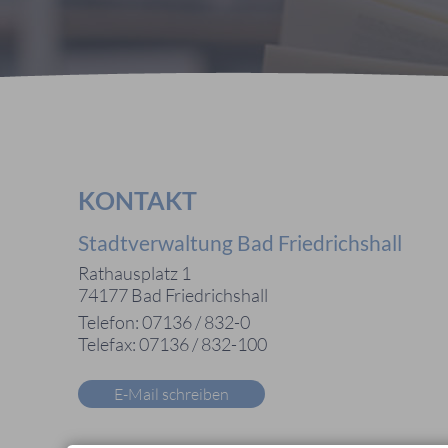
KONTAKT
Stadtverwaltung Bad Friedrichshall
Rathausplatz 1
74177 Bad Friedrichshall
Telefon: 07136 / 832-0
Telefax: 07136 / 832-100
E-Mail schreiben