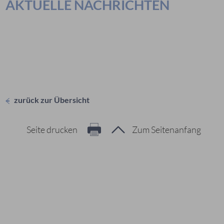
AKTUELLE NACHRICHTEN
zurück zur Übersicht
Seite drucken
Zum Seitenanfang
Hier geht es zur Suche