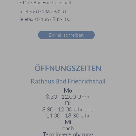
74177 Bad Friedrichshall
Telefon: 07136 / 832-0
Telefax: 07136 / 832-100
E-Mail schreiben
ÖFFNUNGSZEITEN
Rathaus Bad Friedrichshall
Mo
8.30 - 12.00 Uhr<
Di
8.30 - 12.00 Uhr und
14.00 - 18.30 Uhr
Mi
nach
Terminvereinbarung