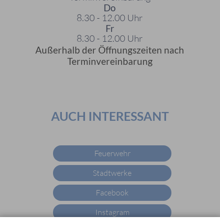
Do
8.30 - 12.00 Uhr
Fr
8.30 - 12.00 Uhr
Außerhalb der Öffnungszeiten nach
Terminvereinbarung
AUCH INTERESSANT
Feuerwehr
Stadtwerke
Facebook
Instagram