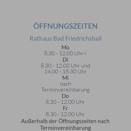
ÖFFNUNGSZEITEN
Rathaus Bad Friedrichshall
Mo
8.30 - 12.00 Uhr<
Di
8.30 - 12.00 Uhr und
14.00 - 18.30 Uhr
Mi
nach
Terminvereinbarung
Do
8.30 - 12.00 Uhr
Fr
8.30 - 12.00 Uhr
Außerhalb der Öffnungszeiten nach
Terminvereinbarung