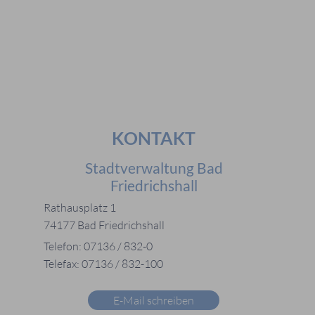
#Notdienste
#Karriere
KONTAKT
Stadtverwaltung Bad
Friedrichshall
Rathausplatz 1
74177 Bad Friedrichshall
Telefon: 07136 / 832-0
Telefax: 07136 / 832-100
E-Mail schreiben