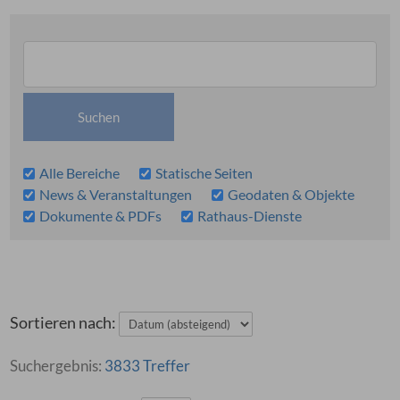
Alle Bereiche
Statische Seiten
News & Veranstaltungen
Geodaten & Objekte
Dokumente & PDFs
Rathaus-Dienste
Sortieren nach:
3833 Treffer