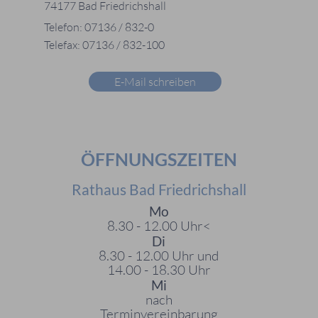
74177 Bad Friedrichshall
Telefon: 07136 / 832-0
Telefax: 07136 / 832-100
E-Mail schreiben
ÖFFNUNGSZEITEN
Rathaus Bad Friedrichshall
Mo
8.30 - 12.00 Uhr<
Di
8.30 - 12.00 Uhr und
14.00 - 18.30 Uhr
Mi
nach
Terminvereinbarung