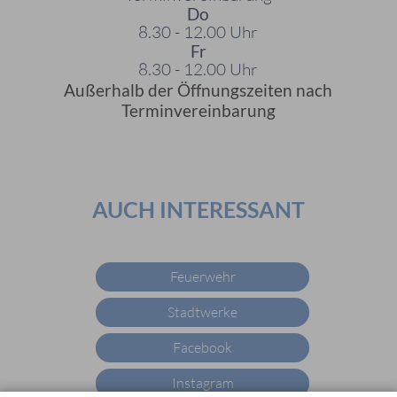
Do
8.30 - 12.00 Uhr
Fr
8.30 - 12.00 Uhr
Außerhalb der Öffnungszeiten nach
Terminvereinbarung
AUCH INTERESSANT
Feuerwehr
Stadtwerke
Facebook
Instagram