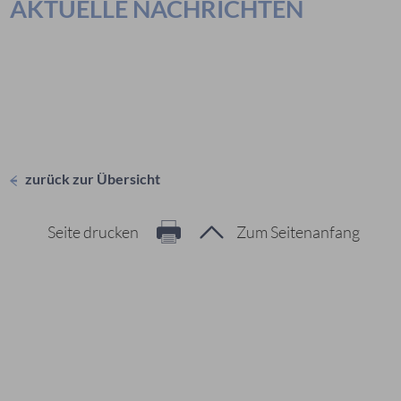
AKTUELLE NACHRICHTEN
zurück zur Übersicht
Seite drucken
Zum Seitenanfang
Hier geht es zur Suche