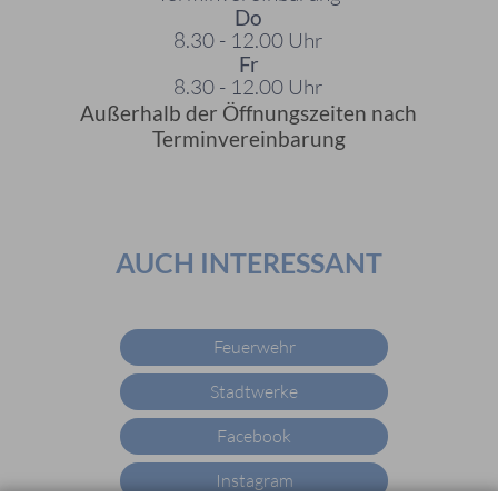
Do
8.30 - 12.00 Uhr
Fr
8.30 - 12.00 Uhr
Außerhalb der Öffnungszeiten nach
Terminvereinbarung
AUCH INTERESSANT
Feuerwehr
Stadtwerke
Facebook
Instagram