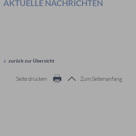
AKTUELLE NACHRICHTEN
zurück zur Übersicht
Seite drucken
Zum Seitenanfang
Hier geht es zur Suche