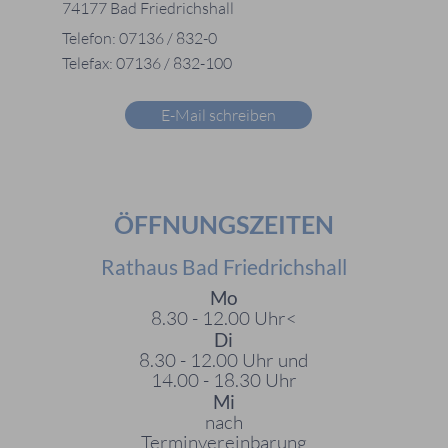
74177 Bad Friedrichshall
Telefon: 07136 / 832-0
Telefax: 07136 / 832-100
E-Mail schreiben
ÖFFNUNGSZEITEN
Rathaus Bad Friedrichshall
Mo
8.30 - 12.00 Uhr<
Di
8.30 - 12.00 Uhr und
14.00 - 18.30 Uhr
Mi
nach
Terminvereinbarung